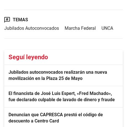
TEMAS
Jubilados Autoconvocados
Marcha Federal
UNCA
Seguí leyendo
Jubilados autoconvocados realizarán una nueva
movilización en la Plaza 25 de Mayo
El financista de José Luis Espert, «Fred Machado»,
fue declarado culpable de lavado de dinero y fraude
Denuncian que CAPRESCA prestó el código de
descuento a Centro Card