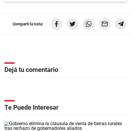
Compartí la nota:
Dejá tu comentario
Te Puede Interesar