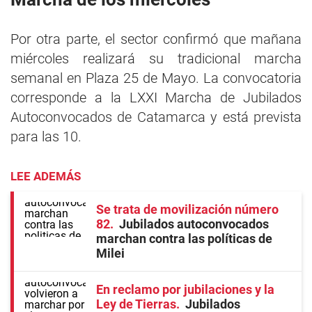
Por otra parte, el sector confirmó que mañana
miércoles realizará su tradicional marcha
semanal en Plaza 25 de Mayo. La convocatoria
corresponde a la LXXI Marcha de Jubilados
Autoconvocados de Catamarca y está prevista
para las 10.
LEE ADEMÁS
Se trata de movilización número
82
Jubilados autoconvocados
marchan contra las políticas de
Milei
En reclamo por jubilaciones y la
Ley de Tierras
Jubilados