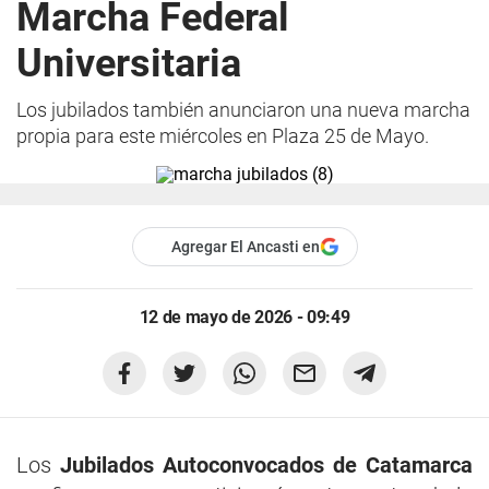
Marcha Federal
Universitaria
Los jubilados también anunciaron una nueva marcha
propia para este miércoles en Plaza 25 de Mayo.
Agregar El Ancasti en
12 de mayo de 2026 - 09:49
Los
Jubilados Autoconvocados de Catamarca