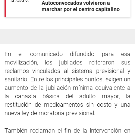
Autoconvocados volvieron a
marchar por el centro capitalino
En el comunicado difundido para esa
movilización, los jubilados reiteraron sus
reclamos vinculados al sistema previsional y
sanitario. Entre los principales puntos, exigen un
aumento de la jubilación mínima equivalente a
la canasta básica del adulto mayor, la
restitución de medicamentos sin costo y una
nueva ley de moratoria previsional.
También reclaman el fin de la intervención en