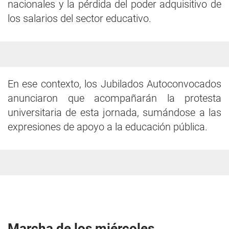
nacionales y la pérdida del poder adquisitivo de
los salarios del sector educativo.
En ese contexto, los Jubilados Autoconvocados
anunciaron que acompañarán la protesta
universitaria de esta jornada, sumándose a las
expresiones de apoyo a la educación pública.
Marcha de los miércoles