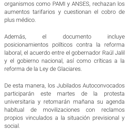
organismos como PAMI y ANSES, rechazan los
aumentos tarifarios y cuestionan el cobro de
plus médico.
Además, el documento incluye
posicionamientos políticos contra la reforma
laboral, el acuerdo entre el gobernador Raúl Jalil
y el gobierno nacional, así como críticas a la
reforma de la Ley de Glaciares.
De esta manera, los Jubilados Autoconvocados
participarán este martes de la protesta
universitaria y retomarán mañana su agenda
habitual de movilizaciones con reclamos
propios vinculados a la situación previsional y
social.