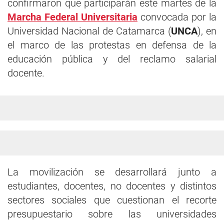
confirmaron que participarán este martes de la
Marcha Federal Universitaria
convocada por la
Universidad Nacional de Catamarca (
UNCA
), en
el marco de las protestas en defensa de la
educación pública y del reclamo salarial
docente.
La movilización se desarrollará junto a
estudiantes, docentes, no docentes y distintos
sectores sociales que cuestionan el recorte
presupuestario sobre las universidades