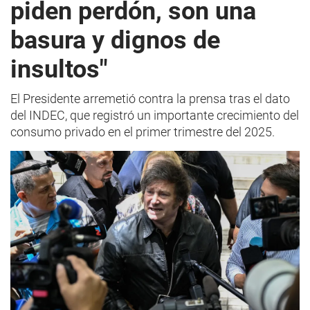
piden perdón, son una
basura y dignos de
insultos"
El Presidente arremetió contra la prensa tras el dato
del INDEC, que registró un importante crecimiento del
consumo privado en el primer trimestre del 2025.