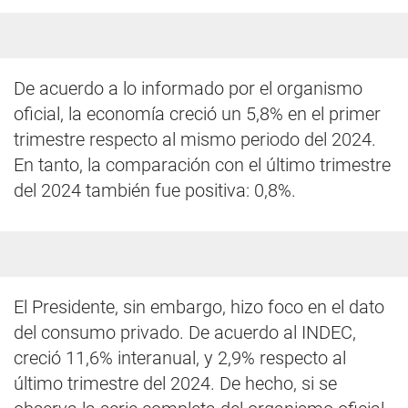
De acuerdo a lo informado por el organismo
oficial, la economía creció un 5,8% en el primer
trimestre respecto al mismo periodo del 2024.
En tanto, la comparación con el último trimestre
del 2024 también fue positiva: 0,8%.
El Presidente, sin embargo, hizo foco en el dato
del consumo privado. De acuerdo al INDEC,
creció 11,6% interanual, y 2,9% respecto al
último trimestre del 2024. De hecho, si se