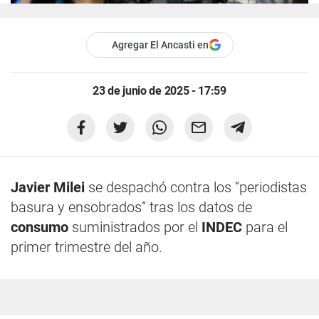
Agregar El Ancasti en
23 de junio de 2025 - 17:59
Javier Milei
se despachó contra los “periodistas
basura y ensobrados” tras los datos de
consumo
suministrados por el
INDEC
para el
primer trimestre del año.