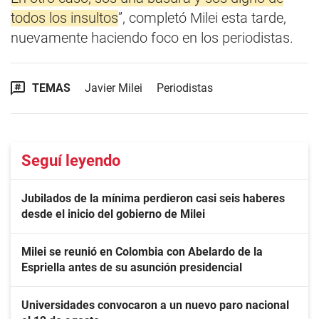
todos los insultos
”, completó Milei esta tarde,
nuevamente haciendo foco en los periodistas.
TEMAS
Javier Milei
Periodistas
Seguí leyendo
Jubilados de la mínima perdieron casi seis haberes
desde el inicio del gobierno de Milei
Milei se reunió en Colombia con Abelardo de la
Espriella antes de su asunción presidencial
Universidades convocaron a un nuevo paro nacional