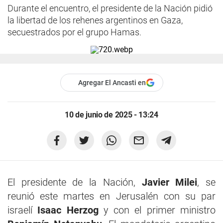
Durante el encuentro, el presidente de la Nación pidió
la libertad de los rehenes argentinos en Gaza,
secuestrados por el grupo Hamas.
Agregar El Ancasti en
10 de junio de 2025 - 13:24
El presidente de la Nación,
Javier Milei
, se
reunió este martes en Jerusalén con su par
israelí
Isaac Herzog
y con el primer ministro