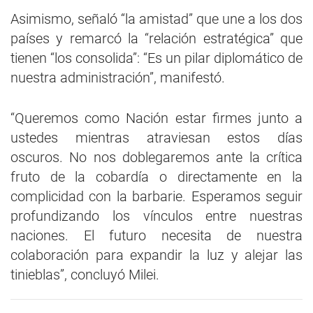
Asimismo, señaló “la amistad” que une a los dos
países y remarcó la “relación estratégica” que
tienen “los consolida”: “Es un pilar diplomático de
nuestra administración”, manifestó.
“Queremos como Nación estar firmes junto a
ustedes mientras atraviesan estos días
oscuros. No nos doblegaremos ante la crítica
fruto de la cobardía o directamente en la
complicidad con la barbarie. Esperamos seguir
profundizando los vínculos entre nuestras
naciones. El futuro necesita de nuestra
colaboración para expandir la luz y alejar las
tinieblas”, concluyó Milei.