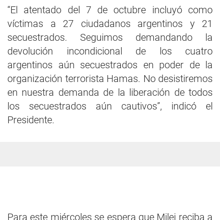
“El atentado del 7 de octubre incluyó como
víctimas a 27 ciudadanos argentinos y 21
secuestrados. Seguimos demandando la
devolución incondicional de los cuatro
argentinos aún secuestrados en poder de la
organización terrorista Hamas. No desistiremos
en nuestra demanda de la liberación de todos
los secuestrados aún cautivos”, indicó el
Presidente.
Para este miércoles se espera que Milei reciba a