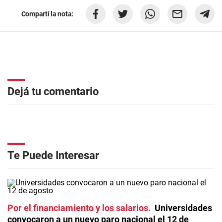
Compartí la nota:
Dejá tu comentario
Te Puede Interesar
Por el financiamiento y los salarios
Universidades
convocaron a un nuevo paro nacional el 12 de