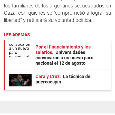
los familiares de los argentinos secuestrados en
Gaza, con quienes se “comprometió a lograr su
libertad” y ratificará su voluntad política.
LEE ADEMÁS
Por el financiamiento y los
salarios
Universidades
convocaron a un nuevo paro
nacional el 12 de agosto
Cara y Cruz
La técnica del
puercoespín