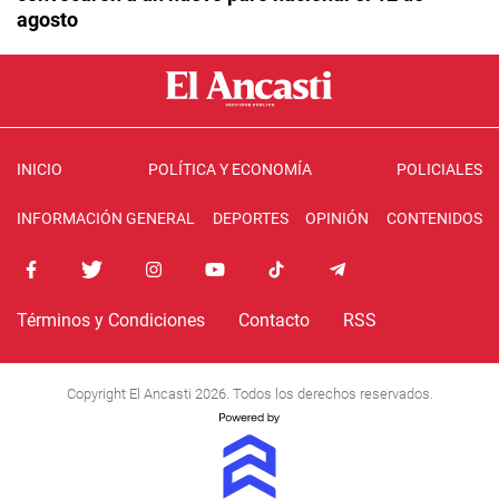
agosto
INICIO
POLÍTICA Y ECONOMÍA
POLICIALES
INFORMACIÓN GENERAL
DEPORTES
OPINIÓN
CONTENIDOS
Términos y Condiciones
Contacto
RSS
Copyright El Ancasti 2026. Todos los derechos reservados.