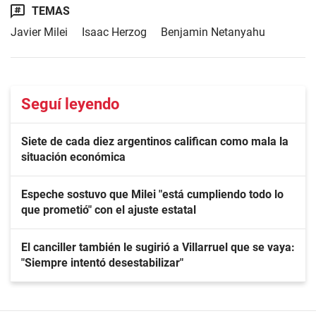
TEMAS
Javier Milei
Isaac Herzog
Benjamin Netanyahu
Seguí leyendo
Siete de cada diez argentinos califican como mala la
situación económica
Espeche sostuvo que Milei "está cumpliendo todo lo
que prometió" con el ajuste estatal
El canciller también le sugirió a Villarruel que se vaya:
"Siempre intentó desestabilizar"