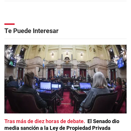
Te Puede Interesar
Tras más de diez horas de debate
El Senado dio
media sanción a la Ley de Propiedad Privada