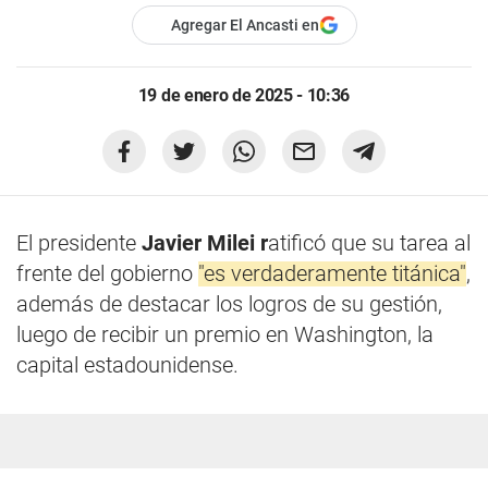
Agregar El Ancasti en
19 de enero de 2025 - 10:36
El presidente
Javier Milei r
atificó que su tarea al
frente del gobierno
"es verdaderamente titánica"
,
además de destacar los logros de su gestión,
luego de recibir un premio en Washington, la
capital estadounidense.