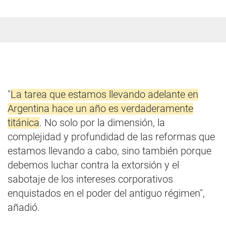
"
La tarea que estamos llevando adelante en
Argentina hace un año es verdaderamente
titánica
. No solo por la dimensión, la
complejidad y profundidad de las reformas que
estamos llevando a cabo, sino también porque
debemos luchar contra la extorsión y el
sabotaje de los intereses corporativos
enquistados en el poder del antiguo régimen",
añadió.