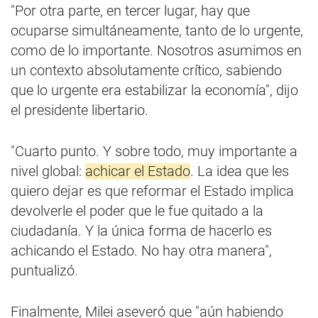
"Por otra parte, en tercer lugar, hay que
ocuparse simultáneamente, tanto de lo urgente,
como de lo importante. Nosotros asumimos en
un contexto absolutamente crítico, sabiendo
que lo urgente era estabilizar la economía", dijo
el presidente libertario.
"Cuarto punto. Y sobre todo, muy importante a
nivel global:
achicar el Estado
. La idea que les
quiero dejar es que reformar el Estado implica
devolverle el poder que le fue quitado a la
ciudadanía. Y la única forma de hacerlo es
achicando el Estado. No hay otra manera",
puntualizó.
Finalmente, Milei aseveró que "aún habiendo