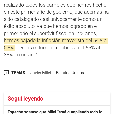
realizado todos los cambios que hemos hecho
en este primer año de gobierno, que además ha
sido catalogado casi unívocamente como un
éxito absoluto, ya que hemos logrado en el
primer año el superávit fiscal en 123 años,
hemos bajado la inflación mayorista del 54% al
0,8%,
hemos reducido la pobreza del 55% al
38% en un año".
TEMAS
Javier Milei
Estados Unidos
Seguí leyendo
Espeche sostuvo que Milei "está cumpliendo todo lo