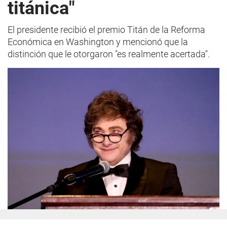
titánica"
El presidente recibió el premio Titán de la Reforma
Económica en Washington y mencionó que la
distinción que le otorgaron "es realmente acertada".