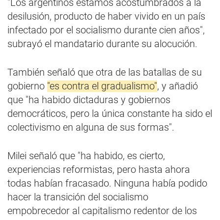
"Los argentinos estamos acostumbrados a la
desilusión, producto de haber vivido en un país
infectado por el socialismo durante cien años",
subrayó el mandatario durante su alocución.
También señaló que otra de las batallas de su
gobierno
"es contra el gradualismo"
, y añadió
que "ha habido dictaduras y gobiernos
democráticos, pero la única constante ha sido el
colectivismo en alguna de sus formas".
Milei señaló que "ha habido, es cierto,
experiencias reformistas, pero hasta ahora
todas habían fracasado. Ninguna había podido
hacer la transición del socialismo
empobrecedor al capitalismo redentor de los