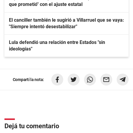
que prometió" con el ajuste estatal
El canciller también le sugirió a Villarruel que se vaya:
"Siempre intentó desestabilizar"
Lula defendió una relación entre Estados "sin
ideologías"
Compartí la nota:
Dejá tu comentario