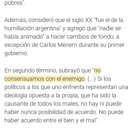
pobres".
Además, consideró que el siglo XX "fue el de la
humillación argentina" y agregó que "nadie se
había animado" a hacer cambios de fondo, a
excepción de Carlos Menem durante su primer
gobierno.
En segundo término, subrayó que "
no
consensuamos con el enemigo
. (...) Si los
políticos a los que uno enfrenta representan una
ideología opuesta a la propia, que ha sido la
causante de todos los males, no hay ni puede
haber nunca posibilidad de acuerdo. No puede
haber acuerdo entre el bien y el mal".