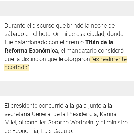
Durante el discurso que brindó la noche del
sábado en el hotel Omni de esa ciudad, donde
fue galardonado con el premio
Titán de la
Reforma Económica
, el mandatario consideró
que la distinción que le otorgaron
"es realmente
acertada"
.
El presidente concurrió a la gala junto a la
secretaria General de la Presidencia, Karina
Milei, al canciller Gerardo Werthein, y al ministro
de Economía, Luis Caputo.