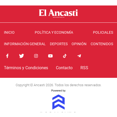
INICIO
POLÍTICA Y ECONOMÍA
POLICIALES
INFORMACIÓN GENERAL
DEPORTES
OPINIÓN
CONTENIDOS
Términos y Condiciones
Contacto
RSS
Copyright El Ancasti 2026. Todos los derechos reservados.