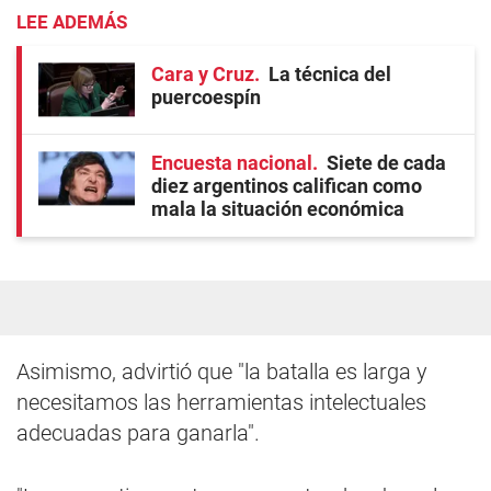
LEE ADEMÁS
Cara y Cruz
La técnica del
puercoespín
Encuesta nacional
Siete de cada
diez argentinos califican como
mala la situación económica
Asimismo, advirtió que "la batalla es larga y
necesitamos las herramientas intelectuales
adecuadas para ganarla".