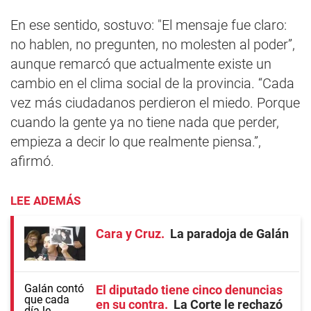
En ese sentido, sostuvo: "El mensaje fue claro:
no hablen, no pregunten, no molesten al poder”,
aunque remarcó que actualmente existe un
cambio en el clima social de la provincia. “Cada
vez más ciudadanos perdieron el miedo. Porque
cuando la gente ya no tiene nada que perder,
empieza a decir lo que realmente piensa.”,
afirmó.
LEE ADEMÁS
Cara y Cruz
La paradoja de Galán
El diputado tiene cinco denuncias
en su contra
La Corte le rechazó