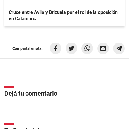
Cruce entre Ávila y Brizuela por el rol de la oposición
en Catamarca
Compartí la nota:
Dejá tu comentario