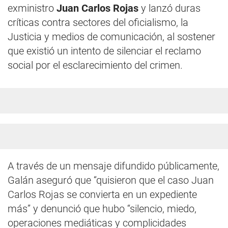
exministro
Juan Carlos Rojas
y lanzó duras
críticas contra sectores del oficialismo, la
Justicia y medios de comunicación, al sostener
que existió un intento de silenciar el reclamo
social por el esclarecimiento del crimen.
A través de un mensaje difundido públicamente,
Galán aseguró que “quisieron que el caso Juan
Carlos Rojas se convierta en un expediente
más” y denunció que hubo “silencio, miedo,
operaciones mediáticas y complicidades