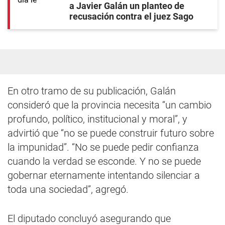
a Javier Galán un planteo de
recusación contra el juez Sago
En otro tramo de su publicación, Galán
consideró que la provincia necesita “un cambio
profundo, político, institucional y moral”, y
advirtió que “no se puede construir futuro sobre
la impunidad”. “No se puede pedir confianza
cuando la verdad se esconde. Y no se puede
gobernar eternamente intentando silenciar a
toda una sociedad”, agregó.
El diputado concluyó asegurando que