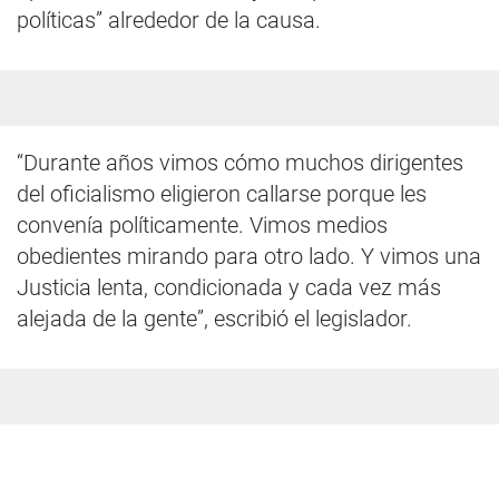
políticas” alrededor de la causa.
“Durante años vimos cómo muchos dirigentes
del oficialismo eligieron callarse porque les
convenía políticamente. Vimos medios
obedientes mirando para otro lado. Y vimos una
Justicia lenta, condicionada y cada vez más
alejada de la gente”, escribió el legislador.