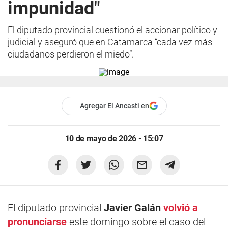
impunidad"
El diputado provincial cuestionó el accionar político y
judicial y aseguró que en Catamarca “cada vez más
ciudadanos perdieron el miedo”.
Agregar El Ancasti en
10 de mayo de 2026 - 15:07
El diputado provincial
Javier Galán
volvió a
pronunciarse
este domingo sobre el caso del