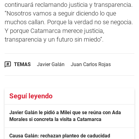
continuará reclamando justicia y transparencia.
“Nosotros vamos a seguir diciendo lo que
muchos callan. Porque la verdad no se negocia.
Y porque Catamarca merece justicia,
transparencia y un futuro sin miedo”.
TEMAS
Javier Galán
Juan Carlos Rojas
Seguí leyendo
Javier Galán le pidió a Milei que se reúna con Ada
Morales si concreta la visita a Catamarca
Causa Galán: rechazan planteo de caducidad