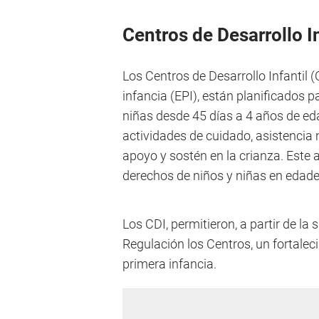
Centros de Desarrollo In
Los Centros de Desarrollo Infantil
infancia (EPI), están planificados p
niñas desde 45 días a 4 años de ed
actividades de cuidado, asistencia 
apoyo y sostén en la crianza. Este
derechos de niños y niñas en edad
Los CDI, permitieron, a partir de l
Regulación los Centros, un fortaleci
primera infancia.