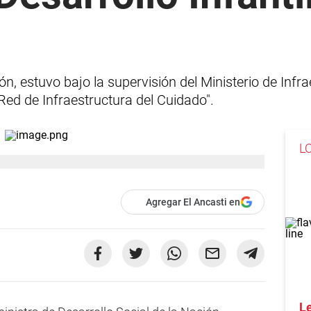
ón, estuvo bajo la supervisión del Ministerio de Infra
ed de Infraestructura del Cuidado".
L
Agregar El Ancasti en
Le