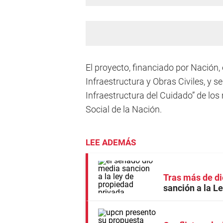
El proyecto, financiado por Nación, 
Infraestructura y Obras Civiles, y 
Infraestructura del Cuidado” de los
Social de la Nación.
LEE ADEMÁS
Tras más de di
sanción a la L