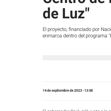
de Luz"
El proyecto, financiado por Naci
enmarca dentro del programa "R
14 de septiembre de 2023 - 13:00