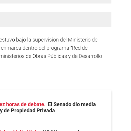
estuvo bajo la supervisión del Ministerio de
se enmarca dentro del programa “Red de
 ministerios de Obras Públicas y de Desarrollo
ez horas de debate
El Senado dio media
ey de Propiedad Privada