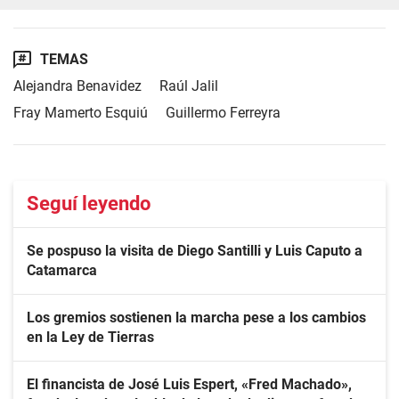
TEMAS
Alejandra Benavidez
Raúl Jalil
Fray Mamerto Esquiú
Guillermo Ferreyra
Seguí leyendo
Se pospuso la visita de Diego Santilli y Luis Caputo a
Catamarca
Los gremios sostienen la marcha pese a los cambios
en la Ley de Tierras
El financista de José Luis Espert, «Fred Machado»,