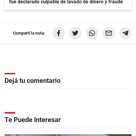
fue declarado culpable de lavado de dinero y fraude
Compartí la nota:
Dejá tu comentario
Te Puede Interesar