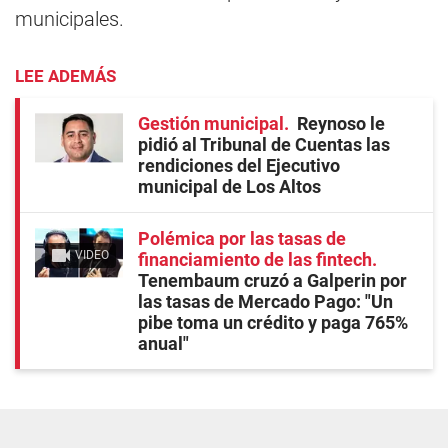
municipales.
LEE ADEMÁS
Gestión municipal
Reynoso le
pidió al Tribunal de Cuentas las
rendiciones del Ejecutivo
municipal de Los Altos
Polémica por las tasas de
VIDEO
financiamiento de las fintech
Tenembaum cruzó a Galperin por
las tasas de Mercado Pago: "Un
pibe toma un crédito y paga 765%
anual"