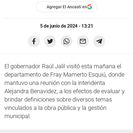
Agregar El Ancasti en
5 de junio de 2024 - 13:21
El gobernador Raúl Jalil visitó esta mañana el
departamento de Fray Mamerto Esquiú, donde
mantuvo una reunión con la intendenta
Alejandra Benavidez, a los efectos de evaluar y
brindar definiciones sobre diversos temas
vinculados a la obra pública y la gestión
municipal.