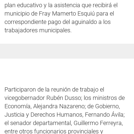
plan educativo y la asistencia que recibirá el
municipio de Fray Mamerto Esquiú para el
correspondiente pago del aguinaldo a los
trabajadores municipales.
Participaron de la reunión de trabajo el
vicegobernador Rubén Dusso; los ministros de
Economía, Alejandra Nazareno; de Gobierno,
Justicia y Derechos Humanos, Fernando Ávila;
el senador departamental, Guillermo Ferreyra,
entre otros funcionarios provinciales y