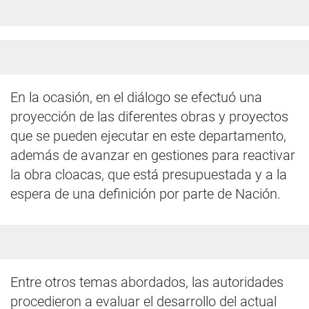
En la ocasión, en el diálogo se efectuó una
proyección de las diferentes obras y proyectos
que se pueden ejecutar en este departamento,
además de avanzar en gestiones para reactivar
la obra cloacas, que está presupuestada y a la
espera de una definición por parte de Nación.
Entre otros temas abordados, las autoridades
procedieron a evaluar el desarrollo del actual