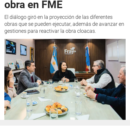
obra en FME
El diálogo giró en la proyección de las diferentes
obras que se pueden ejecutar, además de avanzar en
gestiones para reactivar la obra cloacas.