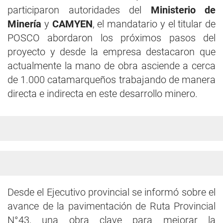
participaron autoridades del
Ministerio de
Minería
y
CAMYEN
, el mandatario y el titular de
POSCO abordaron los próximos pasos del
proyecto y desde la empresa destacaron que
actualmente la mano de obra asciende a cerca
de 1.000 catamarqueños trabajando de manera
directa e indirecta en este desarrollo minero.
Desde el Ejecutivo provincial se informó sobre el
avance de la pavimentación de Ruta Provincial
N°43, una obra clave para mejorar la