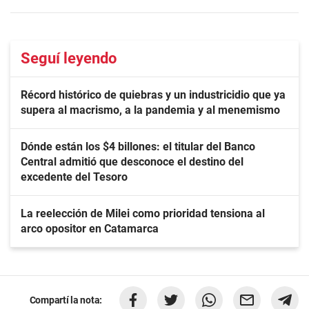
Seguí leyendo
Récord histórico de quiebras y un industricidio que ya
supera al macrismo, a la pandemia y al menemismo
Dónde están los $4 billones: el titular del Banco
Central admitió que desconoce el destino del
excedente del Tesoro
La reelección de Milei como prioridad tensiona al
arco opositor en Catamarca
Compartí la nota: