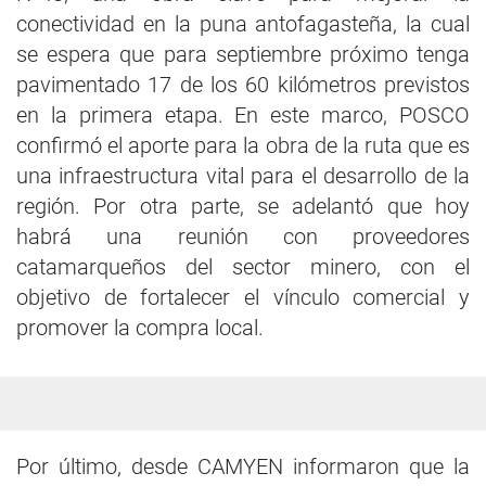
conectividad en la puna antofagasteña, la cual
se espera que para septiembre próximo tenga
pavimentado 17 de los 60 kilómetros previstos
en la primera etapa. En este marco, POSCO
confirmó el aporte para la obra de la ruta que es
una infraestructura vital para el desarrollo de la
región. Por otra parte, se adelantó que hoy
habrá una reunión con proveedores
catamarqueños del sector minero, con el
objetivo de fortalecer el vínculo comercial y
promover la compra local.
Por último, desde CAMYEN informaron que la