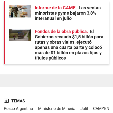
Informe de la CAME
Las ventas
minoristas pyme bajaron 3,8%
interanual en julio
Fondos de la obra pública
El
Gobierno recaudó $1,5 billón para
rutas y obras viales, ejecutó
apenas una cuarta parte y colocó
más de $1 billón en plazos fijos y
títulos públicos
TEMAS
Posco Argentina
Ministerio de Minería
Jalil
CAMYEN