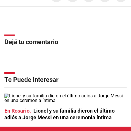
Dejá tu comentario
Te Puede Interesar
En Rosario
Lionel y su familia dieron el último
adiós a Jorge Messi en una ceremonia íntima