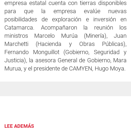
empresa estatal cuenta con tierras disponibles
para que la empresa evalúe nuevas
posibilidades de exploración e inversión en
Catamarca. Acompañaron la reunión los
ministros Marcelo Murúa (Minería), Juan
Marchetti (Hacienda y Obras Públicas),
Fernando Monguillot (Gobierno, Seguridad y
Justicia), la asesora General de Gobierno, Mara
Murua, y el presidente de CAMYEN, Hugo Moya.
LEE ADEMÁS