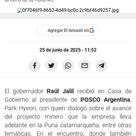
Agregar El Ancasti en
25 de junio de 2025 - 11:52
El gobernador
Raúl Jalil
recibió en Casa de
Gobierno al presidente de
POSCO Argentina
,
Park Hyeon, con quien dialogó sobre el avance
del proyecto minero que la empresa lleva
adelante en la Puna catamarqueña, entre otras
temáticas. En el encuentro, donde también