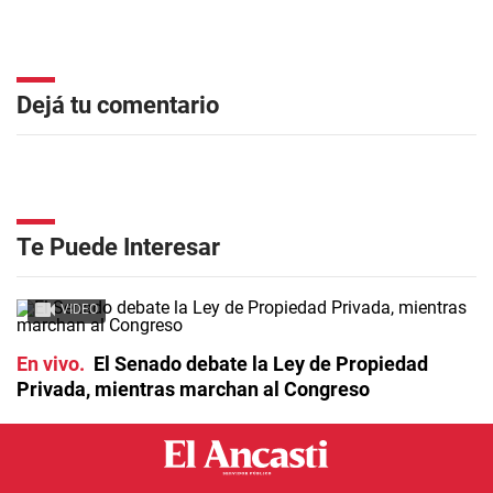
Dejá tu comentario
Te Puede Interesar
VIDEO
En vivo
El Senado debate la Ley de Propiedad
Privada, mientras marchan al Congreso