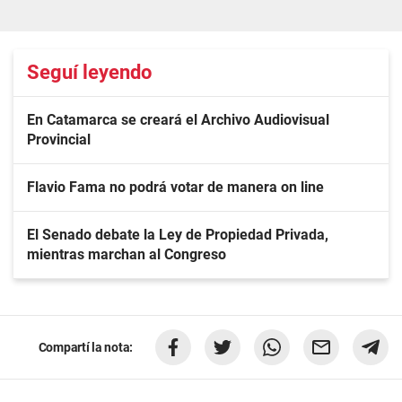
Seguí leyendo
En Catamarca se creará el Archivo Audiovisual
Provincial
Flavio Fama no podrá votar de manera on line
El Senado debate la Ley de Propiedad Privada,
mientras marchan al Congreso
Compartí la nota: