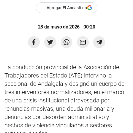
Agregar El Ancasti en
28 de mayo de 2026 - 00:20
La conducción provincial de la Asociación de
Trabajadores del Estado (ATE) intervino la
seccional de Andalgalá y designó un cuerpo de
tres interventores normalizadores, en el marco
de una crisis institucional atravesada por
renuncias masivas, una deuda millonaria y
denuncias por desorden administrativo y
hechos de violencia vinculados a sectores