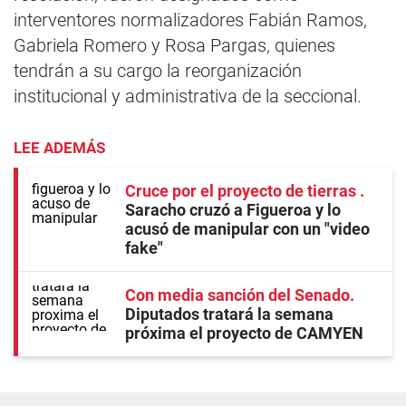
interventores normalizadores Fabián Ramos,
Gabriela Romero y Rosa Pargas, quienes
tendrán a su cargo la reorganización
institucional y administrativa de la seccional.
LEE ADEMÁS
Cruce por el proyecto de tierras
Saracho cruzó a Figueroa y lo
acusó de manipular con un "video
fake"
Con media sanción del Senado
Diputados tratará la semana
próxima el proyecto de CAMYEN