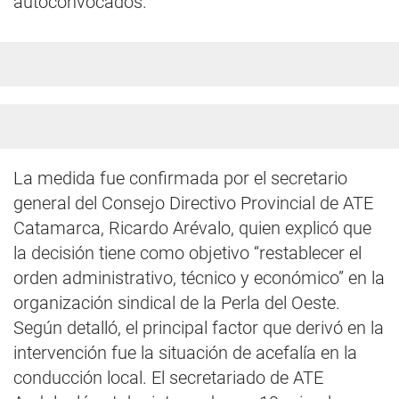
autoconvocados.
La medida fue confirmada por el secretario
general del Consejo Directivo Provincial de ATE
Catamarca, Ricardo Arévalo, quien explicó que
la decisión tiene como objetivo “restablecer el
orden administrativo, técnico y económico” en la
organización sindical de la Perla del Oeste.
Según detalló, el principal factor que derivó en la
intervención fue la situación de acefalía en la
conducción local. El secretariado de ATE