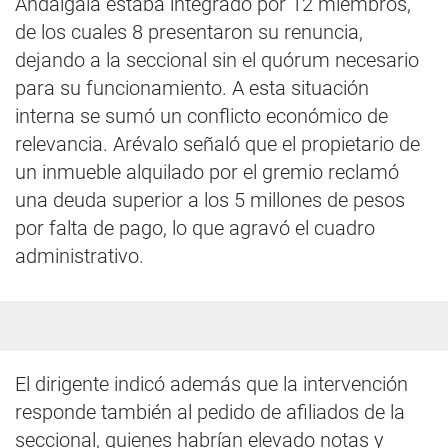
Andalgalá estaba integrado por 12 miembros,
de los cuales 8 presentaron su renuncia,
dejando a la seccional sin el quórum necesario
para su funcionamiento. A esta situación
interna se sumó un conflicto económico de
relevancia. Arévalo señaló que el propietario de
un inmueble alquilado por el gremio reclamó
una deuda superior a los 5 millones de pesos
por falta de pago, lo que agravó el cuadro
administrativo.
El dirigente indicó además que la intervención
responde también al pedido de afiliados de la
seccional, quienes habrían elevado notas y