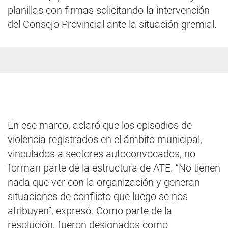
planillas con firmas solicitando la intervención
del Consejo Provincial ante la situación gremial.
En ese marco, aclaró que los episodios de
violencia registrados en el ámbito municipal,
vinculados a sectores autoconvocados, no
forman parte de la estructura de ATE. “No tienen
nada que ver con la organización y generan
situaciones de conflicto que luego se nos
atribuyen”, expresó. Como parte de la
resolución, fueron designados como