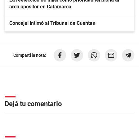
arco opositor en Catamarca
Concejal intimó al Tribunal de Cuentas
Compartí la nota:
Dejá tu comentario