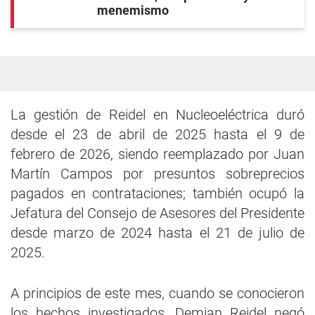
menemismo
La gestión de Reidel en Nucleoeléctrica duró
desde el 23 de abril de 2025 hasta el 9 de
febrero de 2026, siendo reemplazado por Juan
Martín Campos por presuntos sobreprecios
pagados en contrataciones; también ocupó la
Jefatura del Consejo de Asesores del Presidente
desde marzo de 2024 hasta el 21 de julio de
2025.
A principios de este mes, cuando se conocieron
los hechos investigados, Demian Reidel negó