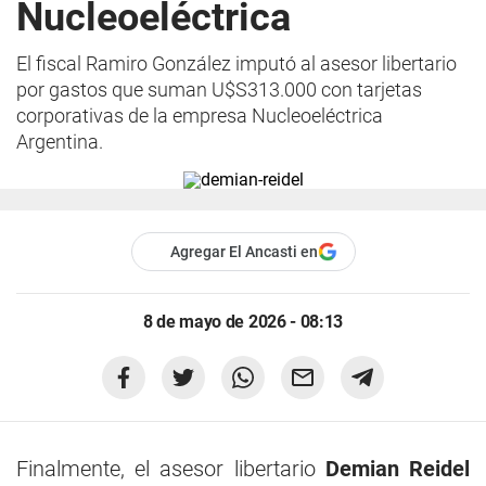
Nucleoeléctrica
El fiscal Ramiro González imputó al asesor libertario
por gastos que suman U$S313.000 con tarjetas
corporativas de la empresa Nucleoeléctrica
Argentina.
Agregar El Ancasti en
8 de mayo de 2026 - 08:13
Finalmente, el asesor libertario
Demian Reidel