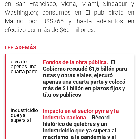
en San Francisco, Viena, Miami, Singapur y
Washington; consumos en El pub pirata en
Madrid por U$S765 y hasta adelantos en
efectivo por más de $60 millones.
LEE ADEMÁS
Fondos de la obra pública
El
Gobierno recaudó $1,5 billón para
rutas y obras viales, ejecutó
apenas una cuarta parte y colocó
más de $1 billón en plazos fijos y
títulos públicos
impacto en el sector pyme y la
industria nacional
Récord
histórico de quiebras y un
industricidio que ya supera al
macrismo, a la pandemia y al