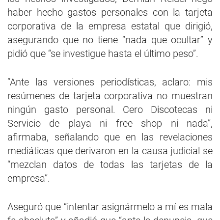
haber hecho gastos personales con la tarjeta
corporativa de la empresa estatal que dirigió,
asegurando que no tiene “nada que ocultar” y
pidió que “se investigue hasta el último peso”.
“Ante las versiones periodísticas, aclaro: mis
resúmenes de tarjeta corporativa no muestran
ningún gasto personal. Cero Discotecas ni
Servicio de playa ni free shop ni nada”,
afirmaba, señalando que en las revelaciones
mediáticas que derivaron en la causa judicial se
“mezclan datos de todas las tarjetas de la
empresa”.
Aseguró que “intentar asignármelo a mí es mala