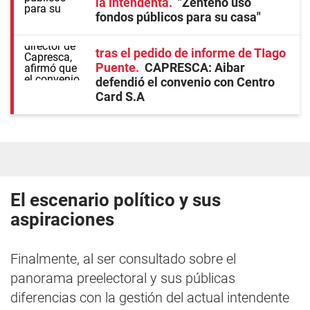
la intendenta
"Zenteno usó
fondos públicos para su casa"
tras el pedido de informe de TIago
Puente
CAPRESCA: Aibar
defendió el convenio con Centro
Card S.A
El escenario político y sus
aspiraciones
Finalmente, al ser consultado sobre el
panorama preelectoral y sus públicas
diferencias con la gestión del actual intendente