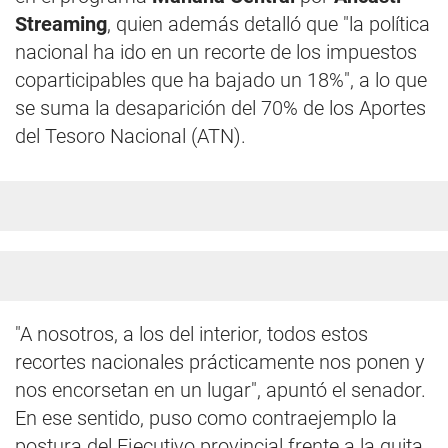
Streaming
, quien además detalló que "la política
nacional ha ido en un recorte de los impuestos
coparticipables que ha bajado un 18%", a lo que
se suma la desaparición del 70% de los Aportes
del Tesoro Nacional (ATN).
"A nosotros, a los del interior, todos estos
recortes nacionales prácticamente nos ponen y
nos encorsetan en un lugar", apuntó el senador.
En ese sentido, puso como contraejemplo la
postura del Ejecutivo provincial frente a la quita