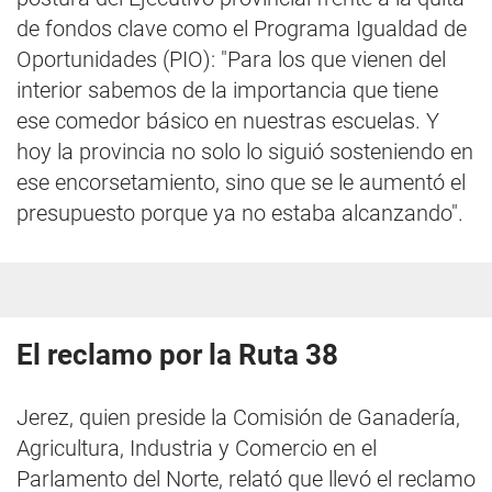
de fondos clave como el Programa Igualdad de
Oportunidades (PIO): "Para los que vienen del
interior sabemos de la importancia que tiene
ese comedor básico en nuestras escuelas. Y
hoy la provincia no solo lo siguió sosteniendo en
ese encorsetamiento, sino que se le aumentó el
presupuesto porque ya no estaba alcanzando".
El reclamo por la Ruta 38
Jerez, quien preside la Comisión de Ganadería,
Agricultura, Industria y Comercio en el
Parlamento del Norte, relató que llevó el reclamo