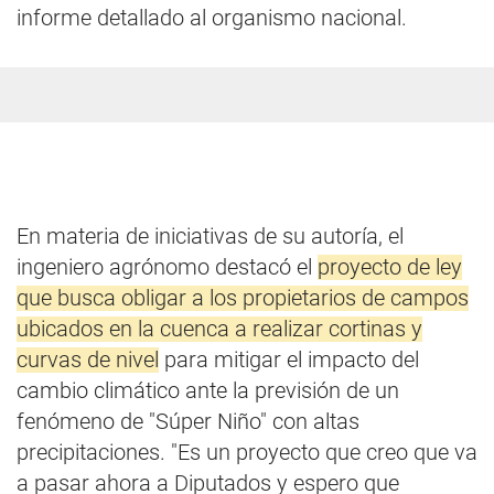
informe detallado al organismo nacional.
En materia de iniciativas de su autoría, el
ingeniero agrónomo destacó el
proyecto de ley
que busca obligar a los propietarios de campos
ubicados en la cuenca a realizar cortinas y
curvas de nivel
para mitigar el impacto del
cambio climático ante la previsión de un
fenómeno de "Súper Niño" con altas
precipitaciones. "Es un proyecto que creo que va
a pasar ahora a Diputados y espero que