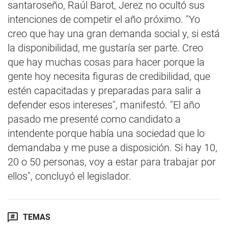
santaroseño, Raúl Barot, Jerez no ocultó sus
intenciones de competir el año próximo. "Yo
creo que hay una gran demanda social y, si está
la disponibilidad, me gustaría ser parte. Creo
que hay muchas cosas para hacer porque la
gente hoy necesita figuras de credibilidad, que
estén capacitadas y preparadas para salir a
defender esos intereses", manifestó. "El año
pasado me presenté como candidato a
intendente porque había una sociedad que lo
demandaba y me puse a disposición. Si hay 10,
20 o 50 personas, voy a estar para trabajar por
ellos", concluyó el legislador.
TEMAS