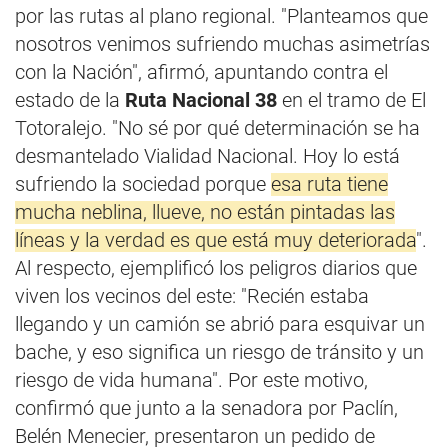
por las rutas al plano regional. "Planteamos que
nosotros venimos sufriendo muchas asimetrías
con la Nación", afirmó, apuntando contra el
estado de la
Ruta Nacional 38
en el tramo de El
Totoralejo. "No sé por qué determinación se ha
desmantelado Vialidad Nacional. Hoy lo está
sufriendo la sociedad porque
esa ruta tiene
mucha neblina, llueve, no están pintadas las
líneas y la verdad es que está muy deteriorada
".
Al respecto, ejemplificó los peligros diarios que
viven los vecinos del este: "Recién estaba
llegando y un camión se abrió para esquivar un
bache, y eso significa un riesgo de tránsito y un
riesgo de vida humana". Por este motivo,
confirmó que junto a la senadora por Paclín,
Belén Menecier, presentaron un pedido de