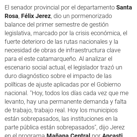
El senador provincial por el departamento
Santa
Rosa
,
Félix Jerez
, dio un pormenorizado
balance del primer semestre de gestión
legislativa, marcado por la crisis económica, el
fuerte deterioro de las rutas nacionales y la
necesidad de obras de infraestructura clave
para el este catamarqueño. Al analizar el
escenario social actual, el legislador trazó un
duro diagnóstico sobre el impacto de las
políticas de ajuste aplicadas por el Gobierno
nacional. "Hoy, todos los días cada vez que me
levanto, hay una permanente demanda y falta
de trabajo, trabajo real. Hoy los municipios
están sobrepasados, las instituciones en la
parte pública están sobrepasados", dijo Jerez
en el programa
Mañana Central
por
Ancasti