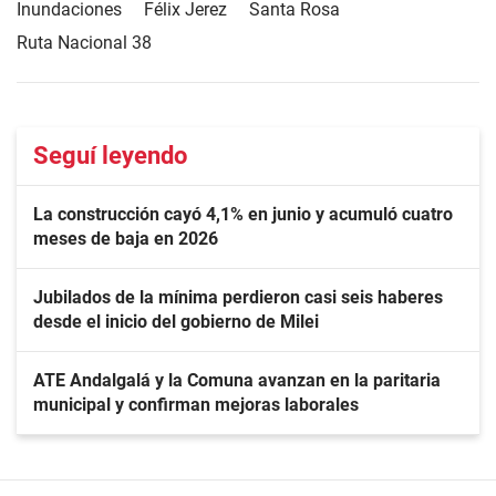
Inundaciones
Félix Jerez
Santa Rosa
Ruta Nacional 38
Seguí leyendo
La construcción cayó 4,1% en junio y acumuló cuatro
meses de baja en 2026
Jubilados de la mínima perdieron casi seis haberes
desde el inicio del gobierno de Milei
ATE Andalgalá y la Comuna avanzan en la paritaria
municipal y confirman mejoras laborales