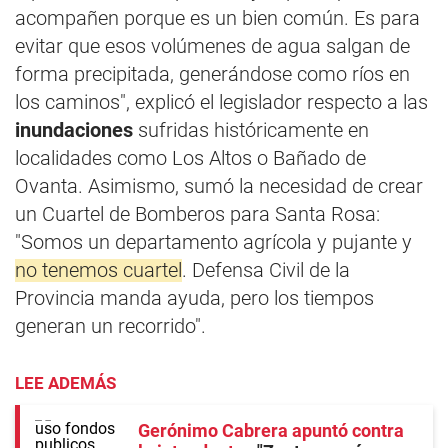
acompañen porque es un bien común. Es para
evitar que esos volúmenes de agua salgan de
forma precipitada, generándose como ríos en
los caminos", explicó el legislador respecto a las
inundaciones
sufridas históricamente en
localidades como Los Altos o Bañado de
Ovanta. Asimismo, sumó la necesidad de crear
un Cuartel de Bomberos para Santa Rosa:
"Somos un departamento agrícola y pujante y
no tenemos cuartel
. Defensa Civil de la
Provincia manda ayuda, pero los tiempos
generan un recorrido".
LEE ADEMÁS
Gerónimo Cabrera apuntó contra