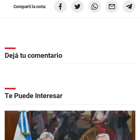
Compartí la nota:
Dejá tu comentario
Te Puede Interesar