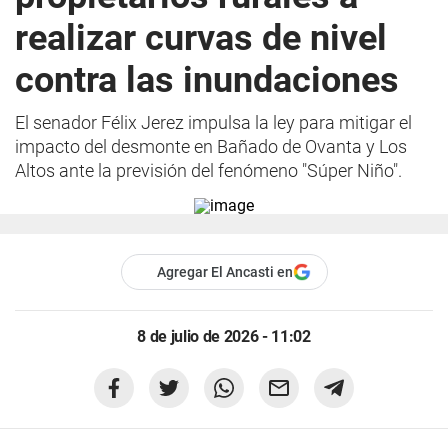
realizar curvas de nivel
contra las inundaciones
El senador Félix Jerez impulsa la ley para mitigar el
impacto del desmonte en Bañado de Ovanta y Los
Altos ante la previsión del fenómeno "Súper Niño".
Agregar El Ancasti en
8 de julio de 2026 - 11:02