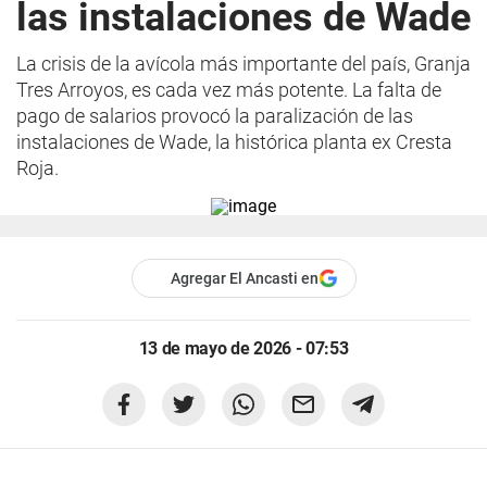
las instalaciones de Wade
La crisis de la avícola más importante del país, Granja
Tres Arroyos, es cada vez más potente. La falta de
pago de salarios provocó la paralización de las
instalaciones de Wade, la histórica planta ex Cresta
Roja.
Agregar El Ancasti en
13 de mayo de 2026 - 07:53