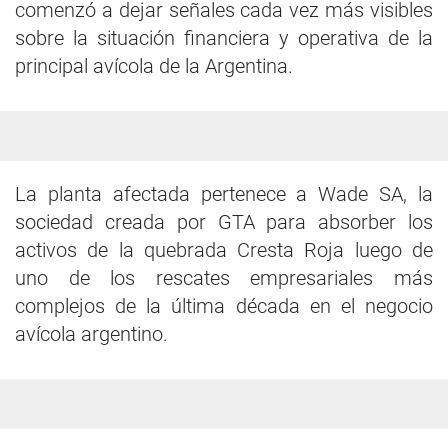
comenzó a dejar señales cada vez más visibles
sobre la situación financiera y operativa de la
principal avícola de la Argentina.
La planta afectada pertenece a Wade SA, la
sociedad creada por GTA para absorber los
activos de la quebrada Cresta Roja luego de
uno de los rescates empresariales más
complejos de la última década en el negocio
avícola argentino.