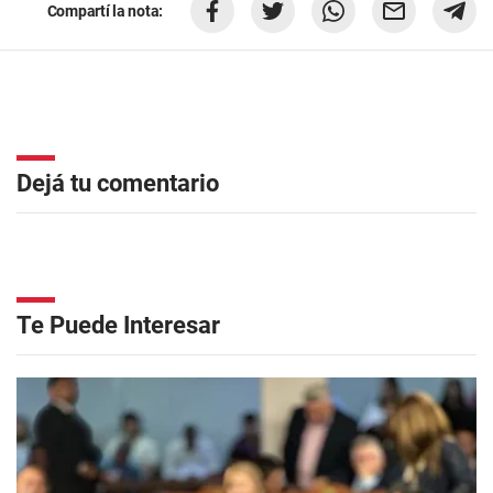
Compartí la nota:
Dejá tu comentario
Te Puede Interesar