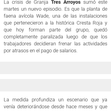
La crisis de Granja
Tres Arroyos
sumó este
martes un nuevo episodio. Es que la planta de
faena avícola Wade, una de las instalaciones
que pertenecieron a la histórica Cresta Roja y
que hoy forman parte del grupo, quedó
completamente paralizada luego de que los
trabajadores decidieran frenar las actividades
por atrasos en el pago de salarios.
La medida profundiza un escenario que ya
venía deteriorándose desde hace meses y que