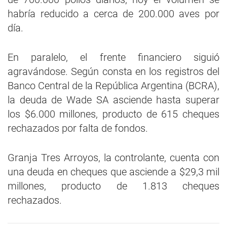
habría reducido a cerca de 200.000 aves por
día.
En paralelo, el frente financiero siguió
agravándose. Según consta en los registros del
Banco Central de la República Argentina (BCRA),
la deuda de Wade SA asciende hasta superar
los $6.000 millones, producto de 615 cheques
rechazados por falta de fondos.
Granja Tres Arroyos, la controlante, cuenta con
una deuda en cheques que asciende a $29,3 mil
millones, producto de 1.813 cheques
rechazados.