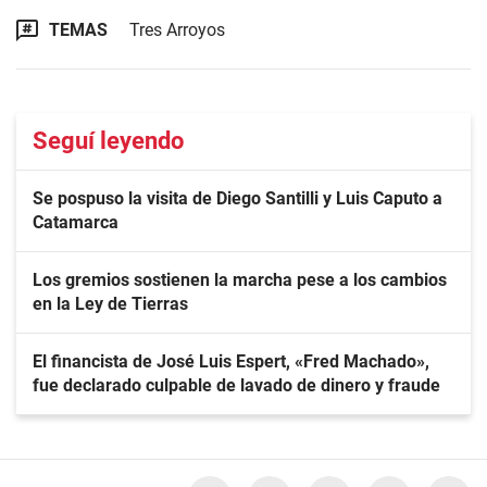
TEMAS
Tres Arroyos
Seguí leyendo
Se pospuso la visita de Diego Santilli y Luis Caputo a
Catamarca
Los gremios sostienen la marcha pese a los cambios
en la Ley de Tierras
El financista de José Luis Espert, «Fred Machado»,
fue declarado culpable de lavado de dinero y fraude