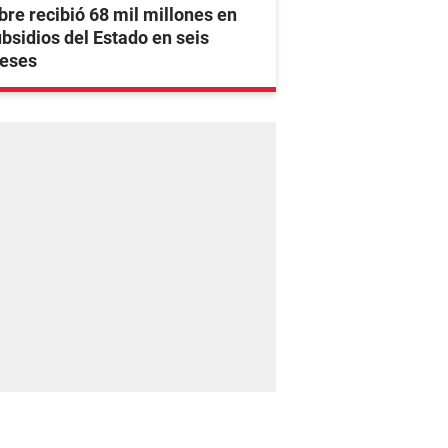
bre recibió 68 mil millones en
bsidios del Estado en seis
eses