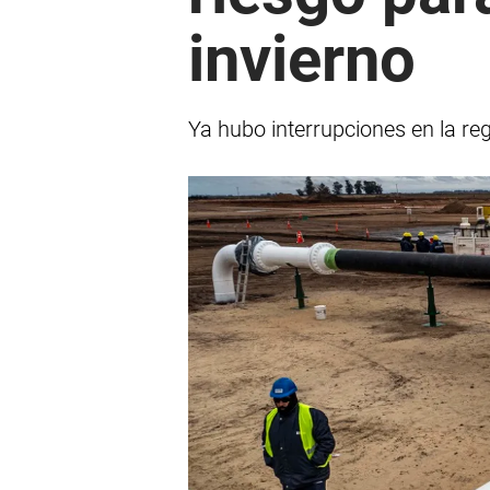
invierno
Ya hubo interrupciones en la re