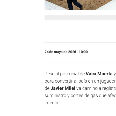
24 de mayo de 2026 - 10:00
Pese al potencial de
Vaca Muerta
y
para convertir al país en un jugador 
de
Javier Milei
va camino a registr
suministro y cortes de gas que afec
interior.