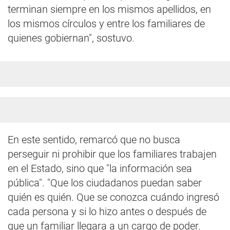
terminan siempre en los mismos apellidos, en
los mismos círculos y entre los familiares de
quienes gobiernan", sostuvo.
En este sentido, remarcó que no busca
perseguir ni prohibir que los familiares trabajen
en el Estado, sino que "la información sea
pública". "Que los ciudadanos puedan saber
quién es quién. Que se conozca cuándo ingresó
cada persona y si lo hizo antes o después de
que un familiar llegara a un cargo de poder.