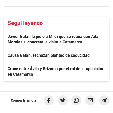
Seguí leyendo
Javier Galán le pidió a Milei que se reúna con Ada
Morales si concreta la visita a Catamarca
Causa Galán: rechazan planteo de caducidad
Cruce entre Ávila y Brizuela por el rol de la oposición
en Catamarca
Compartí la nota: