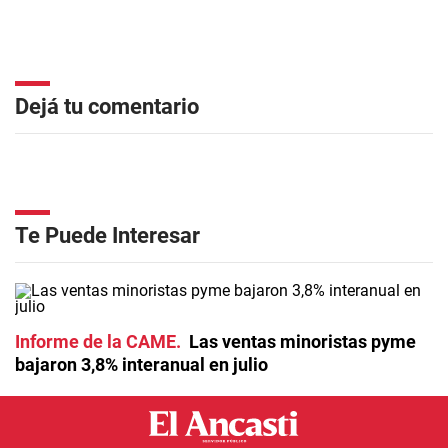
Dejá tu comentario
Te Puede Interesar
Informe de la CAME
Las ventas minoristas pyme
bajaron 3,8% interanual en julio