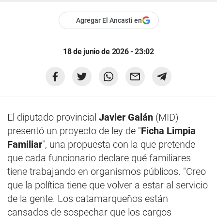
Agregar El Ancasti en
18 de junio de 2026 - 23:02
El diputado provincial
Javier Galán
(MID)
presentó un proyecto de ley de "
Ficha Limpia
Familiar
", una propuesta con la que pretende
que cada funcionario declare qué familiares
tiene trabajando en organismos públicos. "Creo
que la política tiene que volver a estar al servicio
de la gente. Los catamarqueños están
cansados de sospechar que los cargos