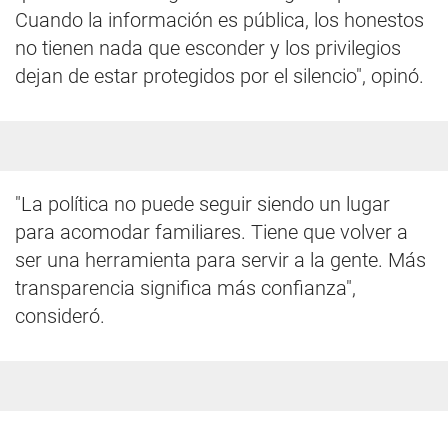
Cuando la información es pública, los honestos
no tienen nada que esconder y los privilegios
dejan de estar protegidos por el silencio", opinó.
"La política no puede seguir siendo un lugar
para acomodar familiares. Tiene que volver a
ser una herramienta para servir a la gente. Más
transparencia significa más confianza",
consideró.