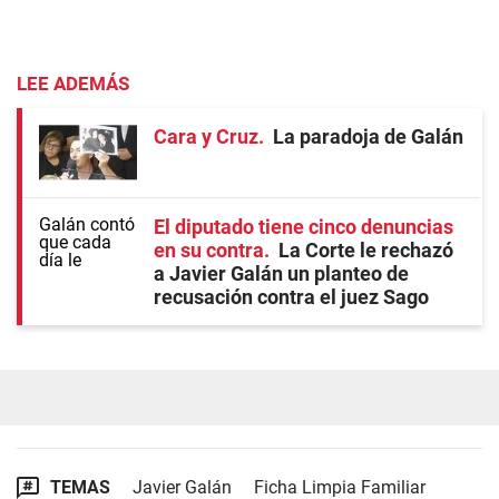
LEE ADEMÁS
Cara y Cruz
La paradoja de Galán
El diputado tiene cinco denuncias
en su contra
La Corte le rechazó
a Javier Galán un planteo de
recusación contra el juez Sago
TEMAS
Javier Galán
Ficha Limpia Familiar