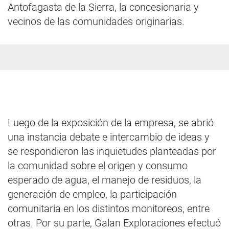
Antofagasta de la Sierra, la concesionaria y
vecinos de las comunidades originarias.
Luego de la exposición de la empresa, se abrió
una instancia debate e intercambio de ideas y
se respondieron las inquietudes planteadas por
la comunidad sobre el origen y consumo
esperado de agua, el manejo de residuos, la
generación de empleo, la participación
comunitaria en los distintos monitoreos, entre
otras. Por su parte, Galan Exploraciones efectuó