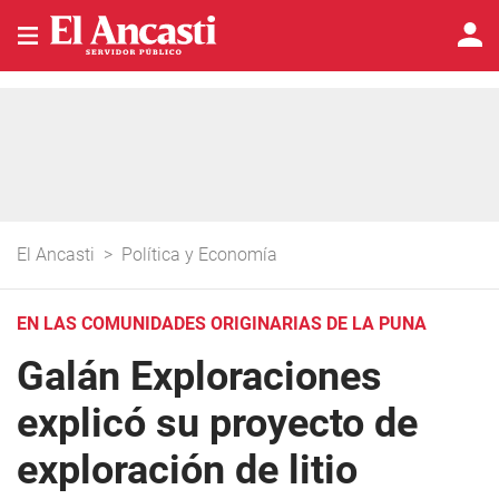
El Ancasti
>
Política y Economía
EN LAS COMUNIDADES ORIGINARIAS DE LA PUNA
Galán Exploraciones
explicó su proyecto de
exploración de litio