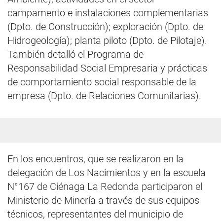
campamento e instalaciones complementarias
(Dpto. de Construcción); exploración (Dpto. de
Hidrogeología); planta piloto (Dpto. de Pilotaje).
También detalló el Programa de
Responsabilidad Social Empresaria y prácticas
de comportamiento social responsable de la
empresa (Dpto. de Relaciones Comunitarias).
En los encuentros, que se realizaron en la
delegación de Los Nacimientos y en la escuela
N°167 de Ciénaga La Redonda participaron el
Ministerio de Minería a través de sus equipos
técnicos, representantes del municipio de