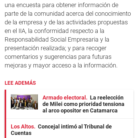
una encuesta para obtener información de
parte de la comunidad acerca del conocimiento
de la empresa y de las actividades propuestas
en el IIA, la conformidad respecto a la
Responsabilidad Social Empresaria y la
presentación realizada; y para recoger
comentarios y sugerencias para futuras
mejoras y mayor acceso a la información.
LEE ADEMÁS
Armado electoral
La reelección
de Milei como prioridad tensiona
al arco opositor en Catamarca
Los Altos
Concejal intimó al Tribunal de
Cuentas