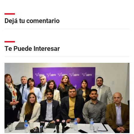
Dejá tu comentario
Te Puede Interesar