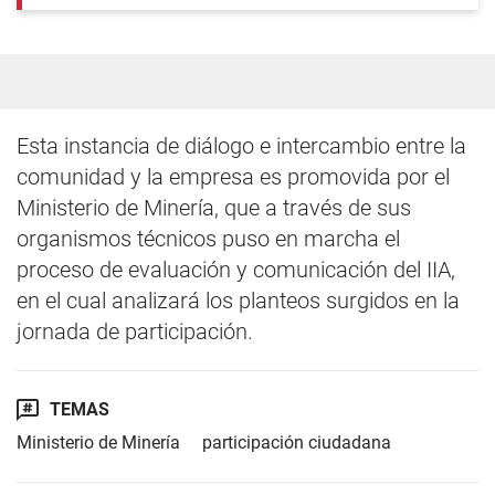
Esta instancia de diálogo e intercambio entre la
comunidad y la empresa es promovida por el
Ministerio de Minería, que a través de sus
organismos técnicos puso en marcha el
proceso de evaluación y comunicación del IIA,
en el cual analizará los planteos surgidos en la
jornada de participación.
TEMAS
Ministerio de Minería
participación ciudadana