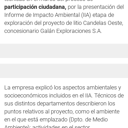
participación ciudadana,
por la presentación del
Informe de Impacto Ambiental (IIA) etapa de
exploración del proyecto de litio Candelas Oeste,
concesionario Galán Exploraciones S.A.
La empresa explicó los aspectos ambientales y
socioeconómicos incluidos en el IIA. Técnicos de
sus distintos departamentos describieron los
puntos relativos al proyecto, como el ambiente
en el que está emplazado (Dpto. de Medio
Ambiente); actividades en el sector