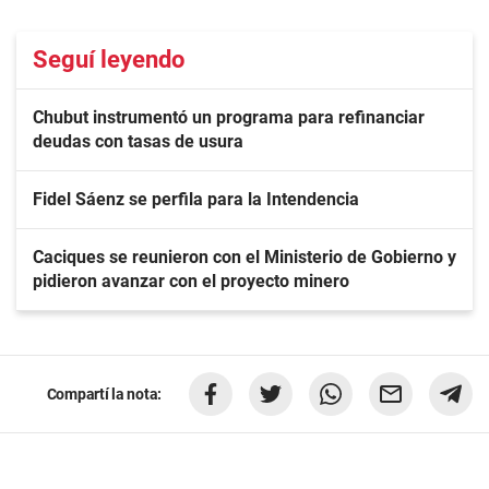
Seguí leyendo
Chubut instrumentó un programa para refinanciar
deudas con tasas de usura
Fidel Sáenz se perfila para la Intendencia
Caciques se reunieron con el Ministerio de Gobierno y
pidieron avanzar con el proyecto minero
Compartí la nota: