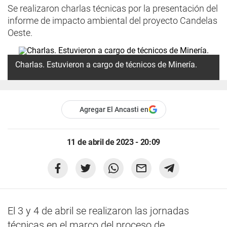
Se realizaron charlas técnicas por la presentación del
informe de impacto ambiental del proyecto Candelas
Oeste.
Charlas. Estuvieron a cargo de técnicos de Minería.
Agregar El Ancasti en
11 de abril de 2023 - 20:09
El 3 y 4 de abril se realizaron las jornadas
técnicas en el marco del proceso de