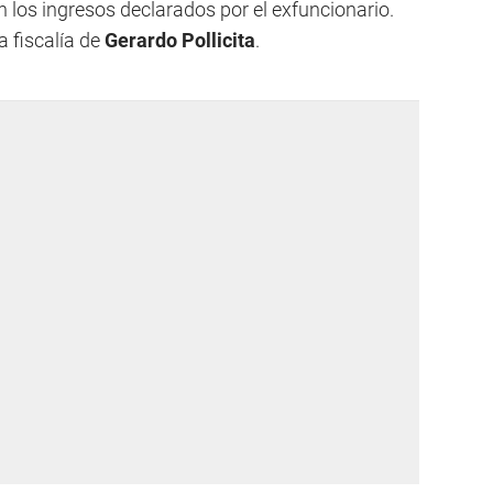
 los ingresos declarados por el exfuncionario.
a fiscalía de
Gerardo Pollicita
.