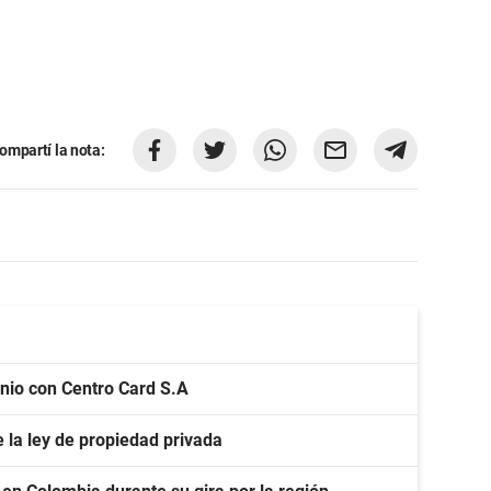
ompartí la nota:
nio con Centro Card S.A
 la ley de propiedad privada