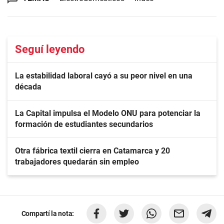
Seguí leyendo
La estabilidad laboral cayó a su peor nivel en una
década
La Capital impulsa el Modelo ONU para potenciar la
formación de estudiantes secundarios
Otra fábrica textil cierra en Catamarca y 20
trabajadores quedarán sin empleo
Compartí la nota: