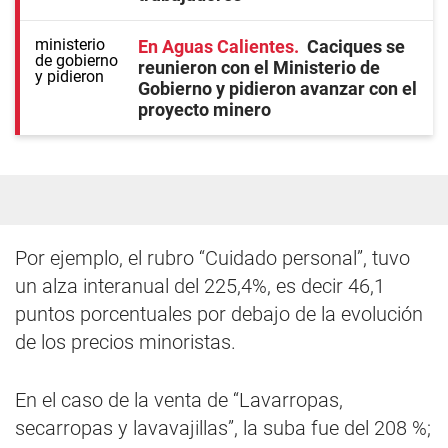
En Aguas Calientes
Caciques se
reunieron con el Ministerio de
Gobierno y pidieron avanzar con el
proyecto minero
Por ejemplo, el rubro “Cuidado personal”, tuvo
un alza interanual del 225,4%, es decir 46,1
puntos porcentuales por debajo de la evolución
de los precios minoristas.
En el caso de la venta de “Lavarropas,
secarropas y lavavajillas”, la suba fue del 208 %;