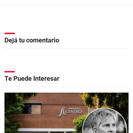
Dejá tu comentario
Te Puede Interesar