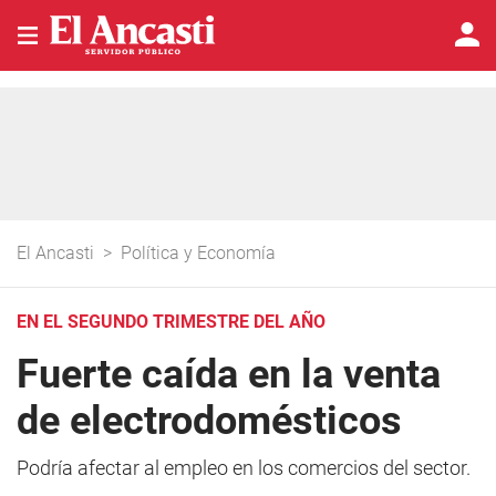
El Ancasti
>
Política y Economía
EN EL SEGUNDO TRIMESTRE DEL AÑO
Fuerte caída en la venta
de electrodomésticos
Podría afectar al empleo en los comercios del sector.