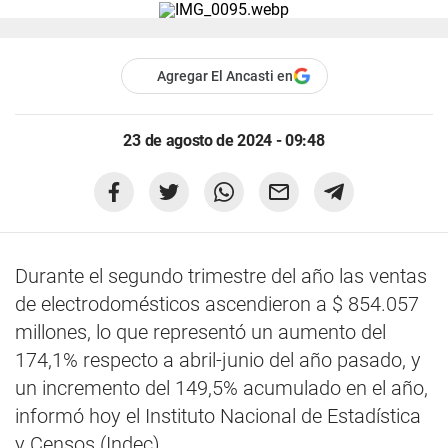
Agregar El Ancasti en
23 de agosto de 2024 - 09:48
Durante el segundo trimestre del año las ventas
de electrodomésticos ascendieron a $ 854.057
millones, lo que representó un aumento del
174,1% respecto a abril-junio del año pasado, y
un incremento del 149,5% acumulado en el año,
informó hoy el Instituto Nacional de Estadística
y Censos (Indec)