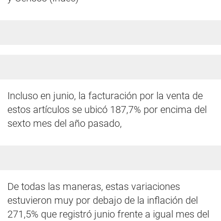
Incluso en junio, la facturación por la venta de
estos artículos se ubicó 187,7% por encima del
sexto mes del año pasado,
De todas las maneras, estas variaciones
estuvieron muy por debajo de la inflación del
271,5% que registró junio frente a igual mes del