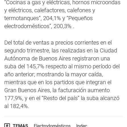
“Cocinas a gas y eléctricas, hornos microondas
y eléctricos, calefactores, calefones y
termotanques”, 204,1% y “Pequeños
electrodomésticos”, 200,3% .
Del total de ventas a precios corrientes en el
segundo trimestre, las realizadas en la Ciudad
Autónoma de Buenos Aires registraron una
suba del 145,7% respecto al mismo período del
año anterior; mostrando la mayor caída,
mientras que en los partidos que integran el
Gran Buenos Aires, la facturación aumento
177,9%, y en el “Resto del país” la suba alcanzó
al 182,4%.
TEMAS
Electrodomésticos
Indec