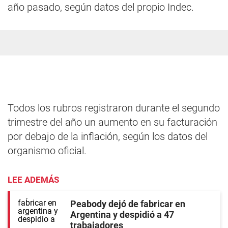
año pasado, según datos del propio Indec.
Todos los rubros registraron durante el segundo
trimestre del año un aumento en su facturación
por debajo de la inflación, según los datos del
organismo oficial.
LEE ADEMÁS
Peabody dejó de fabricar en
Argentina y despidió a 47
trabajadores