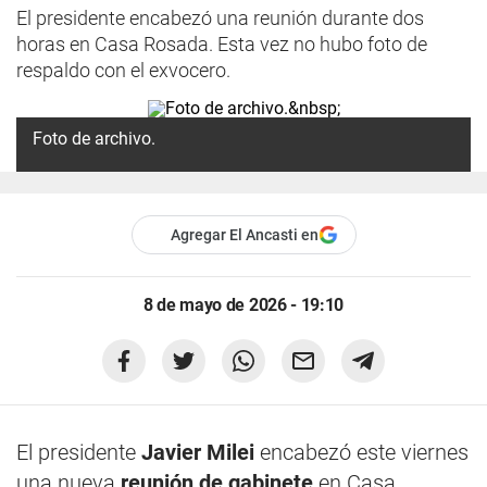
El presidente encabezó una reunión durante dos
horas en Casa Rosada. Esta vez no hubo foto de
respaldo con el exvocero.
Foto de archivo.
Agregar El Ancasti en
8 de mayo de 2026 - 19:10
El presidente
Javier Milei
encabezó este viernes
una nueva
reunión de gabinete
en Casa