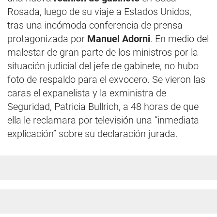
Rosada, luego de su viaje a Estados Unidos,
tras una incómoda conferencia de prensa
protagonizada por
Manuel Adorni
. En medio del
malestar de gran parte de los ministros por la
situación judicial del jefe de gabinete, no hubo
foto de respaldo para el exvocero. Se vieron las
caras el expanelista y la exministra de
Seguridad, Patricia Bullrich, a 48 horas de que
ella le reclamara por televisión una “inmediata
explicación” sobre su declaración jurada.