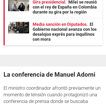
Gira presidencial
Milei se reunió
con el rey de España en Colombia
durante su gira por la región
Media sanción en Diputados
El
Gobierno nacional avanza con los
desalojos exprés para inquilinos
con mora
La conferencia de Manuel Adorni
El ministro coordinador afrontó previamente un
momento de tensión cuando protagonizó una
conferencia de prensa donde se buscaba