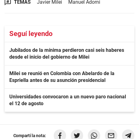
TEMAS
Javier Milei
Manuel Adorni
Seguí leyendo
Jubilados de la mínima perdieron casi seis haberes
desde el inicio del gobierno de Milei
Milei se reunió en Colombia con Abelardo de la
Espriella antes de su asunción presidencial
Universidades convocaron a un nuevo paro nacional
el 12 de agosto
Compartí la nota: