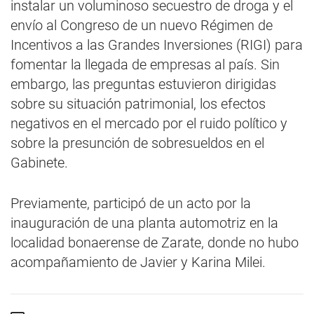
instalar un voluminoso secuestro de droga y el
envío al Congreso de un nuevo Régimen de
Incentivos a las Grandes Inversiones (RIGI) para
fomentar la llegada de empresas al país. Sin
embargo, las preguntas estuvieron dirigidas
sobre su situación patrimonial, los efectos
negativos en el mercado por el ruido político y
sobre la presunción de sobresueldos en el
Gabinete.
Previamente, participó de un acto por la
inauguración de una planta automotriz en la
localidad bonaerense de Zarate, donde no hubo
acompañamiento de Javier y Karina Milei.