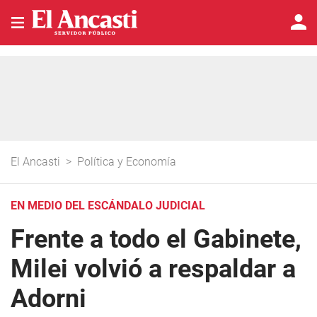
El Ancasti
>
Política y Economía
EN MEDIO DEL ESCÁNDALO JUDICIAL
Frente a todo el Gabinete,
Milei volvió a respaldar a
Adorni