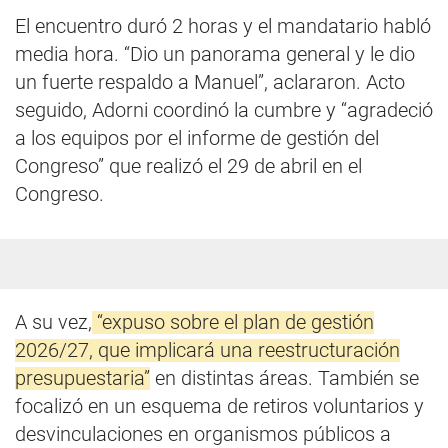
El encuentro duró 2 horas y el mandatario habló
media hora. “Dio un panorama general y le dio
un fuerte respaldo a Manuel”, aclararon. Acto
seguido, Adorni coordinó la cumbre y “agradeció
a los equipos por el informe de gestión del
Congreso” que realizó el 29 de abril en el
Congreso.
A su vez,
“expuso sobre el plan de gestión
2026/27, que implicará una reestructuración
presupuestaria”
en distintas áreas. También se
focalizó en un esquema de retiros voluntarios y
desvinculaciones en organismos públicos a