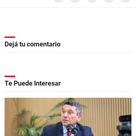
Dejá tu comentario
Te Puede Interesar