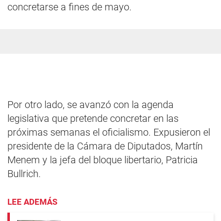
concretarse a fines de mayo.
Por otro lado, se avanzó con la agenda
legislativa que pretende concretar en las
próximas semanas el oficialismo. Expusieron el
presidente de la Cámara de Diputados, Martín
Menem y la jefa del bloque libertario, Patricia
Bullrich.
LEE ADEMÁS