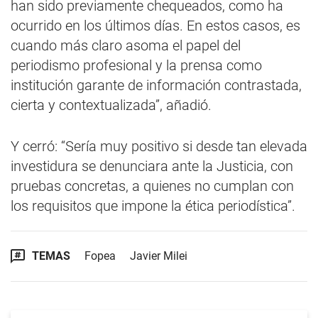
han sido previamente chequeados, como ha
ocurrido en los últimos días. En estos casos, es
cuando más claro asoma el papel del
periodismo profesional y la prensa como
institución garante de información contrastada,
cierta y contextualizada”, añadió.
Y cerró: “Sería muy positivo si desde tan elevada
investidura se denunciara ante la Justicia, con
pruebas concretas, a quienes no cumplan con
los requisitos que impone la ética periodística”.
TEMAS
Fopea
Javier Milei