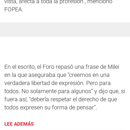
vista, afecta a toda la profesión”, mencionó
FOPEA.
En el escrito, el Foro repasó una frase de Milei
en la que aseguraba que “creemos en una
verdadera libertad de expresión. Pero para
todos. No solamente para algunos” y dijo que, si
fuera así, “debería respetar el derecho de que
todos expresen su forma de pensar”.
LEE ADEMÁS