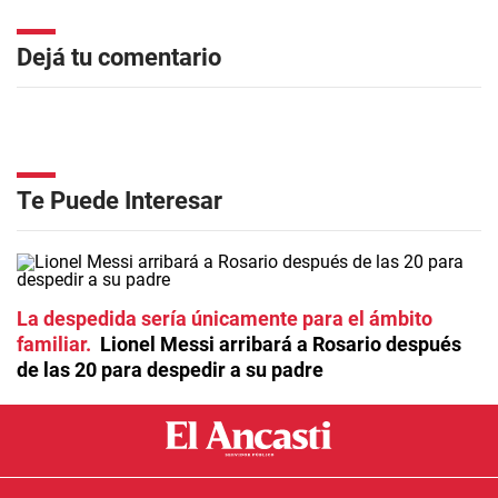
Dejá tu comentario
Te Puede Interesar
La despedida sería únicamente para el ámbito
familiar
Lionel Messi arribará a Rosario después
de las 20 para despedir a su padre