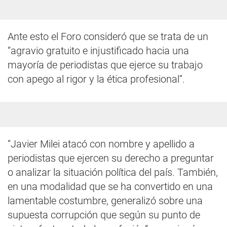
Ante esto el Foro consideró que se trata de un
“agravio gratuito e injustificado hacia una
mayoría de periodistas que ejerce su trabajo
con apego al rigor y la ética profesional”.
“Javier Milei atacó con nombre y apellido a
periodistas que ejercen su derecho a preguntar
o analizar la situación política del país. También,
en una modalidad que se ha convertido en una
lamentable costumbre, generalizó sobre una
supuesta corrupción que según su punto de