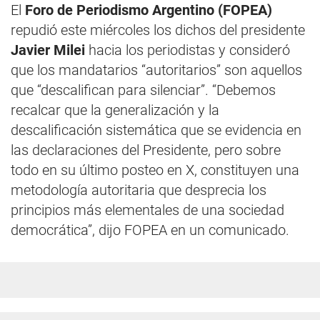
El
Foro de Periodismo Argentino (FOPEA)
repudió este miércoles los dichos del presidente
Javier Milei
hacia los periodistas y consideró
que los mandatarios “autoritarios” son aquellos
que “descalifican para silenciar”. “Debemos
recalcar que la generalización y la
descalificación sistemática que se evidencia en
las declaraciones del Presidente, pero sobre
todo en su último posteo en X, constituyen una
metodología autoritaria que desprecia los
principios más elementales de una sociedad
democrática”, dijo FOPEA en un comunicado.