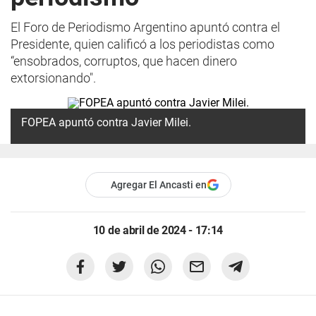
El Foro de Periodismo Argentino apuntó contra el
Presidente, quien calificó a los periodistas como
“ensobrados, corruptos, que hacen dinero
extorsionando".
FOPEA apuntó contra Javier Milei.
Agregar El Ancasti en
10 de abril de 2024 - 17:14