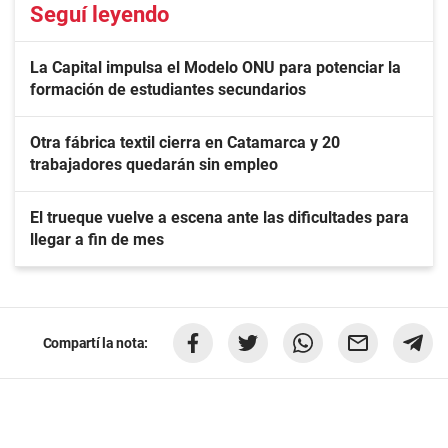
Seguí leyendo
La Capital impulsa el Modelo ONU para potenciar la
formación de estudiantes secundarios
Otra fábrica textil cierra en Catamarca y 20
trabajadores quedarán sin empleo
El trueque vuelve a escena ante las dificultades para
llegar a fin de mes
Compartí la nota: