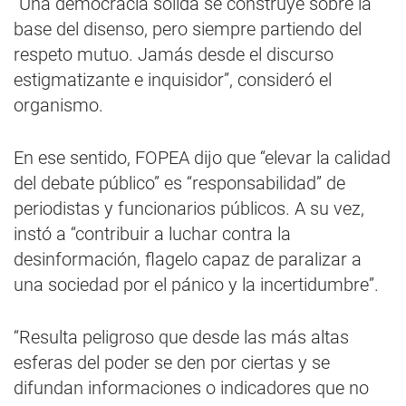
“Una democracia sólida se construye sobre la
base del disenso, pero siempre partiendo del
respeto mutuo. Jamás desde el discurso
estigmatizante e inquisidor”, consideró el
organismo.
En ese sentido, FOPEA dijo que “elevar la calidad
del debate público” es “responsabilidad” de
periodistas y funcionarios públicos. A su vez,
instó a “contribuir a luchar contra la
desinformación, flagelo capaz de paralizar a
una sociedad por el pánico y la incertidumbre”.
“Resulta peligroso que desde las más altas
esferas del poder se den por ciertas y se
difundan informaciones o indicadores que no