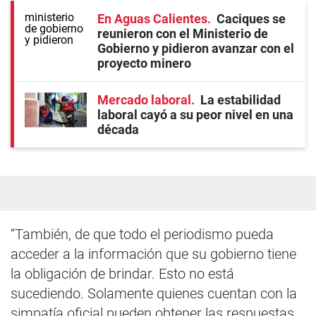
En Aguas Calientes
Caciques se
reunieron con el Ministerio de
Gobierno y pidieron avanzar con el
proyecto minero
Mercado laboral
La estabilidad
laboral cayó a su peor nivel en una
década
“También, de que todo el periodismo pueda
acceder a la información que su gobierno tiene
la obligación de brindar. Esto no está
sucediendo. Solamente quienes cuentan con la
simpatía oficial pueden obtener las respuestas