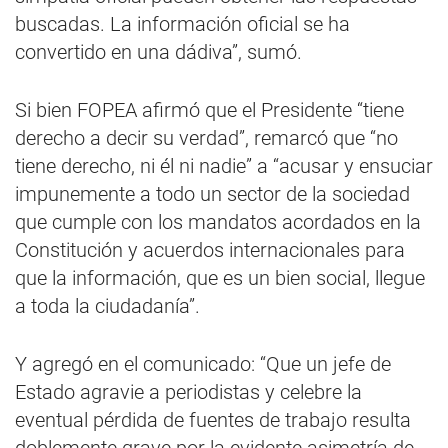
buscadas. La información oficial se ha
convertido en una dádiva”, sumó.
Si bien FOPEA afirmó que el Presidente “tiene
derecho a decir su verdad”, remarcó que “no
tiene derecho, ni él ni nadie” a “acusar y ensuciar
impunemente a todo un sector de la sociedad
que cumple con los mandatos acordados en la
Constitución y acuerdos internacionales para
que la información, que es un bien social, llegue
a toda la ciudadanía”.
Y agregó en el comunicado: “Que un jefe de
Estado agravie a periodistas y celebre la
eventual pérdida de fuentes de trabajo resulta