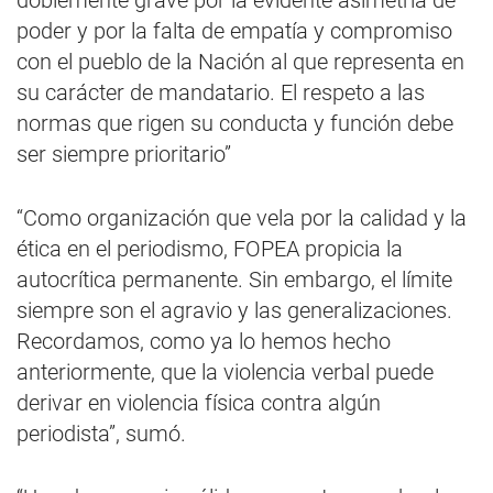
doblemente grave por la evidente asimetría de
poder y por la falta de empatía y compromiso
con el pueblo de la Nación al que representa en
su carácter de mandatario. El respeto a las
normas que rigen su conducta y función debe
ser siempre prioritario”
“Como organización que vela por la calidad y la
ética en el periodismo, FOPEA propicia la
autocrítica permanente. Sin embargo, el límite
siempre son el agravio y las generalizaciones.
Recordamos, como ya lo hemos hecho
anteriormente, que la violencia verbal puede
derivar en violencia física contra algún
periodista”, sumó.