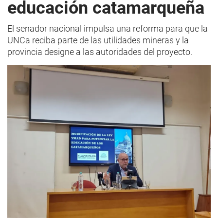
educación catamarqueña
El senador nacional impulsa una reforma para que la
UNCa reciba parte de las utilidades mineras y la
provincia designe a las autoridades del proyecto.