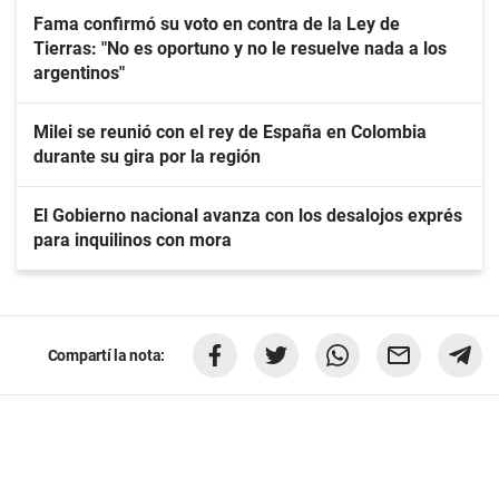
Fama confirmó su voto en contra de la Ley de
Tierras: "No es oportuno y no le resuelve nada a los
argentinos"
Milei se reunió con el rey de España en Colombia
durante su gira por la región
El Gobierno nacional avanza con los desalojos exprés
para inquilinos con mora
Compartí la nota: