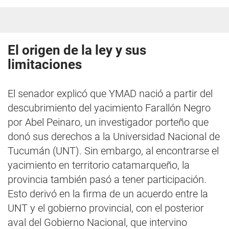
El origen de la ley y sus
limitaciones
El senador explicó que YMAD nació a partir del
descubrimiento del yacimiento Farallón Negro
por Abel Peinaro, un investigador porteño que
donó sus derechos a la Universidad Nacional de
Tucumán (UNT). Sin embargo, al encontrarse el
yacimiento en territorio catamarqueño, la
provincia también pasó a tener participación.
Esto derivó en la firma de un acuerdo entre la
UNT y el gobierno provincial, con el posterior
aval del Gobierno Nacional, que intervino