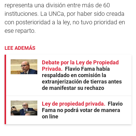
representa una división entre más de 60
instituciones. La UNCa, por haber sido creada
con posterioridad a la ley, no tuvo prioridad en
ese reparto.
LEE ADEMÁS
Debate por la Ley de Propiedad
Privada
Flavio Fama había
respaldado en comisión la
extranjerización de tierras antes
de manifestar su rechazo
Ley de propiedad privada
Flavio
Fama no podrá votar de manera
on line