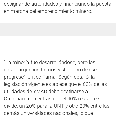
designando autoridades y financiando la puesta
en marcha del emprendimiento minero.
“La minería fue desarrollándose, pero los
catamarqueños hemos visto poco de ese
progreso”, criticó Fama. Según detalló, la
legislación vigente establece que el 60% de las
utilidades de YMAD debe destinarse a
Catamarca, mientras que el 40% restante se
divide: un 20% para la UNT y otro 20% entre las
demás universidades nacionales, lo que