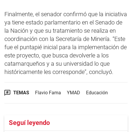
Finalmente, el senador confirmó que la iniciativa
ya tiene estado parlamentario en el Senado de
la Nación y que su tratamiento se realiza en
coordinación con la Secretaría de Minería. “Este
fue el puntapié inicial para la implementación de
este proyecto, que busca devolverle a los
catamarqueños y a su universidad lo que
históricamente les corresponde”, concluyó.
TEMAS
Flavio Fama
YMAD
Educación
Seguí leyendo