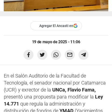
Agregar El Ancasti en
19 de mayo de 2025 - 11:06
En el Salón Auditorio de la Facultad de
Tecnología, el senador nacional por Catamarca
(UCR) y exrector de la
UNCa, Flavio Fama,
presentó una propuesta para modificar la
Ley
14.771
que regula la administración y
distribución de fondos de
YMAD
(Yacimientos