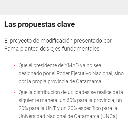
Las propuestas clave
El proyecto de modificación presentado por
Fama plantea dos ejes fundamentales:
Que el presidente de YMAD ya no sea
designado por el Poder Ejecutivo Nacional, sino
por la propia provincia de Catamarca.
Que la distribución de utilidades se realice de la
siguiente manera: un 60% para la provincia, un
20% para la UNT y un 20% específico para la
Universidad Nacional de Catamarca (UNCa).