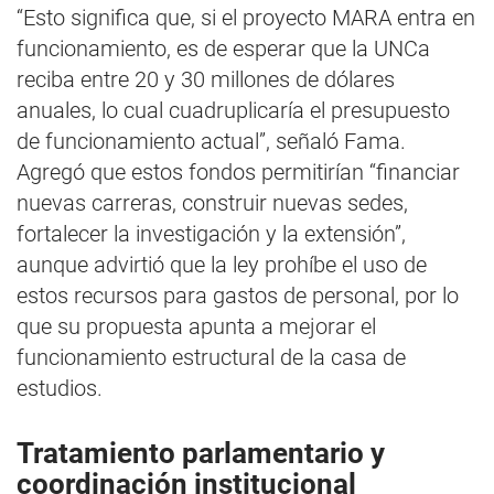
“Esto significa que, si el proyecto MARA entra en
funcionamiento, es de esperar que la UNCa
reciba entre 20 y 30 millones de dólares
anuales, lo cual cuadruplicaría el presupuesto
de funcionamiento actual”, señaló Fama.
Agregó que estos fondos permitirían “financiar
nuevas carreras, construir nuevas sedes,
fortalecer la investigación y la extensión”,
aunque advirtió que la ley prohíbe el uso de
estos recursos para gastos de personal, por lo
que su propuesta apunta a mejorar el
funcionamiento estructural de la casa de
estudios.
Tratamiento parlamentario y
coordinación institucional