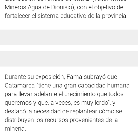
Mineros Agua de Dionisio), con el objetivo de
fortalecer el sistema educativo de la provincia.
Durante su exposición, Fama subrayó que
Catamarca “tiene una gran capacidad humana
para llevar adelante el crecimiento que todos
queremos y que, a veces, es muy lerdo”, y
destacó la necesidad de replantear cómo se
distribuyen los recursos provenientes de la
minería.