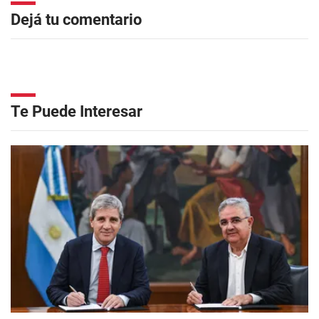
Dejá tu comentario
Te Puede Interesar