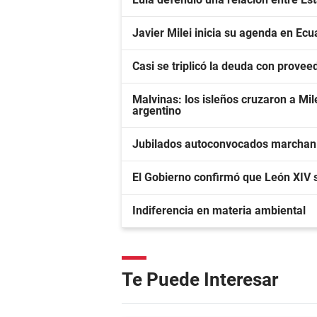
Javier Milei inicia su agenda en Ecu
Casi se triplicó la deuda con provee
Malvinas: los isleños cruzaron a Mil
argentino
Jubilados autoconvocados marchan co
El Gobierno confirmó que León XIV se
Indiferencia en materia ambiental
Te Puede Interesar