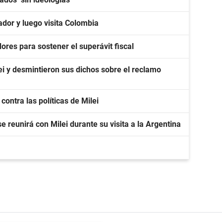
ador y luego visita Colombia
dores para sostener el superávit fiscal
ei y desmintieron sus dichos sobre el reclamo
ntra las políticas de Milei
 reunirá con Milei durante su visita a la Argentina