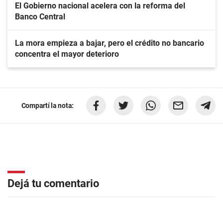
El Gobierno nacional acelera con la reforma del
Banco Central
La mora empieza a bajar, pero el crédito no bancario
concentra el mayor deterioro
Compartí la nota:
Dejá tu comentario