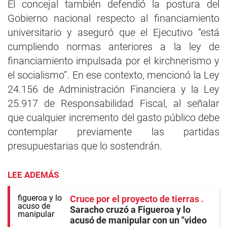
El concejal también defendió la postura del
Gobierno nacional respecto al financiamiento
universitario y aseguró que el Ejecutivo “está
cumpliendo normas anteriores a la ley de
financiamiento impulsada por el kirchnerismo y
el socialismo”. En ese contexto, mencionó la Ley
24.156 de Administración Financiera y la Ley
25.917 de Responsabilidad Fiscal, al señalar
que cualquier incremento del gasto público debe
contemplar previamente las partidas
presupuestarias que lo sostendrán.
LEE ADEMÁS
Cruce por el proyecto de tierras
Saracho cruzó a Figueroa y lo
acusó de manipular con un "video