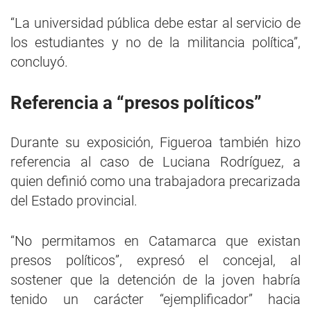
“La universidad pública debe estar al servicio de
los estudiantes y no de la militancia política”,
concluyó.
Referencia a “presos políticos”
Durante su exposición, Figueroa también hizo
referencia al caso de Luciana Rodríguez, a
quien definió como una trabajadora precarizada
del Estado provincial.
“No permitamos en Catamarca que existan
presos políticos”, expresó el concejal, al
sostener que la detención de la joven habría
tenido un carácter “ejemplificador” hacia