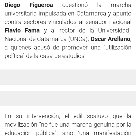
Diego Figueroa
cuestionó la marcha
universitaria impulsada en Catamarca y apuntó
contra sectores vinculados al senador nacional
Flavio Fama
y al rector de la Universidad
Nacional de Catamarca (UNCa),
Oscar Arellano
,
a quienes acusó de promover una “utilización
política” de la casa de estudios.
En su intervención, el edil sostuvo que la
movilización “no fue una marcha genuina por la
educación pública”, sino “una manifestación