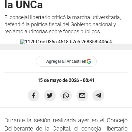
la UNCa
El concejal libertario criticó la marcha universitaria,
defendió la política fiscal del Gobierno nacional y
reclamó auditorías sobre fondos públicos.
Agregar El Ancasti en
15 de mayo de 2026 - 08:41
Durante la sesión realizada ayer en el Concejo
Deliberante de la Capital, el concejal libertario