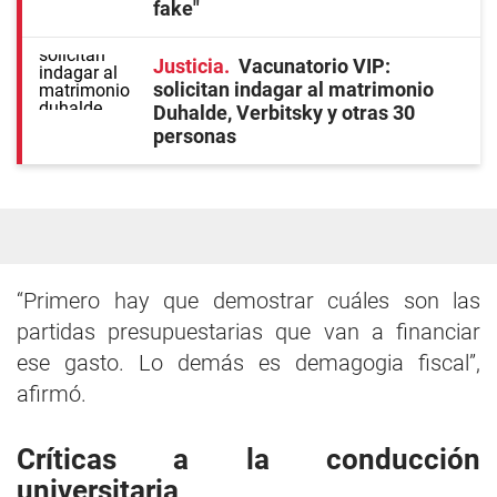
fake"
Justicia
Vacunatorio VIP:
solicitan indagar al matrimonio
Duhalde, Verbitsky y otras 30
personas
“Primero hay que demostrar cuáles son las
partidas presupuestarias que van a financiar
ese gasto. Lo demás es demagogia fiscal”,
afirmó.
Críticas a la conducción
universitaria