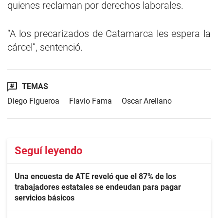
quienes reclaman por derechos laborales.
“A los precarizados de Catamarca les espera la
cárcel”, sentenció.
TEMAS
Diego Figueroa
Flavio Fama
Oscar Arellano
Seguí leyendo
Una encuesta de ATE reveló que el 87% de los
trabajadores estatales se endeudan para pagar
servicios básicos