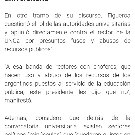
En otro tramo de su discurso, Figueroa
cuestionó el rol de las autoridades universitarias
y apuntó directamente contra el rector de la
UNCa por presuntos “usos y abusos de
recursos públicos”.
“A esa banda de rectores con choferes, que
hacen uso y abuso de los recursos de los
argentinos puestos al servicio de la educación
pública, este presidente les dijo que no”,
manifestó.
Además, consideró que detrás de la
convocatoria universitaria existen sectores
políticos “minúsculos” que “quedaron quintos en