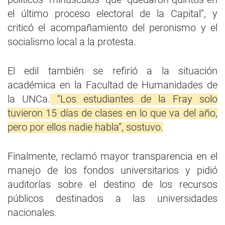
el último proceso electoral de la Capital”, y
criticó el acompañamiento del peronismo y el
socialismo local a la protesta.
El edil también se refirió a la situación
académica en la Facultad de Humanidades de
la UNCa.
“Los estudiantes de la Fray solo
tuvieron 15 días de clases en lo que va del año,
pero por ellos nadie habla”, sostuvo.
Finalmente, reclamó mayor transparencia en el
manejo de los fondos universitarios y pidió
auditorías sobre el destino de los recursos
públicos destinados a las universidades
nacionales.