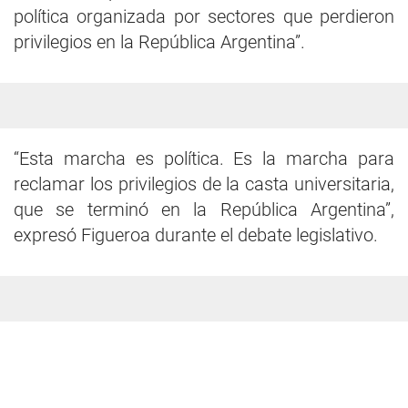
política organizada por sectores que perdieron
privilegios en la República Argentina”.
“Esta marcha es política. Es la marcha para
reclamar los privilegios de la casta universitaria,
que se terminó en la República Argentina”,
expresó Figueroa durante el debate legislativo.