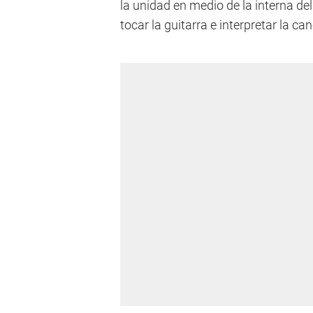
la unidad en medio de la interna del
tocar la guitarra e interpretar la can