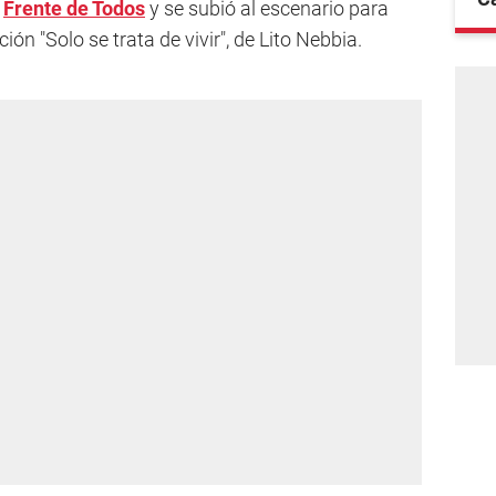
Frente de Todos
y se subió al escenario para
ción "Solo se trata de vivir", de Lito Nebbia.