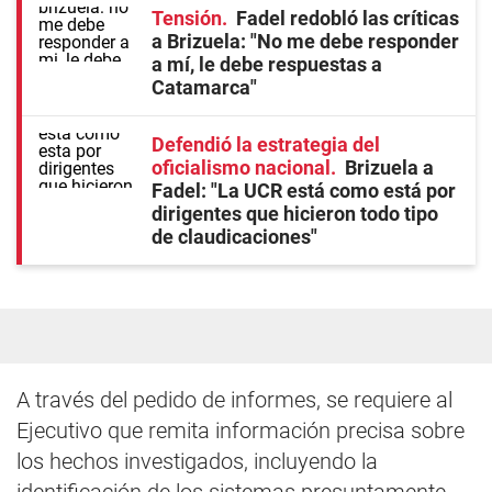
Tensión
Fadel redobló las críticas
a Brizuela: "No me debe responder
a mí, le debe respuestas a
Catamarca"
Defendió la estrategia del
oficialismo nacional
Brizuela a
Fadel: "La UCR está como está por
dirigentes que hicieron todo tipo
de claudicaciones"
A través del pedido de informes, se requiere al
Ejecutivo que remita información precisa sobre
los hechos investigados, incluyendo la