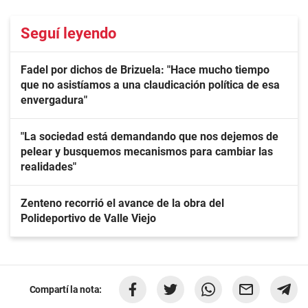
Seguí leyendo
Fadel por dichos de Brizuela: "Hace mucho tiempo
que no asistíamos a una claudicación política de esa
envergadura"
"La sociedad está demandando que nos dejemos de
pelear y busquemos mecanismos para cambiar las
realidades"
Zenteno recorrió el avance de la obra del
Polideportivo de Valle Viejo
Compartí la nota: