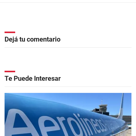
Dejá tu comentario
Te Puede Interesar