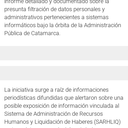
informe detallado y documentado sobre la
presunta filtración de datos personales y
administrativos pertenecientes a sistemas
informáticos bajo la órbita de la Administración
Pública de Catamarca.
La iniciativa surge a raíz de informaciones
periodísticas difundidas que alertaron sobre una
posible exposición de información vinculada al
Sistema de Administración de Recursos
Humanos y Liquidación de Haberes (SARHLIQ)