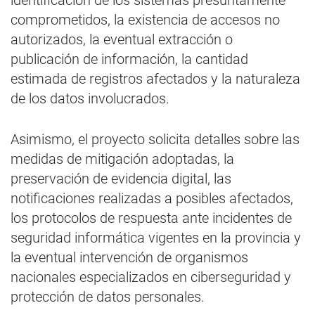
identificación de los sistemas presuntamente
comprometidos, la existencia de accesos no
autorizados, la eventual extracción o
publicación de información, la cantidad
estimada de registros afectados y la naturaleza
de los datos involucrados.
Asimismo, el proyecto solicita detalles sobre las
medidas de mitigación adoptadas, la
preservación de evidencia digital, las
notificaciones realizadas a posibles afectados,
los protocolos de respuesta ante incidentes de
seguridad informática vigentes en la provincia y
la eventual intervención de organismos
nacionales especializados en ciberseguridad y
protección de datos personales.