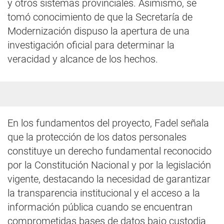
y otros sistemas provinciales. Asimismo, se
tomó conocimiento de que la Secretaría de
Modernización dispuso la apertura de una
investigación oficial para determinar la
veracidad y alcance de los hechos.
En los fundamentos del proyecto, Fadel señala
que la protección de los datos personales
constituye un derecho fundamental reconocido
por la Constitución Nacional y por la legislación
vigente, destacando la necesidad de garantizar
la transparencia institucional y el acceso a la
información pública cuando se encuentran
comprometidas bases de datos bajo custodia