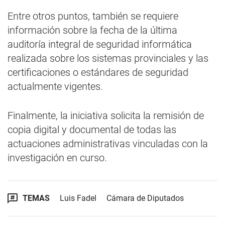
Entre otros puntos, también se requiere
información sobre la fecha de la última
auditoría integral de seguridad informática
realizada sobre los sistemas provinciales y las
certificaciones o estándares de seguridad
actualmente vigentes.
Finalmente, la iniciativa solicita la remisión de
copia digital y documental de todas las
actuaciones administrativas vinculadas con la
investigación en curso.
TEMAS
Luis Fadel
Cámara de Diputados