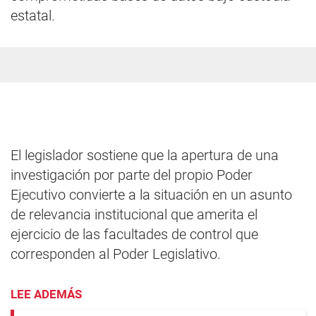
estatal.
El legislador sostiene que la apertura de una
investigación por parte del propio Poder
Ejecutivo convierte a la situación en un asunto
de relevancia institucional que amerita el
ejercicio de las facultades de control que
corresponden al Poder Legislativo.
LEE ADEMÁS