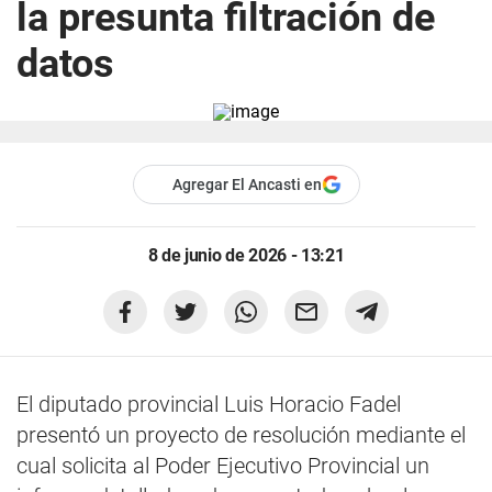
la presunta filtración de
datos
Agregar El Ancasti en
8 de junio de 2026 - 13:21
El diputado provincial Luis Horacio Fadel
presentó un proyecto de resolución mediante el
cual solicita al Poder Ejecutivo Provincial un