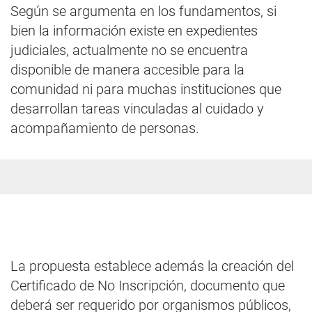
Según se argumenta en los fundamentos, si
bien la información existe en expedientes
judiciales, actualmente no se encuentra
disponible de manera accesible para la
comunidad ni para muchas instituciones que
desarrollan tareas vinculadas al cuidado y
acompañamiento de personas.
La propuesta establece además la creación del
Certificado de No Inscripción, documento que
deberá ser requerido por organismos públicos,