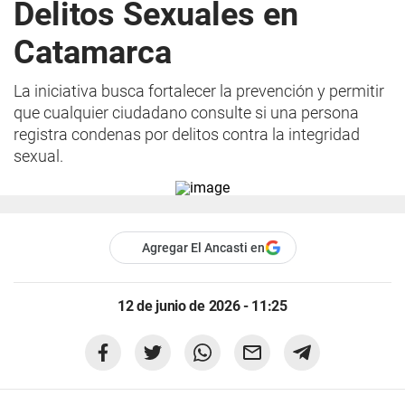
Delitos Sexuales en
Catamarca
La iniciativa busca fortalecer la prevención y permitir
que cualquier ciudadano consulte si una persona
registra condenas por delitos contra la integridad
sexual.
Agregar El Ancasti en
12 de junio de 2026 - 11:25