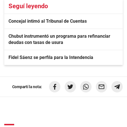
Seguí leyendo
Concejal intimó al Tribunal de Cuentas
Chubut instrumentó un programa para refinanciar
deudas con tasas de usura
Fidel Sáenz se perfila para la Intendencia
Compartí la nota: