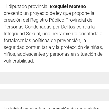
El diputado provincial
Exequiel Moreno
presentó un proyecto de ley que propone la
creación del Registro Público Provincial de
Personas Condenadas por Delitos contra la
Integridad Sexual, una herramienta orientada a
fortalecer las políticas de prevención, la
seguridad comunitaria y la protección de niñas,
niños, adolescentes y personas en situación de
vulnerabilidad.