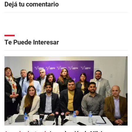
Dejá tu comentario
Te Puede Interesar