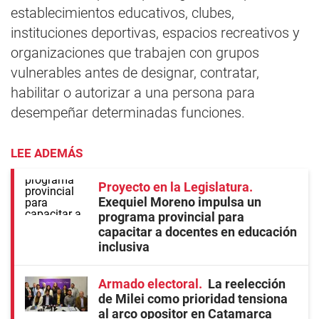
establecimientos educativos, clubes,
instituciones deportivas, espacios recreativos y
organizaciones que trabajen con grupos
vulnerables antes de designar, contratar,
habilitar o autorizar a una persona para
desempeñar determinadas funciones.
LEE ADEMÁS
Proyecto en la Legislatura
Exequiel Moreno impulsa un
programa provincial para
capacitar a docentes en educación
inclusiva
Armado electoral
La reelección
de Milei como prioridad tensiona
al arco opositor en Catamarca