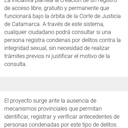
La iniciativa plantea la creación de un registro
de acceso libre, gratuito y permanente que
funcionará bajo la órbita de la Corte de Justicia
de Catamarca. A través de este sistema,
cualquier ciudadano podrá consultar si una
persona registra condenas por delitos contra la
integridad sexual, sin necesidad de realizar
trámites previos ni justificar el motivo de la
consulta.
El proyecto surge ante la ausencia de
mecanismos provinciales que permitan
identificar, registrar y verificar antecedentes de
personas condenadas por este tipo de delitos.