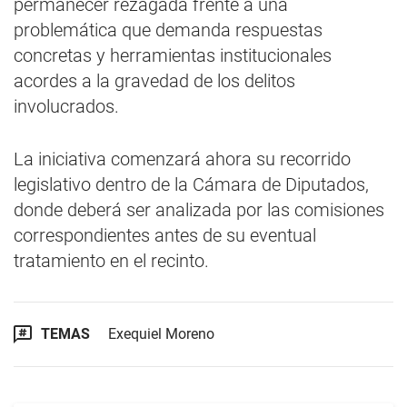
permanecer rezagada frente a una
problemática que demanda respuestas
concretas y herramientas institucionales
acordes a la gravedad de los delitos
involucrados.
La iniciativa comenzará ahora su recorrido
legislativo dentro de la Cámara de Diputados,
donde deberá ser analizada por las comisiones
correspondientes antes de su eventual
tratamiento en el recinto.
TEMAS
Exequiel Moreno