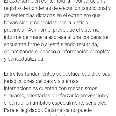
El texto también contempla la incorporación al
registro de condenas de ejecución condicional y
de sentencias dictadas en el extranjero que
hayan sido reconocidas por la justicia
provincial. Asimismo, prevé que el sistema
informe de manera expresa si una condena se
encuentra firme o si está siendo recurrida,
garantizando el acceso a información completa
y contextualizada.
Entre los fundamentos se destaca que diversas
jurisdicciones del país y sistemas
internacionales cuentan con mecanismos
similares, orientados a reforzar la prevención y
el control en ámbitos especialmente sensibles.
Para el legislador, Catamarca no puede