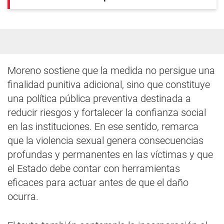
Moreno sostiene que la medida no persigue una
finalidad punitiva adicional, sino que constituye
una política pública preventiva destinada a
reducir riesgos y fortalecer la confianza social
en las instituciones. En ese sentido, remarca
que la violencia sexual genera consecuencias
profundas y permanentes en las víctimas y que
el Estado debe contar con herramientas
eficaces para actuar antes de que el daño
ocurra.