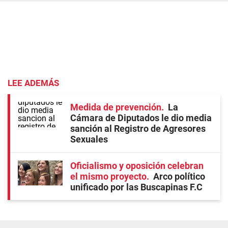
LEE ADEMÁS
Medida de prevención
La
Cámara de Diputados le dio media
sanción al Registro de Agresores
Sexuales
Oficialismo y oposición celebran
el mismo proyecto
Arco político
unificado por las Buscapinas F.C