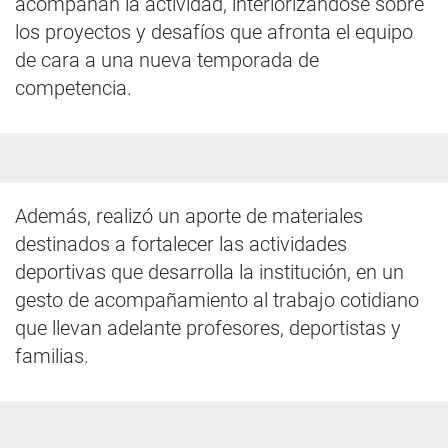
acompañan la actividad, interiorizándose sobre
los proyectos y desafíos que afronta el equipo
de cara a una nueva temporada de
competencia.
Además, realizó un aporte de materiales
destinados a fortalecer las actividades
deportivas que desarrolla la institución, en un
gesto de acompañamiento al trabajo cotidiano
que llevan adelante profesores, deportistas y
familias.