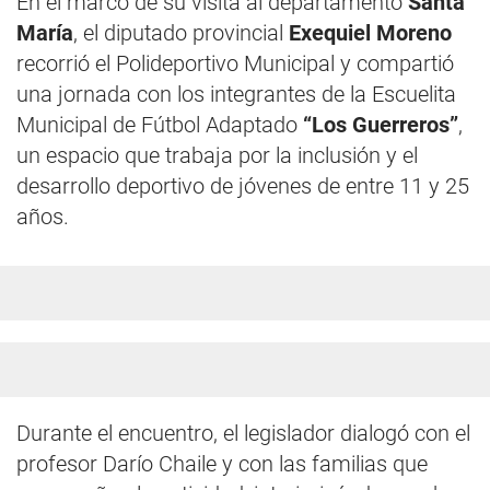
En el marco de su visita al departamento
Santa
María
, el diputado provincial
Exequiel Moreno
recorrió el Polideportivo Municipal y compartió
una jornada con los integrantes de la Escuelita
Municipal de Fútbol Adaptado
“Los Guerreros”
,
un espacio que trabaja por la inclusión y el
desarrollo deportivo de jóvenes de entre 11 y 25
años.
Durante el encuentro, el legislador dialogó con el
profesor Darío Chaile y con las familias que