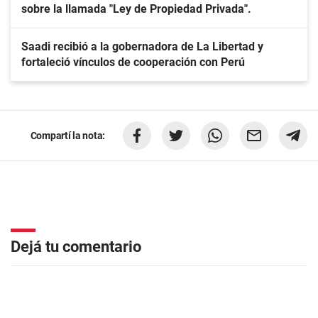
sobre la llamada "Ley de Propiedad Privada".
Saadi recibió a la gobernadora de La Libertad y
fortaleció vínculos de cooperación con Perú
Compartí la nota:
Dejá tu comentario