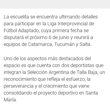
La escuelita se encuentra ultimando detalles
para participar en la Liga Interprovincial de
Fútbol Adaptado, cuya primera fecha se
disputará el próximo 6 de junio y reunirá a
equipos de Catamarca, Tucumán y Salta.
Uno de los aspectos más destacados del
espacio es que cuenta con dos deportistas que
integran la Selección Argentina de Talla Baja, un
reconocimiento que refleja el esfuerzo, la
perseverancia y el crecimiento que viene
consolidando el proyecto deportivo en Santa
María.