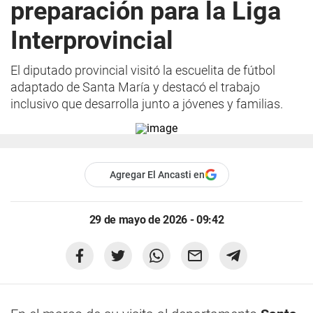
preparación para la Liga
Interprovincial
El diputado provincial visitó la escuelita de fútbol
adaptado de Santa María y destacó el trabajo
inclusivo que desarrolla junto a jóvenes y familias.
Agregar El Ancasti en
29 de mayo de 2026 - 09:42