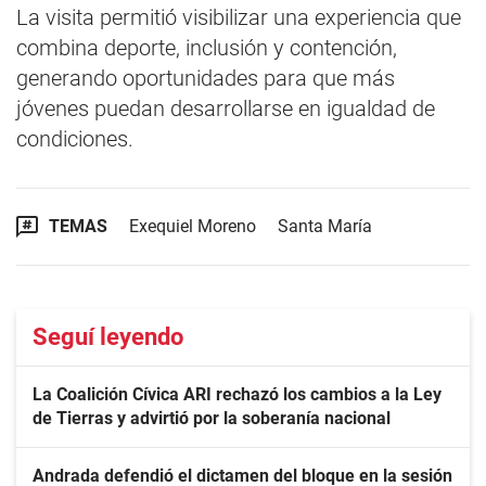
La visita permitió visibilizar una experiencia que
combina deporte, inclusión y contención,
generando oportunidades para que más
jóvenes puedan desarrollarse en igualdad de
condiciones.
TEMAS
Exequiel Moreno
Santa María
Seguí leyendo
La Coalición Cívica ARI rechazó los cambios a la Ley
de Tierras y advirtió por la soberanía nacional
Andrada defendió el dictamen del bloque en la sesión