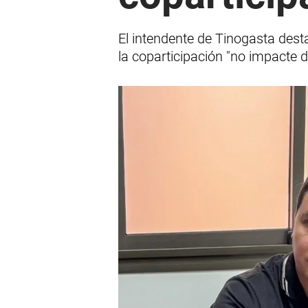
El intendente de Tinogasta dest
la coparticipación "no impacte 