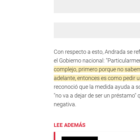
Con respecto a esto, Andrada se ref
el Gobierno nacional: "Particularme
complejo, primero porque no sabe
adelante, entonces es como pedir u
reconoció que la medida ayuda a s
"no va a dejar de ser un préstamo"
negativa.
LEE ADEMÁS