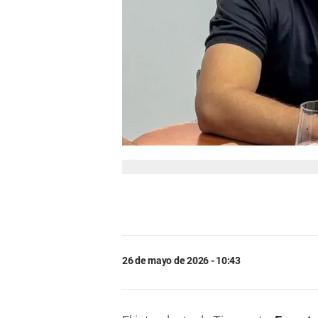
26 de mayo de 2026 - 10:43