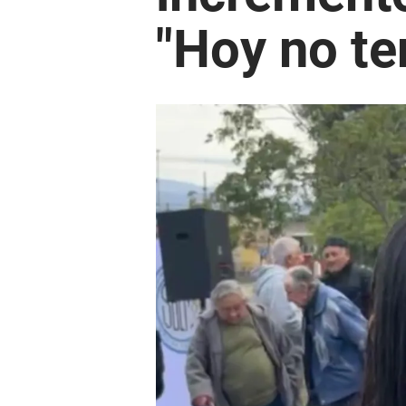
"Hoy no te