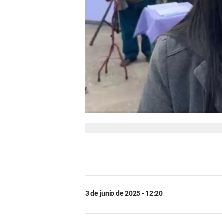
3 de junio de 2025 - 12:20