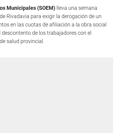
os Municipales (SOEM)
lleva una semana
de Rivadavia para exigir la derogación de un
os en las cuotas de afiliación a la obra social
l descontento de los trabajadores con el
e salud provincial.