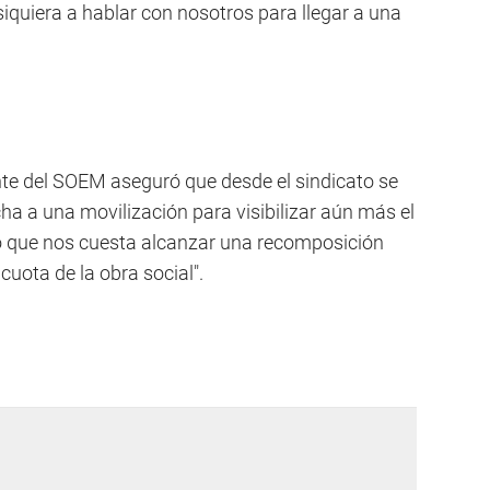
iquiera a hablar con nosotros para llegar a una
erente del SOEM aseguró que desde el sindicato se
ha a una movilización para visibilizar aún más el
lo que nos cuesta alcanzar una recomposición
 cuota de la obra social".