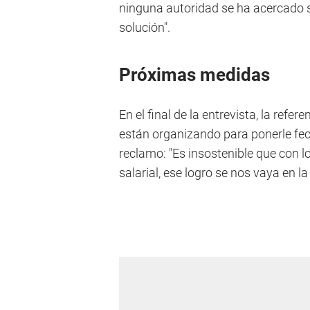
ninguna autoridad se ha acercado s
solución".
Próximas medidas
En el final de la entrevista, la ref
están organizando para ponerle fec
reclamo: "Es insostenible que con 
salarial, ese logro se nos vaya en la