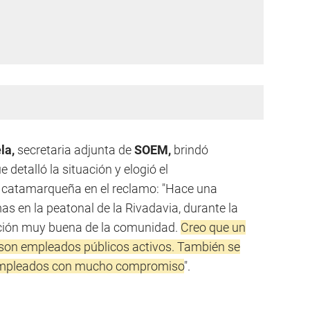
la,
secretaria adjunta de
SOEM,
brindó
 detalló la situación y elogió el
catamarqueña en el reclamo: "Hace una
 en la peatonal de la Rivadavia, durante la
ación muy buena de la comunidad.
Creo que un
son empleados públicos activos. También se
 empleados con mucho compromiso
".