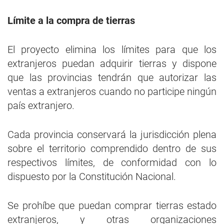
Límite a la compra de tierras
El proyecto elimina los límites para que los
extranjeros puedan adquirir tierras y dispone
que las provincias tendrán que autorizar las
ventas a extranjeros cuando no participe ningún
país extranjero.
Cada provincia conservará la jurisdicción plena
sobre el territorio comprendido dentro de sus
respectivos límites, de conformidad con lo
dispuesto por la Constitución Nacional.
Se prohíbe que puedan comprar tierras estado
extranjeros, y otras organizaciones