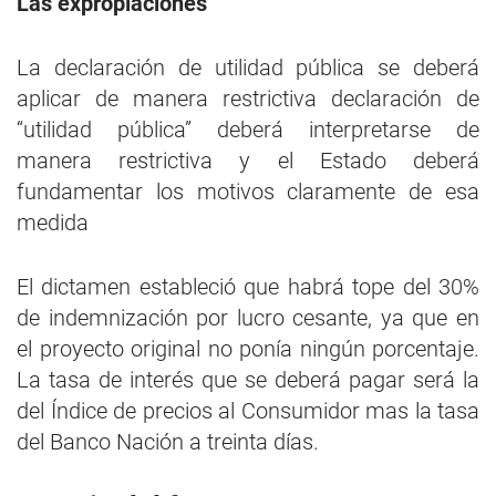
Las expropiaciones
La declaración de utilidad pública se deberá
aplicar de manera restrictiva declaración de
“utilidad pública” deberá interpretarse de
manera restrictiva y el Estado deberá
fundamentar los motivos claramente de esa
medida
El dictamen estableció que habrá tope del 30%
de indemnización por lucro cesante, ya que en
el proyecto original no ponía ningún porcentaje.
La tasa de interés que se deberá pagar será la
del Índice de precios al Consumidor mas la tasa
del Banco Nación a treinta días.