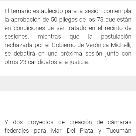
El temario establecido para la sesión contempla
la aprobación de 50 pliegos de los 73 que están
en condiciones de ser tratado en el recinto de
sesiones, mientras que la postulación
rechazada por el Gobierno de Verónica Michelli,
se debatirá en una próxima sesión junto con
otros 23 candidatos a la justicia.
Y dos proyectos de creación de cámaras
federales para Mar Del Plata y Tucumán