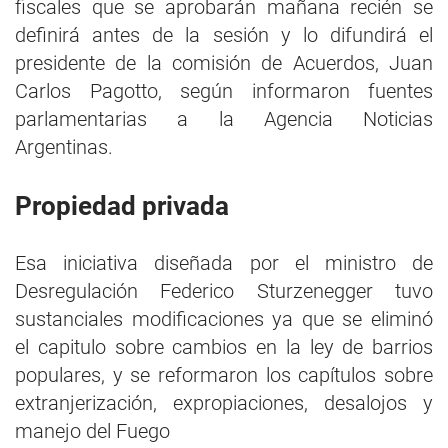
fiscales que se aprobarán mañana recién se
definirá antes de la sesión y lo difundirá el
presidente de la comisión de Acuerdos, Juan
Carlos Pagotto, según informaron fuentes
parlamentarias a la Agencia Noticias
Argentinas.
Propiedad privada
Esa iniciativa diseñada por el ministro de
Desregulación Federico Sturzenegger tuvo
sustanciales modificaciones ya que se eliminó
el capitulo sobre cambios en la ley de barrios
populares, y se reformaron los capítulos sobre
extranjerización, expropiaciones, desalojos y
manejo del Fuego