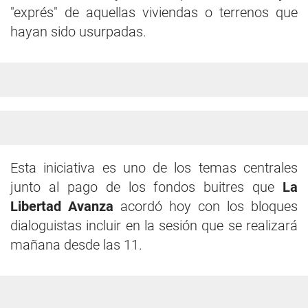
"exprés" de aquellas viviendas o terrenos que
hayan sido usurpadas.
Esta iniciativa es uno de los temas centrales
junto al pago de los fondos buitres que
La
Libertad Avanza
acordó hoy con los bloques
dialoguistas incluir en la sesión que se realizará
mañana desde las 11.