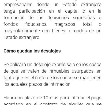
empresariales donde un Estado extranjero
tenga participación en el capital o en la
formación de las decisiones societarias o
fondos fiduciarios integrados total o
mayoritariamente con bienes o fondos de un
Estado extranjero
Cómo quedan los desalojos
Se aplicará un desalojo exprés solo en los casos
de que se traten de inmuebles usurpados, en
tanto que en el resto de los casos se mantienen
los actuales plazos de intimación.
Habrá un plazo de 10 días para intimar el pago
acordado en el contrato de alquiler que se