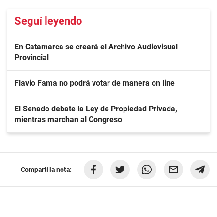
Seguí leyendo
En Catamarca se creará el Archivo Audiovisual
Provincial
Flavio Fama no podrá votar de manera on line
El Senado debate la Ley de Propiedad Privada,
mientras marchan al Congreso
Compartí la nota: