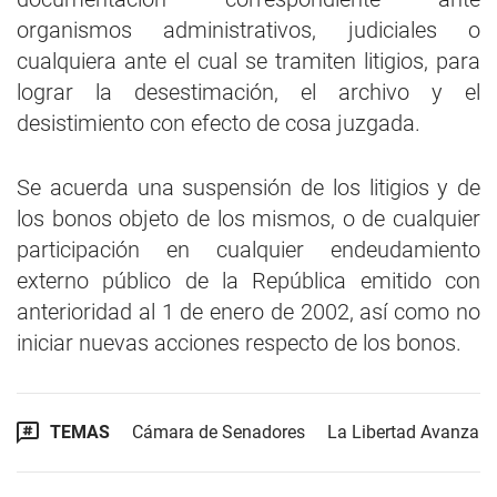
organismos administrativos, judiciales o
cualquiera ante el cual se tramiten litigios, para
lograr la desestimación, el archivo y el
desistimiento con efecto de cosa juzgada.
Se acuerda una suspensión de los litigios y de
los bonos objeto de los mismos, o de cualquier
participación en cualquier endeudamiento
externo público de la República emitido con
anterioridad al 1 de enero de 2002, así como no
iniciar nuevas acciones respecto de los bonos.
TEMAS
Cámara de Senadores
La Libertad Avanza