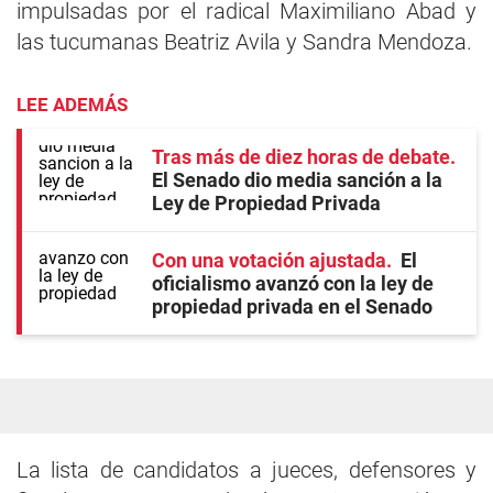
impulsadas por el radical Maximiliano Abad y
las tucumanas Beatriz Avila y Sandra Mendoza.
LEE ADEMÁS
Tras más de diez horas de debate
El Senado dio media sanción a la
Ley de Propiedad Privada
Con una votación ajustada
El
oficialismo avanzó con la ley de
propiedad privada en el Senado
La lista de candidatos a jueces, defensores y