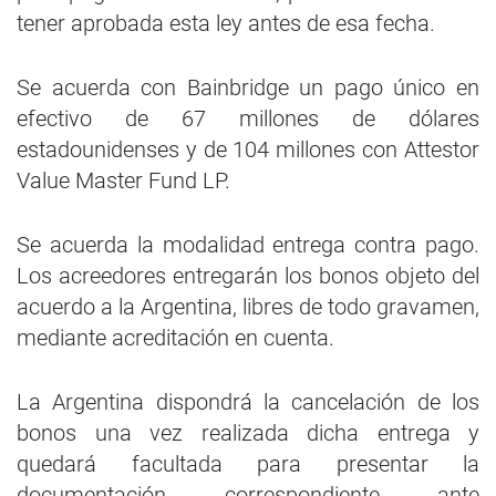
tener aprobada esta ley antes de esa fecha.
Se acuerda con Bainbridge un pago único en
efectivo de 67 millones de dólares
estadounidenses y de 104 millones con Attestor
Value Master Fund LP.
Se acuerda la modalidad entrega contra pago.
Los acreedores entregarán los bonos objeto del
acuerdo a la Argentina, libres de todo gravamen,
mediante acreditación en cuenta.
La Argentina dispondrá la cancelación de los
bonos una vez realizada dicha entrega y
quedará facultada para presentar la
documentación correspondiente ante