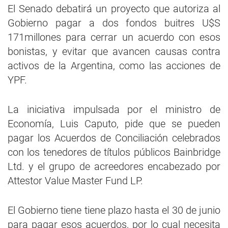
El Senado debatirá un proyecto que autoriza al
Gobierno pagar a dos fondos buitres U$S
171millones para cerrar un acuerdo con esos
bonistas, y evitar que avancen causas contra
activos de la Argentina, como las acciones de
YPF.
La iniciativa impulsada por el ministro de
Economía, Luis Caputo, pide que se pueden
pagar los Acuerdos de Conciliación celebrados
con los tenedores de títulos públicos Bainbridge
Ltd. y el grupo de acreedores encabezado por
Attestor Value Master Fund LP.
El Gobierno tiene tiene plazo hasta el 30 de junio
para pagar esos acuerdos, por lo cual necesita