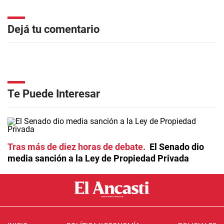
Dejá tu comentario
Te Puede Interesar
Tras más de diez horas de debate
El Senado dio
media sanción a la Ley de Propiedad Privada