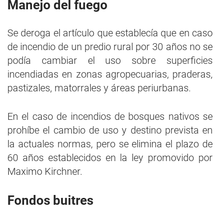
Manejo del fuego
Se deroga el artículo que establecía que en caso
de incendio de un predio rural por 30 años no se
podía cambiar el uso sobre superficies
incendiadas en zonas agropecuarias, praderas,
pastizales, matorrales y áreas periurbanas.
En el caso de incendios de bosques nativos se
prohíbe el cambio de uso y destino prevista en
la actuales normas, pero se elimina el plazo de
60 años establecidos en la ley promovido por
Maximo Kirchner.
Fondos buitres