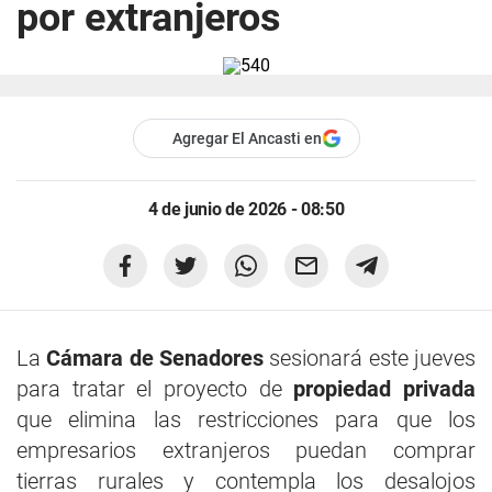
por extranjeros
Agregar El Ancasti en
4 de junio de 2026 - 08:50
La
Cámara de Senadores
sesionará este jueves
para tratar el proyecto de
propiedad privada
que elimina las restricciones para que los
empresarios extranjeros puedan comprar
tierras rurales y contempla los desalojos