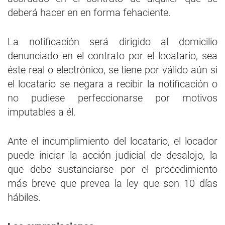
deberá hacer en en forma fehaciente.
La notificación será dirigido al domicilio
denunciado en el contrato por el locatario, sea
éste real o electrónico, se tiene por válido aún si
el locatario se negara a recibir la notificación o
no pudiese perfeccionarse por motivos
imputables a él.
Ante el incumplimiento del locatario, el locador
puede iniciar la acción judicial de desalojo, la
que debe sustanciarse por el procedimiento
más breve que prevea la ley que son 10 días
hábiles.