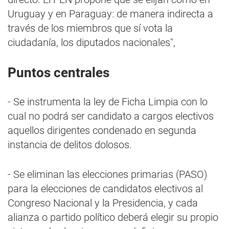
Uruguay y en Paraguay: de manera indirecta a
través de los miembros que sí vota la
ciudadanía, los diputados nacionales",
Puntos centrales
- Se instrumenta la ley de Ficha Limpia con lo
cual no podrá ser candidato a cargos electivos
aquellos dirigentes condenado en segunda
instancia de delitos dolosos.
- Se eliminan las elecciones primarias (PASO)
para la elecciones de candidatos electivos al
Congreso Nacional y la Presidencia, y cada
alianza o partido político deberá elegir su propio