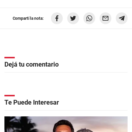
Compartí la nota:
Dejá tu comentario
Te Puede Interesar