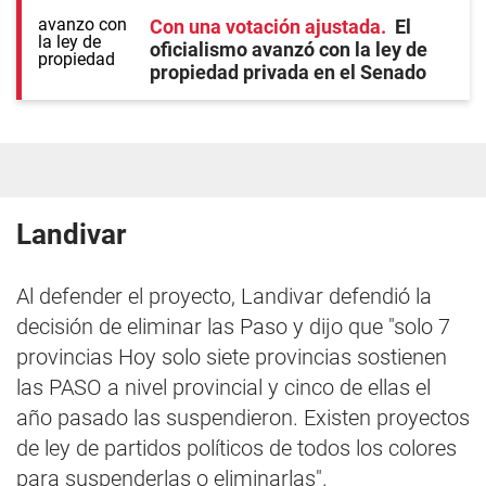
Con una votación ajustada
El
oficialismo avanzó con la ley de
propiedad privada en el Senado
Landivar
Al defender el proyecto, Landivar defendió la
decisión de eliminar las Paso y dijo que "solo 7
provincias Hoy solo siete provincias sostienen
las PASO a nivel provincial y cinco de ellas el
año pasado las suspendieron. Existen proyectos
de ley de partidos políticos de todos los colores
para suspenderlas o eliminarlas".