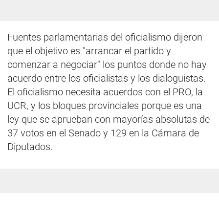
Fuentes parlamentarias del oficialismo dijeron
que el objetivo es "arrancar el partido y
comenzar a negociar" los puntos donde no hay
acuerdo entre los oficialistas y los dialoguistas.
El oficialismo necesita acuerdos con el PRO, la
UCR, y los bloques provinciales porque es una
ley que se aprueban con mayorías absolutas de
37 votos en el Senado y 129 en la Cámara de
Diputados.