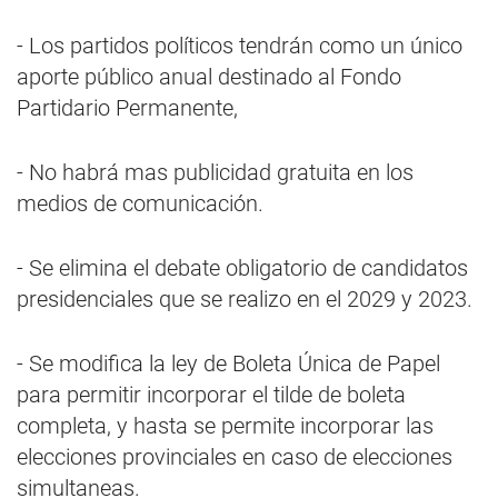
- Los partidos políticos tendrán como un único
aporte público anual destinado al Fondo
Partidario Permanente,
- No habrá mas publicidad gratuita en los
medios de comunicación.
- Se elimina el debate obligatorio de candidatos
presidenciales que se realizo en el 2029 y 2023.
- Se modifica la ley de Boleta Única de Papel
para permitir incorporar el tilde de boleta
completa, y hasta se permite incorporar las
elecciones provinciales en caso de elecciones
simultaneas.