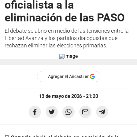
oficialista a la
eliminación de las PASO
El debate se abrió en medio de las tensiones entre la
Libertad Avanza y los partidos dialoguistas que
rechazan eliminar las elecciones primarias.
Agregar El Ancasti en
13 de mayo de 2026 - 21:20