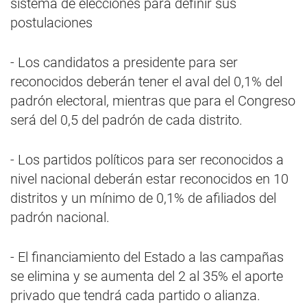
sistema de elecciones para definir sus
postulaciones
- Los candidatos a presidente para ser
reconocidos deberán tener el aval del 0,1% del
padrón electoral, mientras que para el Congreso
será del 0,5 del padrón de cada distrito.
- Los partidos políticos para ser reconocidos a
nivel nacional deberán estar reconocidos en 10
distritos y un mínimo de 0,1% de afiliados del
padrón nacional.
- El financiamiento del Estado a las campañas
se elimina y se aumenta del 2 al 35% el aporte
privado que tendrá cada partido o alianza.