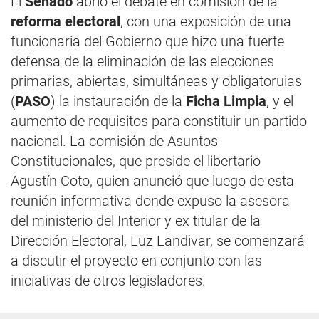
El
Senado
abrió el debate en comisión de la
reforma electoral
, con una exposición de una
funcionaria del Gobierno que hizo una fuerte
defensa de la eliminación de las elecciones
primarias, abiertas, simultáneas y obligatoruias
(
PASO
) la instauración de la
Ficha Limpia
, y el
aumento de requisitos para constituir un partido
nacional. La comisión de Asuntos
Constitucionales, que preside el libertario
Agustín Coto, quien anunció que luego de esta
reunión informativa donde expuso la asesora
del ministerio del Interior y ex titular de la
Dirección Electoral, Luz Landivar, se comenzará
a discutir el proyecto en conjunto con las
iniciativas de otros legisladores.