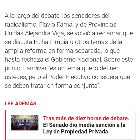
A lo largo del debate, los senadores del
radicalismo, Flavio Fama, y de Provincias
Unidas Alejandra Viga, se volvió a reclamar que
se discuta Ficha Limpia u otros temas de la
amplia reforma en forma separada, lo que
hasta rechaza el Gobierno Nacional. Sobre este
punto, Landivar "es un tema que lo definen
ustedes, pero el Poder Ejecutivo considera que
se deben tratar en forma conjunta".
LEE ADEMÁS
Tras más de diez horas de debate
El Senado dio media sanción a la
Ley de Propiedad Privada