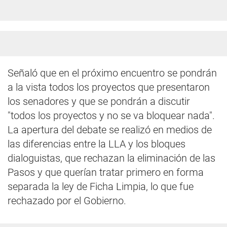
Señaló que en el próximo encuentro se pondrán
a la vista todos los proyectos que presentaron
los senadores y que se pondrán a discutir
"todos los proyectos y no se va bloquear nada".
La apertura del debate se realizó en medios de
las diferencias entre la LLA y los bloques
dialoguistas, que rechazan la eliminación de las
Pasos y que querían tratar primero en forma
separada la ley de Ficha Limpia, lo que fue
rechazado por el Gobierno.