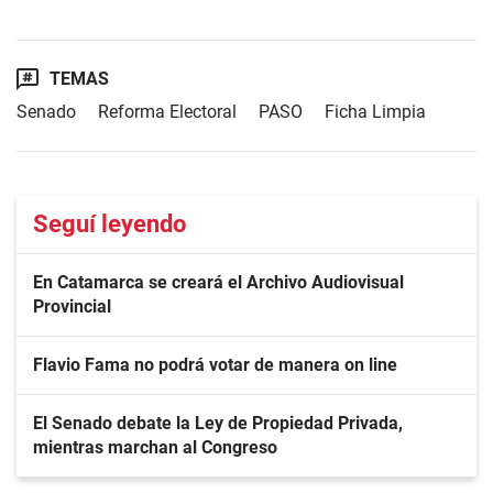
TEMAS
Senado
Reforma Electoral
PASO
Ficha Limpia
Seguí leyendo
En Catamarca se creará el Archivo Audiovisual
Provincial
Flavio Fama no podrá votar de manera on line
El Senado debate la Ley de Propiedad Privada,
mientras marchan al Congreso