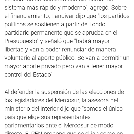
sistema más rápido y moderno", agregó. Sobre
el financiamiento, Landivar dijo que "los partidos
políticos se sostienen a partir del fondo
partidario permanente que se aprueba en el
Presupuesto" y señaló que "habrá mayor
libertad y van a poder renunciar de manera
voluntario al aporte público. Se van a permitir un
mayor aporte privado pero van a tener mayor
control del Estado".
Al defender la suspensión de las elecciones de
los legisladores del Mercosur, la asesora del
ministerio del Interior dijo que "somos el único
país que elige sus representantes
parlamentarios ante el Mercosur de modo
directo. El PEN propone que se elijan como en