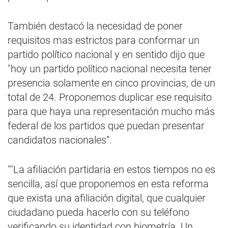
También destacó la necesidad de poner
requisitos mas estrictos para conformar un
partido político nacional y en sentido dijo que
"hoy un partido político nacional necesita tener
presencia solamente en cinco provincias, de un
total de 24. Proponemos duplicar ese requisito
para que haya una representación mucho más
federal de los partidos que puedan presentar
candidatos nacionales”.
""La afiliación partidaria en estos tiempos no es
sencilla, así que proponemos en esta reforma
que exista una afiliación digital, que cualquier
ciudadano pueda hacerlo con su teléfono
verificando su identidad con biometría. Un