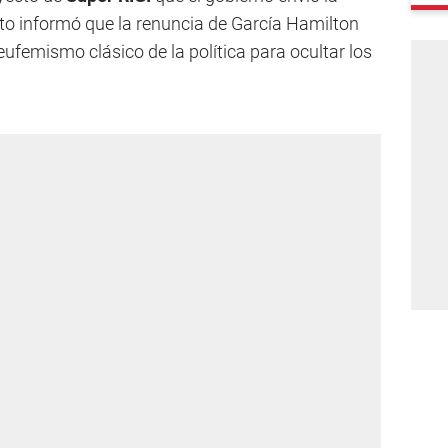
 informó que la renuncia de García Hamilton
eufemismo clásico de la política para ocultar los