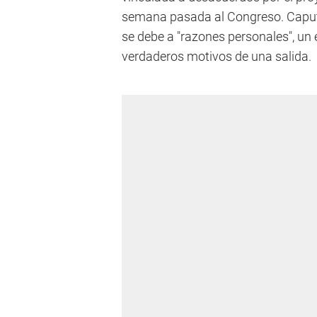
semana pasada al Congreso. Caputo
se debe a "razones personales", un 
verdaderos motivos de una salida.