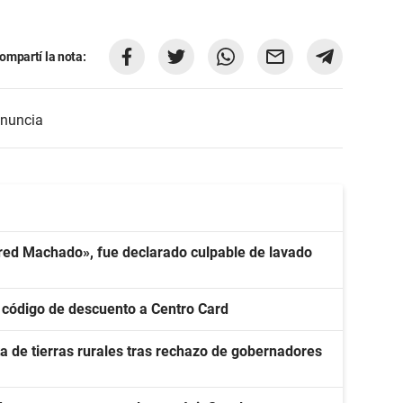
ompartí la nota:
nuncia
«Fred Machado», fue declarado culpable de lavado
código de descuento a Centro Card
ta de tierras rurales tras rechazo de gobernadores