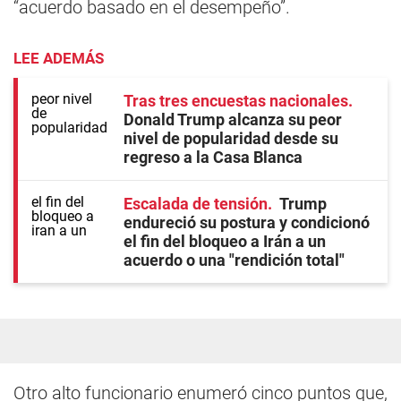
“acuerdo basado en el desempeño”.
LEE ADEMÁS
Tras tres encuestas nacionales
Donald Trump alcanza su peor
nivel de popularidad desde su
regreso a la Casa Blanca
Escalada de tensión
Trump
endureció su postura y condicionó
el fin del bloqueo a Irán a un
acuerdo o una "rendición total"
Otro alto funcionario enumeró cinco puntos que,