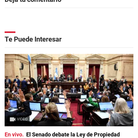
Te Puede Interesar
VIDEO
En vivo
El Senado debate la Ley de Propiedad