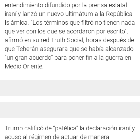
entendimiento difundido por la prensa estatal
iraní y lanzó un nuevo ultimátum a la República
Islámica. “Los términos que filtró no tienen nada
que ver con los que se acordaron por escrito”,
afirmó en su red Truth Social, horas después de
que Teherán asegurara que se había alcanzado
“un gran acuerdo” para poner fin a la guerra en
Medio Oriente.
Trump calificó de “patética” la declaración iraní y
acusó al régimen de actuar de manera