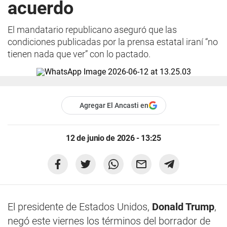
acuerdo
El mandatario republicano aseguró que las
condiciones publicadas por la prensa estatal iraní “no
tienen nada que ver” con lo pactado.
Agregar El Ancasti en
12 de junio de 2026 - 13:25
El presidente de Estados Unidos,
Donald Trump
,
negó este viernes los términos del borrador de