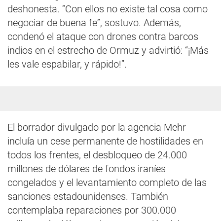
deshonesta. “Con ellos no existe tal cosa como
negociar de buena fe”, sostuvo. Además,
condenó el ataque con drones contra barcos
indios en el estrecho de Ormuz y advirtió: “¡Más
les vale espabilar, y rápido!”.
El borrador divulgado por la agencia Mehr
incluía un cese permanente de hostilidades en
todos los frentes, el desbloqueo de 24.000
millones de dólares de fondos iraníes
congelados y el levantamiento completo de las
sanciones estadounidenses. También
contemplaba reparaciones por 300.000