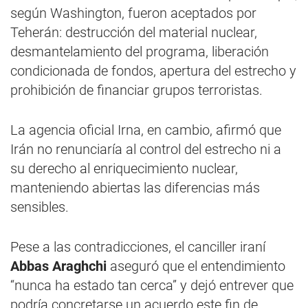
según Washington, fueron aceptados por
Teherán: destrucción del material nuclear,
desmantelamiento del programa, liberación
condicionada de fondos, apertura del estrecho y
prohibición de financiar grupos terroristas.
La agencia oficial Irna, en cambio, afirmó que
Irán no renunciaría al control del estrecho ni a
su derecho al enriquecimiento nuclear,
manteniendo abiertas las diferencias más
sensibles.
Pese a las contradicciones, el canciller iraní
Abbas Araghchi
aseguró que el entendimiento
“nunca ha estado tan cerca” y dejó entrever que
podría concretarse un acuerdo este fin de