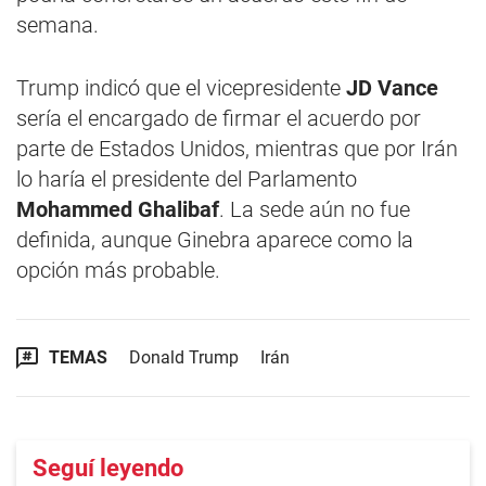
semana.
Trump indicó que el vicepresidente
JD Vance
sería el encargado de firmar el acuerdo por
parte de Estados Unidos, mientras que por Irán
lo haría el presidente del Parlamento
Mohammed Ghalibaf
. La sede aún no fue
definida, aunque Ginebra aparece como la
opción más probable.
TEMAS
Donald Trump
Irán
Seguí leyendo