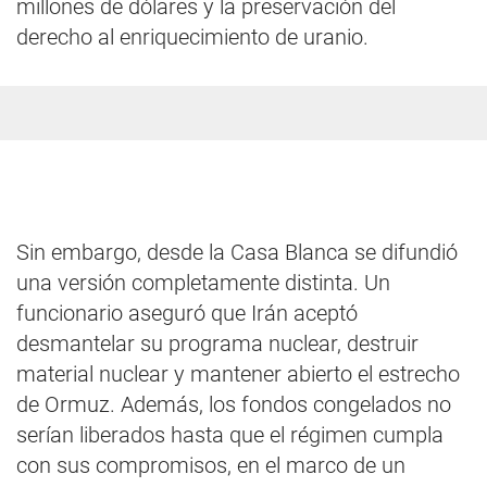
millones de dólares y la preservación del
derecho al enriquecimiento de uranio.
Sin embargo, desde la Casa Blanca se difundió
una versión completamente distinta. Un
funcionario aseguró que Irán aceptó
desmantelar su programa nuclear, destruir
material nuclear y mantener abierto el estrecho
de Ormuz. Además, los fondos congelados no
serían liberados hasta que el régimen cumpla
con sus compromisos, en el marco de un