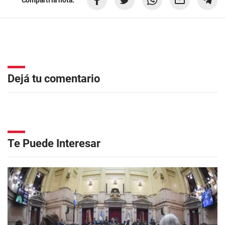
Compartí la nota:
Dejá tu comentario
Te Puede Interesar