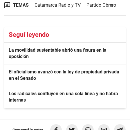
TEMAS
Catamarca Radio y TV
Partido Obrero
Seguí leyendo
La movilidad sustentable abrió una fisura en la
oposición
El oficialismo avanzó con la ley de propiedad privada
en el Senado
Los radicales confluyen en una sola línea y no habrá
internas