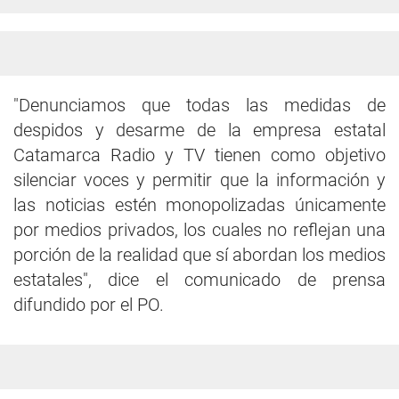
"Denunciamos que todas las medidas de
despidos y desarme de la empresa estatal
Catamarca Radio y TV tienen como objetivo
silenciar voces
y permitir que la información y
las noticias estén monopolizadas únicamente
por medios privados, los cuales no reflejan una
porción de la realidad que sí abordan los medios
estatales", dice el comunicado de prensa
difundido por el PO.