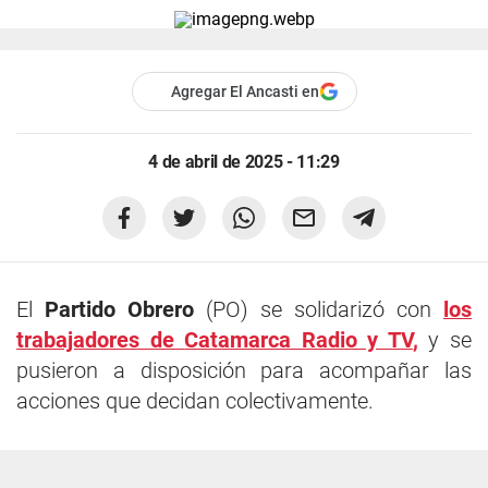
Agregar El Ancasti en
4 de abril de 2025 - 11:29
El
Partido Obrero
(PO) se solidarizó con
los
trabajadores de
Catamarca Radio y TV
,
y se
pusieron a disposición para acompañar las
acciones que decidan colectivamente.