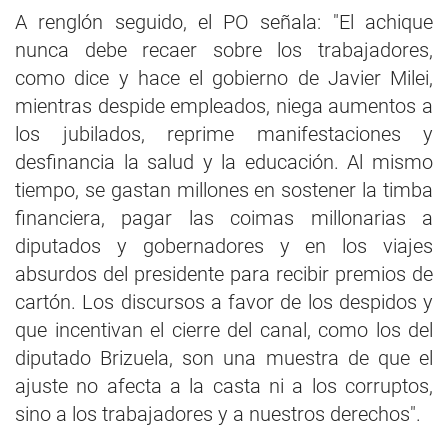
A renglón seguido, el PO señala: "El achique
nunca debe recaer sobre los trabajadores,
como dice y hace el gobierno de Javier Milei,
mientras despide empleados, niega aumentos a
los jubilados, reprime manifestaciones y
desfinancia la salud y la educación. Al mismo
tiempo, se gastan millones en sostener la timba
financiera, pagar las coimas millonarias a
diputados y gobernadores y en los viajes
absurdos del presidente para recibir premios de
cartón. Los discursos a favor de los despidos y
que incentivan el cierre del canal, como los del
diputado Brizuela, son una muestra de que el
ajuste no afecta a la casta ni a los corruptos,
sino a los trabajadores y a nuestros derechos".