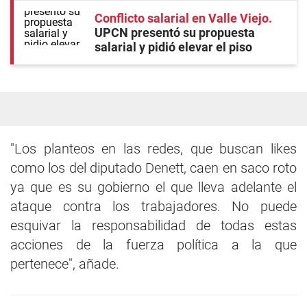
Conflicto salarial en Valle Viejo
UPCN presentó su propuesta
salarial y pidió elevar el piso
"Los planteos en las redes, que buscan likes
como los del diputado Denett, caen en saco roto
ya que es su gobierno el que lleva adelante el
ataque contra los trabajadores. No puede
esquivar la responsabilidad de todas estas
acciones de la fuerza política a la que
pertenece", añade.