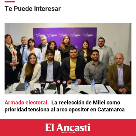
Te Puede Interesar
Armado electoral
La reelección de Milei como
prioridad tensiona al arco opositor en Catamarca