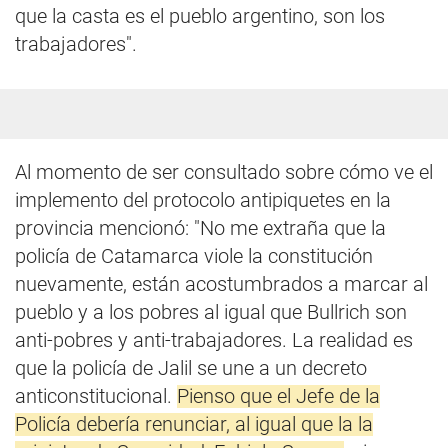
que la casta es el pueblo argentino, son los
trabajadores".
Al momento de ser consultado sobre cómo ve el
implemento del protocolo antipiquetes en la
provincia mencionó: "No me extraña que la
policía de Catamarca viole la constitución
nuevamente, están acostumbrados a marcar al
pueblo y a los pobres al igual que Bullrich son
anti-pobres y anti-trabajadores. La realidad es
que la policía de Jalil se une a un decreto
anticonstitucional.
Pienso que el Jefe de la
Policía debería renunciar, al igual que la la