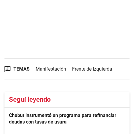
TEMAS
Manifestación
Frente de Izquierda
Seguí leyendo
Chubut instrumentó un programa para refinanciar
deudas con tasas de usura