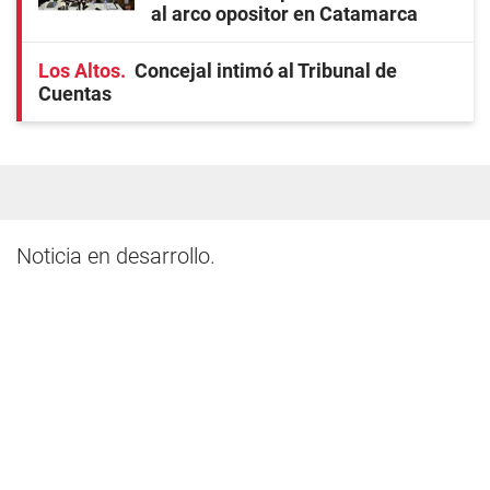
al arco opositor en Catamarca
Los Altos
Concejal intimó al Tribunal de
Cuentas
Noticia en desarrollo.