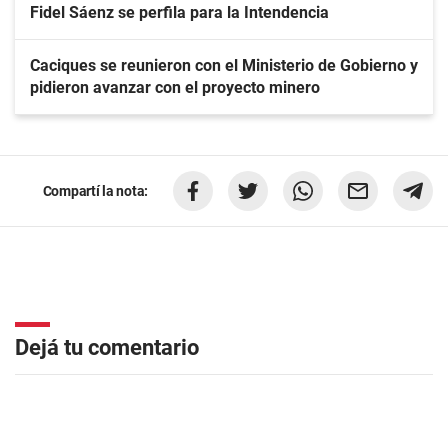
Fidel Sáenz se perfila para la Intendencia
Caciques se reunieron con el Ministerio de Gobierno y
pidieron avanzar con el proyecto minero
Compartí la nota:
Dejá tu comentario