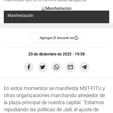
Manifestación
Agregar El Ancasti en
20 de diciembre de 2023 - 19:58
En estos momentos se manifiesta MST-FITU y
otras organizaciones marchando alrededor de
la plaza principal de nuestra capital. "Estamos
repudiando las políticas de Jalil, el ajuste de