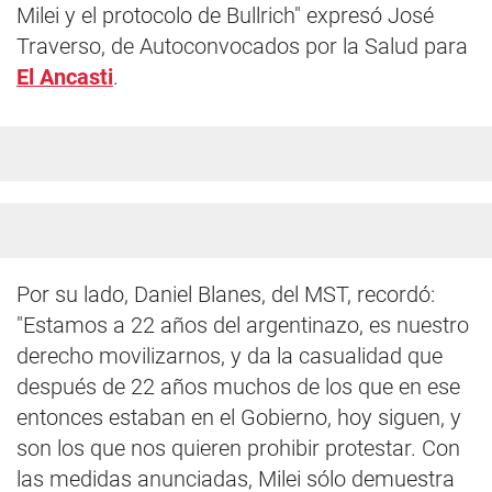
Milei y el protocolo de Bullrich" expresó José
Traverso, de Autoconvocados por la Salud para
El Ancasti
.
Por su lado, Daniel Blanes, del MST, recordó:
"Estamos a 22 años del argentinazo, es nuestro
derecho movilizarnos, y da la casualidad que
después de 22 años muchos de los que en ese
entonces estaban en el Gobierno, hoy siguen, y
son los que nos quieren prohibir protestar. Con
las medidas anunciadas, Milei sólo demuestra