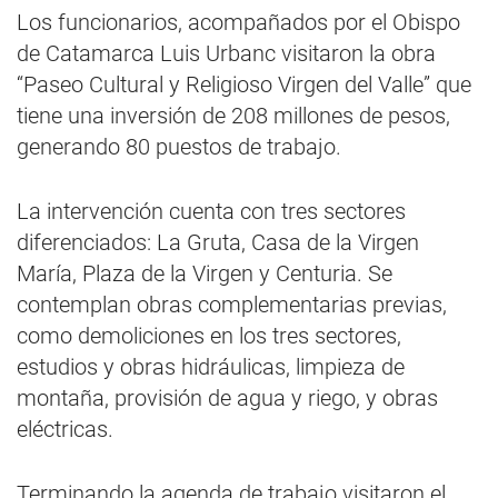
Los funcionarios, acompañados por el Obispo
de Catamarca Luis Urbanc visitaron la obra
“Paseo Cultural y Religioso Virgen del Valle” que
tiene una inversión de 208 millones de pesos,
generando 80 puestos de trabajo.
La intervención cuenta con tres sectores
diferenciados: La Gruta, Casa de la Virgen
María, Plaza de la Virgen y Centuria. Se
contemplan obras complementarias previas,
como demoliciones en los tres sectores,
estudios y obras hidráulicas, limpieza de
montaña, provisión de agua y riego, y obras
eléctricas.
Terminando la agenda de trabajo visitaron el