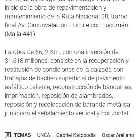
inicio de la obra de repavimentación y
mantenimiento de la Ruta Nacional 38, tramo
final Av. Circunvalación - Límite con Tucumán
(Malla 441)
La obra de 66, 2 Km, con una inversión de
$1.618 millones, consiste en la recuperación y
restitución de condiciones de la calzada con
trabajos de bacheo superficial de pavimento
asfáltico caliente, reconstrucción de banquinas,
imprimación, reposición de alambrados,
reposición y recolocación de baranda metálica
junto con el señalamiento vertical y horizontal.
TEMAS
UNCA
Gabriel Katopodis
Oscar Arellano