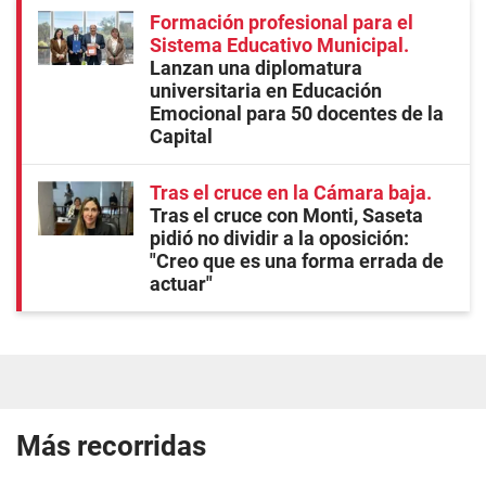
Formación profesional para el
Sistema Educativo Municipal
Lanzan una diplomatura
universitaria en Educación
Emocional para 50 docentes de la
Capital
Tras el cruce en la Cámara baja
Tras el cruce con Monti, Saseta
pidió no dividir a la oposición:
"Creo que es una forma errada de
actuar"
Más recorridas