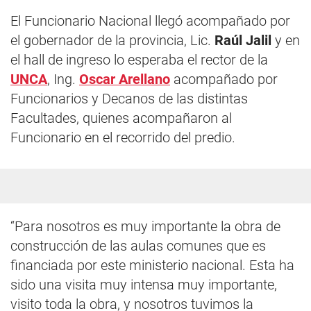
El Funcionario Nacional llegó acompañado por
el gobernador de la provincia, Lic.
Raúl Jalil
y en
el hall de ingreso lo esperaba el rector de la
UNCA
, Ing.
Oscar Arellano
acompañado por
Funcionarios y Decanos de las distintas
Facultades, quienes acompañaron al
Funcionario en el recorrido del predio.
“Para nosotros es muy importante la obra de
construcción de las aulas comunes que es
financiada por este ministerio nacional. Esta ha
sido una visita muy intensa muy importante,
visito toda la obra, y nosotros tuvimos la