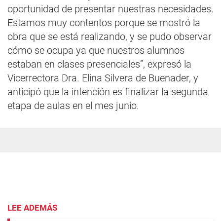
oportunidad de presentar nuestras necesidades.
Estamos muy contentos porque se mostró la
obra que se está realizando, y se pudo observar
cómo se ocupa ya que nuestros alumnos
estaban en clases presenciales”, expresó la
Vicerrectora Dra. Elina Silvera de Buenader, y
anticipó que la intención es finalizar la segunda
etapa de aulas en el mes junio.
LEE ADEMÁS