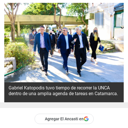
Gabriel Katopodis tuvo tiempo de recorrer la UNCA
dentro de una amplia agenda de tareas en Catamarca.
Agregar El Ancasti en