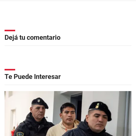
Dejá tu comentario
Te Puede Interesar