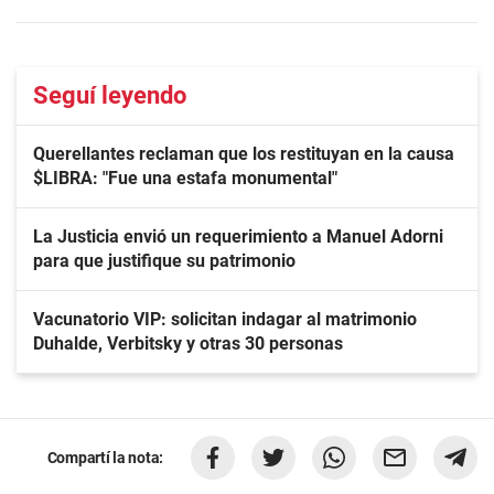
Seguí leyendo
Querellantes reclaman que los restituyan en la causa
$LIBRA: "Fue una estafa monumental"
La Justicia envió un requerimiento a Manuel Adorni
para que justifique su patrimonio
Vacunatorio VIP: solicitan indagar al matrimonio
Duhalde, Verbitsky y otras 30 personas
Compartí la nota: