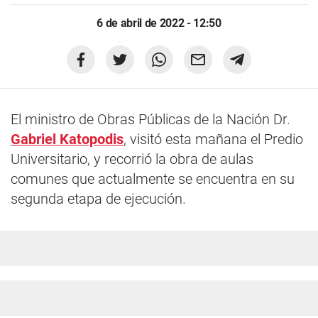
6 de abril de 2022 - 12:50
El ministro de Obras Públicas de la Nación Dr.
Gabriel Katopodis
, visitó esta mañana el Predio
Universitario, y recorrió la obra de aulas
comunes que actualmente se encuentra en su
segunda etapa de ejecución.