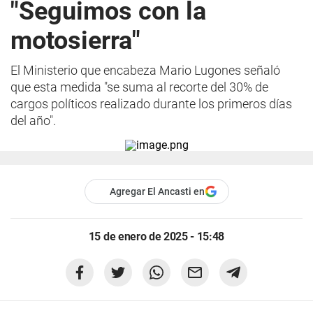
"Seguimos con la
motosierra"
El Ministerio que encabeza Mario Lugones señaló
que esta medida "se suma al recorte del 30% de
cargos políticos realizado durante los primeros días
del año".
Agregar El Ancasti en
15 de enero de 2025 - 15:48