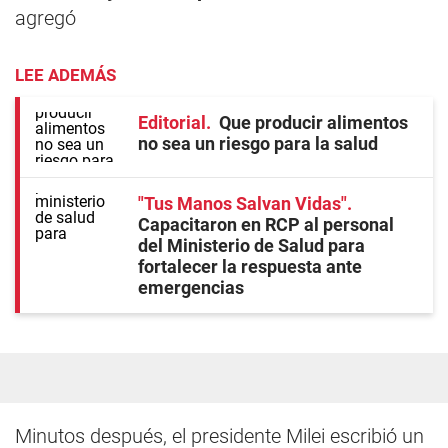
agregó
LEE ADEMÁS
Editorial
Que producir alimentos
no sea un riesgo para la salud
"Tus Manos Salvan Vidas"
Capacitaron en RCP al personal
del Ministerio de Salud para
fortalecer la respuesta ante
emergencias
Minutos después, el presidente Milei escribió un