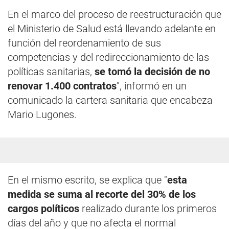
En el marco del proceso de reestructuración que
el Ministerio de Salud está llevando adelante en
función del reordenamiento de sus
competencias y del redireccionamiento de las
políticas sanitarias,
se tomó la decisión de no
renovar 1.400 contratos
”, informó en un
comunicado la cartera sanitaria que encabeza
Mario Lugones.
En el mismo escrito, se explica que "
esta
medida se suma al recorte del 30% de los
cargos políticos
realizado durante los primeros
días del año y que no afecta el normal