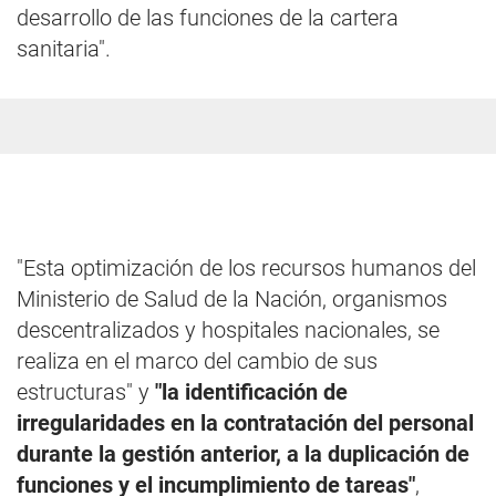
desarrollo de las funciones de la cartera
sanitaria".
"Esta optimización de los recursos humanos del
Ministerio de Salud de la Nación, organismos
descentralizados y hospitales nacionales, se
realiza en el marco del cambio de sus
estructuras" y
"la identificación de
irregularidades en la contratación del personal
durante la gestión anterior, a la duplicación de
funciones y el incumplimiento de tareas"
,