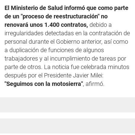
El Ministerio de Salud informó que como parte
de un "proceso de reestructuración" no
renovará unos 1.400 contratos,
debido a
irregularidades detectadas en la contratación de
personal durante el Gobierno anterior, así como
a duplicación de funciones de algunos
trabajadores y al incumplimiento de tareas por
parte de otros. La noticia fue celebrada minutos
después por el Presidente Javier Milei:
"Seguimos con la motosierra"
, afirmó.