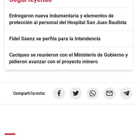
Entregaron nueva indumentaria y elementos de
protección al personal del Hospital San Juan Bautista
Fidel Sáenz se perfila para la Intendencia
Caciques se reunieron con el Ministerio de Gobierno y
pidieron avanzar con el proyecto minero
Compartí la nota: