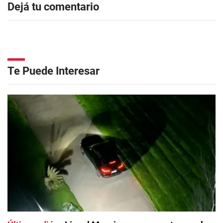
Dejá tu comentario
Te Puede Interesar