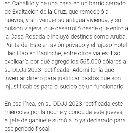
en Caballito y de una casa en un barrio cerrado
de Exaltación de la Cruz, que remodeló a
nuevos, y sin vender su antigua vivienda; y su
pulsión viajera, que desarrolló desde que entró a
la Casa Rosada e incluyó destinos como Aruba,
Punta del Este en avión privado y el lujoso Hotel
Llao Llao en Bariloche, entre otros viajes. Eso
explicaría por qué agregó los 565.000 dólares a
su DDJJ 2023 rectificada. Adorni tenía que
inventar dinero para justificar gastos que son
injustificables para el sueldo de un funcionario.
En esa línea, en su DDJJ 2023 rectificada este
miércoles por la noche y conocida este jueves,
el jefe de gabinete sumó a lo ya declarado para
ese período fiscal: