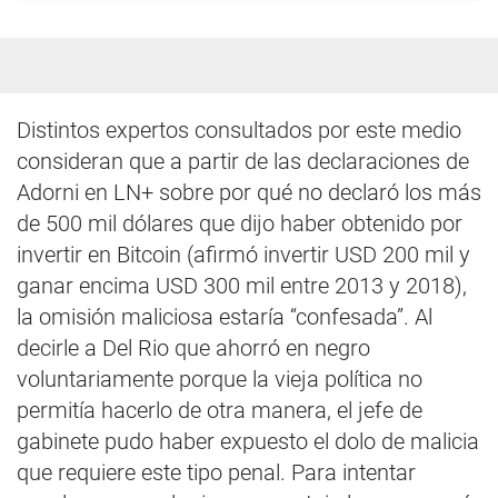
Distintos expertos consultados por este medio
consideran que a partir de las declaraciones de
Adorni en LN+ sobre por qué no declaró los más
de 500 mil dólares que dijo haber obtenido por
invertir en Bitcoin (afirmó invertir USD 200 mil y
ganar encima USD 300 mil entre 2013 y 2018),
la omisión maliciosa estaría “confesada”. Al
decirle a Del Rio que ahorró en negro
voluntariamente porque la vieja política no
permitía hacerlo de otra manera, el jefe de
gabinete pudo haber expuesto el dolo de malicia
que requiere este tipo penal. Para intentar