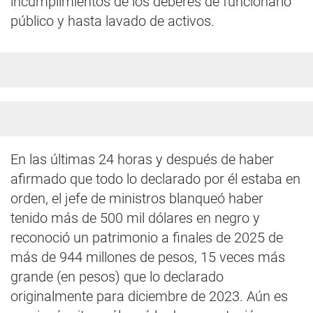
incumplimientos de los deberes de funcionario
público y hasta lavado de activos.
En las últimas 24 horas y después de haber
afirmado que todo lo declarado por él estaba en
orden, el jefe de ministros blanqueó haber
tenido más de 500 mil dólares en negro y
reconoció un patrimonio a finales de 2025 de
más de 944 millones de pesos, 15 veces más
grande (en pesos) que lo declarado
originalmente para diciembre de 2023. Aún es