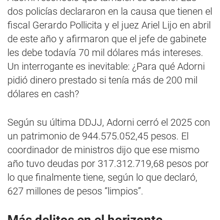
dos policías declararon en la causa que tienen el
fiscal Gerardo Pollicita y el juez Ariel Lijo en abril
de este año y afirmaron que el jefe de gabinete
les debe todavía 70 mil dólares más intereses.
Un interrogante es inevitable: ¿Para qué Adorni
pidió dinero prestado si tenía más de 200 mil
dólares en cash?
Según su última DDJJ, Adorni cerró el 2025 con
un patrimonio de 944.575.052,45 pesos. El
coordinador de ministros dijo que ese mismo
año tuvo deudas por 317.312.719,68 pesos por
lo que finalmente tiene, según lo que declaró,
627 millones de pesos “limpios”.