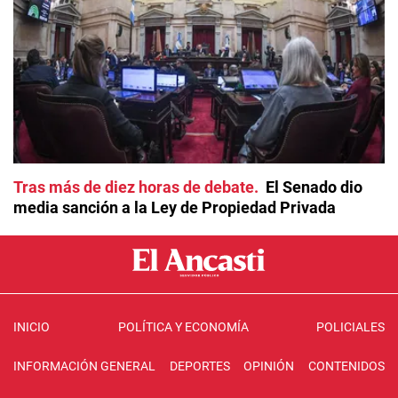
Tras más de diez horas de debate
El Senado dio
media sanción a la Ley de Propiedad Privada
INICIO
POLÍTICA Y ECONOMÍA
POLICIALES
INFORMACIÓN GENERAL
DEPORTES
OPINIÓN
CONTENIDOS