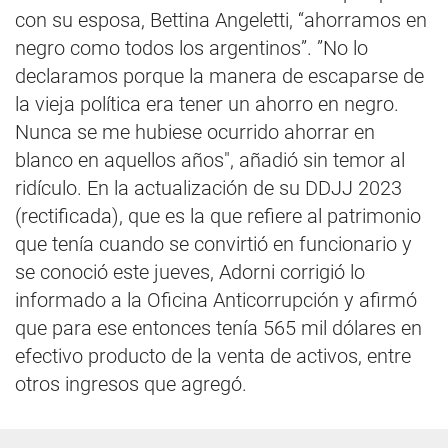
con su esposa, Bettina Angeletti, “ahorramos en
negro como todos los argentinos”. ”No lo
declaramos porque la manera de escaparse de
la vieja política era tener un ahorro en negro.
Nunca se me hubiese ocurrido ahorrar en
blanco en aquellos años", añadió sin temor al
ridículo. En la actualización de su DDJJ 2023
(rectificada), que es la que refiere al patrimonio
que tenía cuando se convirtió en funcionario y
se conoció este jueves, Adorni corrigió lo
informado a la Oficina Anticorrupción y afirmó
que para ese entonces tenía 565 mil dólares en
efectivo producto de la venta de activos, entre
otros ingresos que agregó.