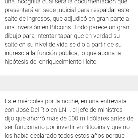
una incógnita cuál será la documentación que
presentará en sede judicial para respaldar este
salto de ingresos, que adjudicó en gran parte a
una inversión en Bitcoins. Todo parece un gran
dibujo para intentar tapar que en verdad su
salto en su nivel de vida se dio a partir de su
ingreso a la función pública, lo que abona la
hipótesis del enriquecimiento ilícito.
Este miércoles por la noche, en una entrevista
con José Del Rio en LN+, el jefe de ministros
dijo que ahorró más de 500 mil dólares antes de
ser funcionario por invertir en Bitcoins y que no
los había declarado todos estos años porque