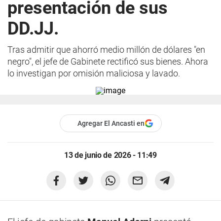
presentación de sus
DD.JJ.
Tras admitir que ahorró medio millón de dólares "en
negro", el jefe de Gabinete rectificó sus bienes. Ahora
lo investigan por omisión maliciosa y lavado.
Agregar El Ancasti en
13 de junio de 2026 - 11:49