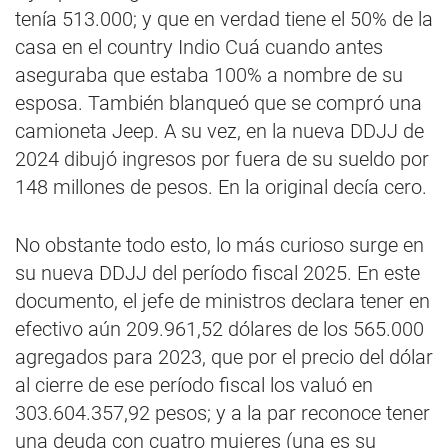
tenía 513.000; y que en verdad tiene el 50% de la
casa en el country Indio Cuá cuando antes
aseguraba que estaba 100% a nombre de su
esposa. También blanqueó que se compró una
camioneta Jeep. A su vez, en la nueva DDJJ de
2024 dibujó ingresos por fuera de su sueldo por
148 millones de pesos. En la original decía cero.
No obstante todo esto, lo más curioso surge en
su nueva DDJJ del período fiscal 2025. En este
documento, el jefe de ministros declara tener en
efectivo aún 209.961,52 dólares de los 565.000
agregados para 2023, que por el precio del dólar
al cierre de ese período fiscal los valuó en
303.604.357,92 pesos; y a la par reconoce tener
una deuda con cuatro mujeres (una es su