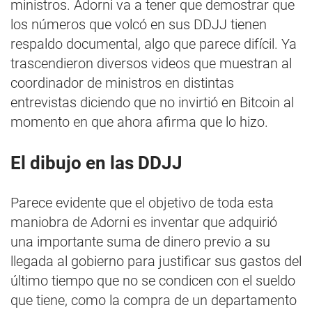
ministros. Adorni va a tener que demostrar que
los números que volcó en sus DDJJ tienen
respaldo documental, algo que parece difícil. Ya
trascendieron diversos videos que muestran al
coordinador de ministros en distintas
entrevistas diciendo que no invirtió en Bitcoin al
momento en que ahora afirma que lo hizo.
El dibujo en las DDJJ
Parece evidente que el objetivo de toda esta
maniobra de Adorni es inventar que adquirió
una importante suma de dinero previo a su
llegada al gobierno para justificar sus gastos del
último tiempo que no se condicen con el sueldo
que tiene, como la compra de un departamento