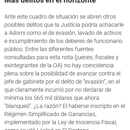
Más delitos en el horizonte
Ante este cuadro de situación se abren otros
posibles delitos que la Justicia podría achacarle
a Adorni como el de evasión, lavado de activos
e incumplimiento de los deberes de funcionario
público. Entre las diferentes fuentes
consultadas para esta nota (jueces, fiscales y
exintegrantes de la OA) no hay coincidencia
plena sobre la posibilidad de avanzar contra el
jefe de gabinete por el delito de “evasión”, en el
que claramente incurrió por no declarar de
mínima los 565 mil dólares que ahora
“blanqueó”. ¿La razón? El haberse inscripto en el
Régimen Simplificado de Ganancias,
implementado por la Ley de Inocencia Fiscal,