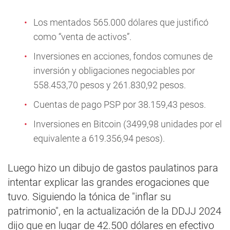
Los mentados 565.000 dólares que justificó
como “venta de activos”.
Inversiones en acciones, fondos comunes de
inversión y obligaciones negociables por
558.453,70 pesos y 261.830,92 pesos.
Cuentas de pago PSP por 38.159,43 pesos.
Inversiones en Bitcoin (3499,98 unidades por el
equivalente a 619.356,94 pesos).
Luego hizo un dibujo de gastos paulatinos para
intentar explicar las grandes erogaciones que
tuvo. Siguiendo la tónica de "inflar su
patrimonio", en la actualización de la DDJJ 2024
dijo que en lugar de 42.500 dólares en efectivo