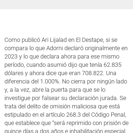
Como publicó Ari Lijalad en El Destape, si se
compara lo que Adorni declaró originalmente en
2023 y lo que declara ahora para ese mismo
período, cuando asumió dijo que tenía 62.835
dólares y ahora dice que eran 708.822. Una
diferencia del 1.000%. No cierra por ningún lado
y, a la vez, abre la puerta para que se lo
investigue por falsear su declaración jurada. Se
trata del delito de omisión maliciosa que está
estipulado en el artículo 268.3 del Código Penal,
que establece que “será reprimido con prisión de
quince días a dos años e inhabilitación especial