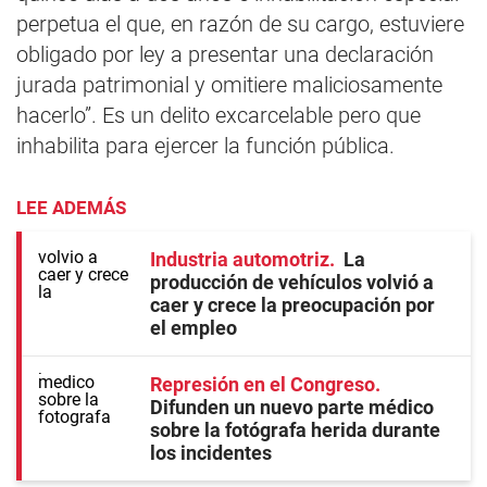
perpetua el que, en razón de su cargo, estuviere
obligado por ley a presentar una declaración
jurada patrimonial y omitiere maliciosamente
hacerlo”. Es un delito excarcelable pero que
inhabilita para ejercer la función pública.
LEE ADEMÁS
Industria automotriz
La
producción de vehículos volvió a
caer y crece la preocupación por
el empleo
Represión en el Congreso
Difunden un nuevo parte médico
sobre la fotógrafa herida durante
los incidentes