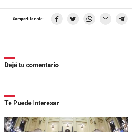
Compartí la nota:
Dejá tu comentario
Te Puede Interesar