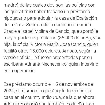
madre) de las cuales dos son las policías con
las que afirmó haber trabado un préstamo
hipotecario para adquirir la casa de Exaltación
de la Cruz. Se trata de la comisaria retirada
Graciela Isabel Molina de Cancio, que aportó le
mayor parte del préstamo (85.000 dólares), y su
hija, la oficial Victoria María José Cancio, quien
facilitó otros 15.000 dólares. Ambas, según la
versión oficial, le fueron presentadas por su
escribana Adriana Nechevenko, quien intervino
en la operación.
Ese préstamo ocurrió el 15 de noviembre de
2024, el mismo día que Angeletti compró la
casa en el country Indio Cuá, de la que ahora
Adorni reconoció que también es dueño. Las