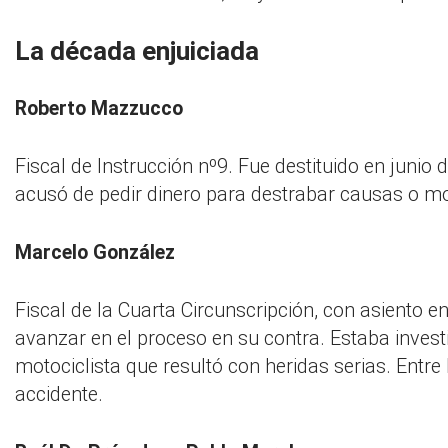
La década enjuiciada
Roberto Mazzucco
Fiscal de Instrucción nº9. Fue destituido en juni
acusó de pedir dinero para destrabar causas o mo
Marcelo González
Fiscal de la Cuarta Circunscripción, con asiento 
avanzar en el proceso en su contra. Estaba invest
motociclista que resultó con heridas serias. Entre
accidente.