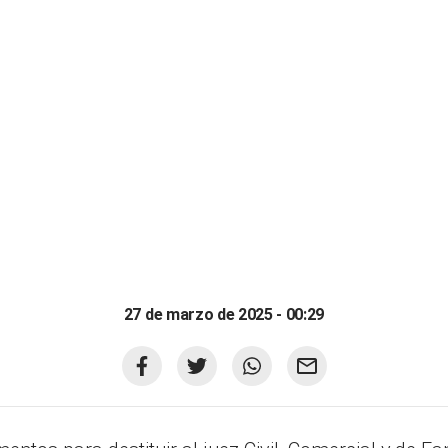
27 de marzo de 2025 - 00:29