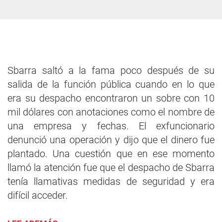
Sbarra saltó a la fama poco después de su
salida de la función pública cuando en lo que
era su despacho encontraron un sobre con 10
mil dólares con anotaciones como el nombre de
una empresa y fechas. El exfuncionario
denunció una operación y dijo que el dinero fue
plantado. Una cuestión que en ese momento
llamó la atención fue que el despacho de Sbarra
tenía llamativas medidas de seguridad y era
difícil acceder.