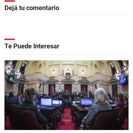
Dejá tu comentario
Te Puede Interesar