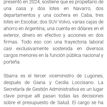
presentó en 2024, sostiene que es propietario de
una casa y dos lotes en Navarro, dos
departamentos y una cochera en Caba, tres
lotes en Escobar, dos SUV Volvo, varias cajas de
ahorro en Argentina, una cuenta en dólares en el
exterior, dinero en efectivo y acciones en dos
firmas. Todo eso con una trayectoria laboral
casi exclusivamente sostenida en diversos
cargos menores en la función pública nacional y
porteña.
Sbarra es el tercer viceministro de Lugones,
después de Giana y Cecilia Loccisano. La
Secretaría de Gestión Administrativa es un lugar
clave porque allí pasan todas las decisiones
sobre el presupuesto de Salud. El cargo se ha