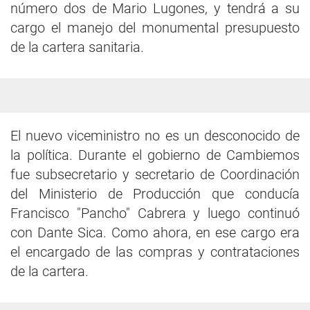
número dos de Mario Lugones, y tendrá a su
cargo el manejo del monumental presupuesto
de la cartera sanitaria.
El nuevo viceministro no es un desconocido de
la política. Durante el gobierno de Cambiemos
fue subsecretario y secretario de Coordinación
del Ministerio de Producción que conducía
Francisco "Pancho" Cabrera y luego continuó
con Dante Sica. Como ahora, en ese cargo era
el encargado de las compras y contrataciones
de la cartera.