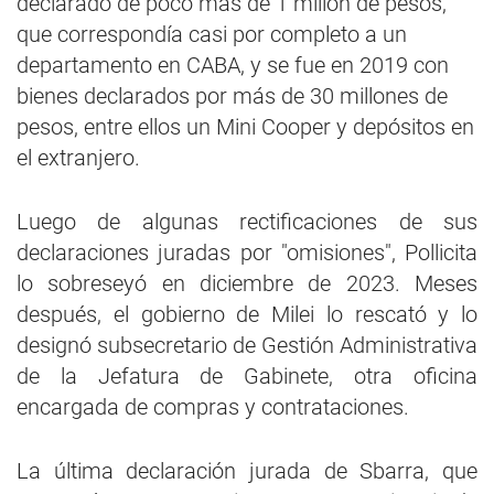
declarado de poco más de 1 millón de pesos,
que correspondía casi por completo a un
departamento en CABA, y se fue en 2019 con
bienes declarados por más de 30 millones de
pesos, entre ellos un Mini Cooper y depósitos en
el extranjero.
Luego de algunas rectificaciones de sus
declaraciones juradas por "omisiones", Pollicita
lo sobreseyó en diciembre de 2023. Meses
después, el gobierno de Milei lo rescató y lo
designó subsecretario de Gestión Administrativa
de la Jefatura de Gabinete, otra oficina
encargada de compras y contrataciones.
La última declaración jurada de Sbarra, que