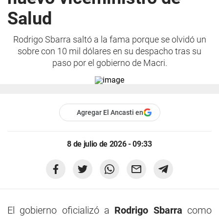
Salud
Rodrigo Sbarra saltó a la fama porque se olvidó un
sobre con 10 mil dólares en su despacho tras su
paso por el gobierno de Macri.
Agregar El Ancasti en
8 de julio de 2026 - 09:33
El gobierno oficializó a
Rodrigo Sbarra
como