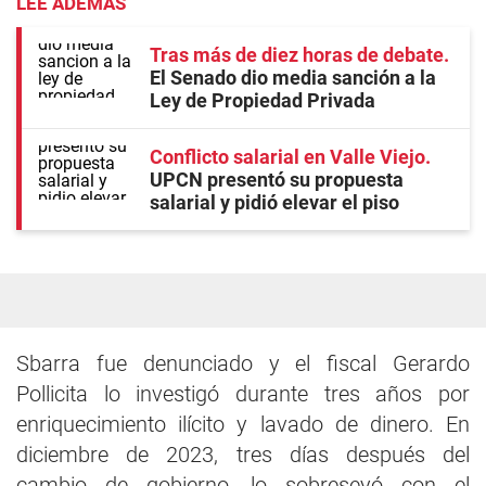
LEE ADEMÁS
Tras más de diez horas de debate
El Senado dio media sanción a la
Ley de Propiedad Privada
Conflicto salarial en Valle Viejo
UPCN presentó su propuesta
salarial y pidió elevar el piso
Sbarra fue denunciado y el fiscal Gerardo
Pollicita lo investigó durante tres años por
enriquecimiento ilícito y lavado de dinero. En
diciembre de 2023, tres días después del
cambio de gobierno, lo sobreseyó con el