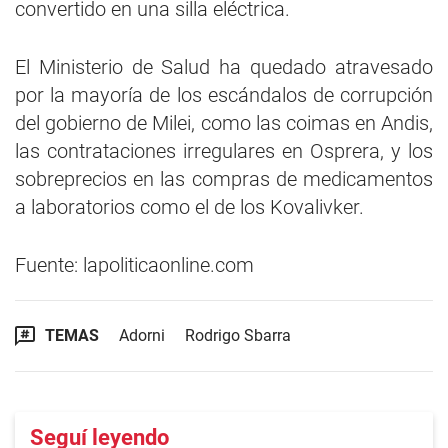
convertido en una silla eléctrica.
El Ministerio de Salud ha quedado atravesado
por la mayoría de los escándalos de corrupción
del gobierno de Milei, como las coimas en Andis,
las contrataciones irregulares en Osprera, y los
sobreprecios en las compras de medicamentos
a laboratorios como el de los Kovalivker.
Fuente: lapoliticaonline.com
TEMAS
Adorni
Rodrigo Sbarra
Seguí leyendo