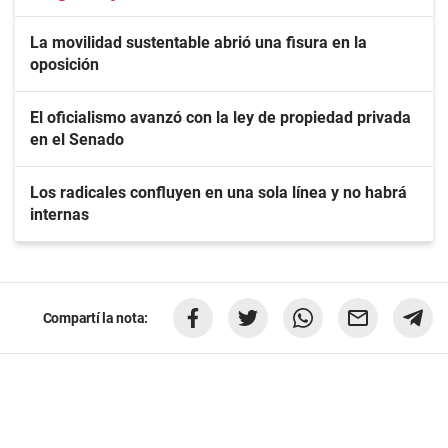
La movilidad sustentable abrió una fisura en la
oposición
El oficialismo avanzó con la ley de propiedad privada
en el Senado
Los radicales confluyen en una sola línea y no habrá
internas
Compartí la nota: