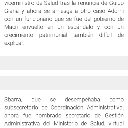
viceministro de Salud tras la renuncia de Guido
Giana y ahora se arriesga a otro caso Adorni
con un funcionario que se fue del gobierno de
Macri envuelto en un escándalo y con un
crecimiento patrimonial también difícil de
explicar.
Sbarra, que se desempeñaba como
subsecretario de Coordinación Administrativa,
ahora fue nombrado secretario de Gestión
Administrativa del Ministerio de Salud, virtual