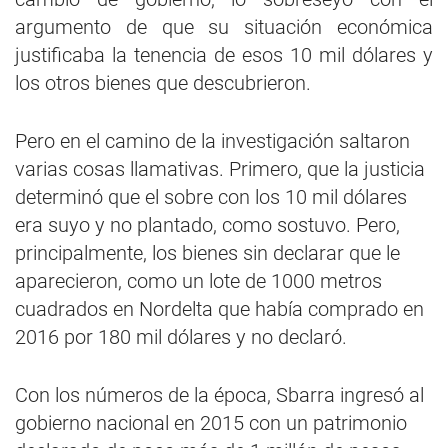
argumento de que su situación económica
justificaba la tenencia de esos 10 mil dólares y
los otros bienes que descubrieron.
Pero en el camino de la investigación saltaron
varias cosas llamativas. Primero, que la justicia
determinó que el sobre con los 10 mil dólares
era suyo y no plantado, como sostuvo. Pero,
principalmente, los bienes sin declarar que le
aparecieron, como un lote de 1000 metros
cuadrados en Nordelta que había comprado en
2016 por 180 mil dólares y no declaró.
Con los números de la época, Sbarra ingresó al
gobierno nacional en 2015 con un patrimonio