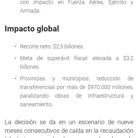
con impacto en Fuerza Aérea, Ejército y
Armada.
Impacto global
Recorte neto: $2,5 billones.
Meta de superávit fiscal: elevada a $3,2
billones.
Provincias y municipios: reducción de
transferencias por más de $970.000 millones,
paralizando obras de infraestructura y
saneamiento.
La decisión se da en un escenario de nueve
meses consecutivos de caída en la recaudación