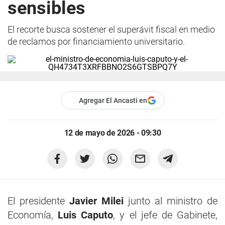
sensibles
El recorte busca sostener el superávit fiscal en medio
de reclamos por financiamiento universitario.
Agregar El Ancasti en
12 de mayo de 2026 - 09:30
El presidente
Javier Milei
junto al ministro de
Economía,
Luis Caputo
, y el jefe de Gabinete,