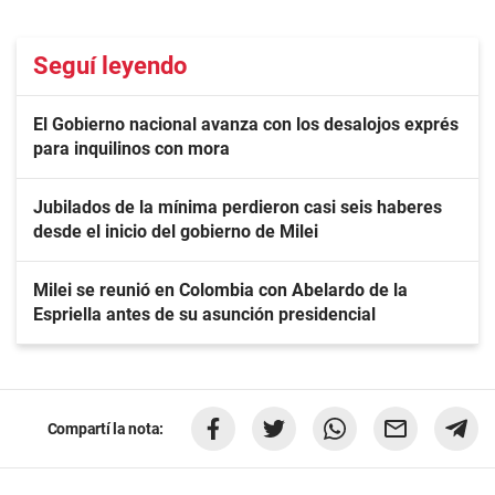
Seguí leyendo
El Gobierno nacional avanza con los desalojos exprés
para inquilinos con mora
Jubilados de la mínima perdieron casi seis haberes
desde el inicio del gobierno de Milei
Milei se reunió en Colombia con Abelardo de la
Espriella antes de su asunción presidencial
Compartí la nota: