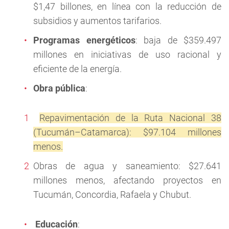
$1,47 billones, en línea con la reducción de
subsidios y aumentos tarifarios.
Programas energéticos
: baja de $359.497
millones en iniciativas de uso racional y
eficiente de la energía.
Obra pública
:
Repavimentación de la Ruta Nacional 38
(Tucumán–Catamarca): $97.104 millones
menos.
Obras de agua y saneamiento: $27.641
millones menos, afectando proyectos en
Tucumán, Concordia, Rafaela y Chubut.
Educación
: