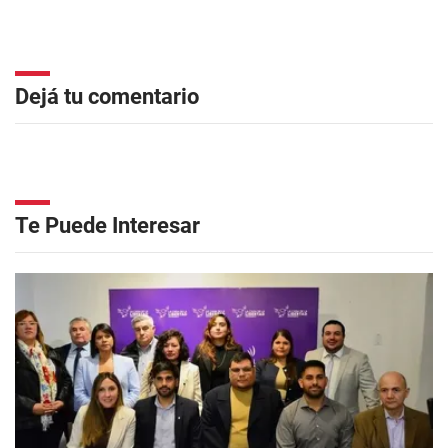
Dejá tu comentario
Te Puede Interesar