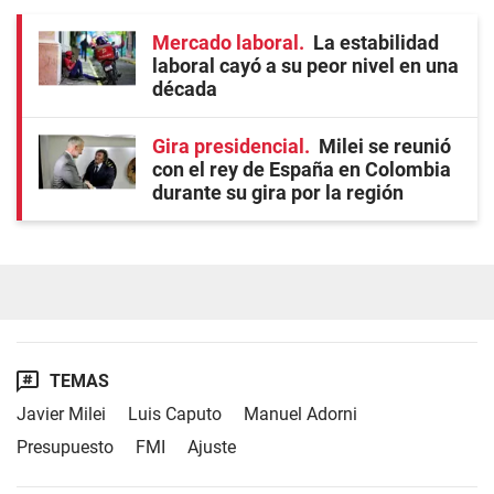
Mercado laboral
La estabilidad
laboral cayó a su peor nivel en una
década
Gira presidencial
Milei se reunió
con el rey de España en Colombia
durante su gira por la región
TEMAS
Javier Milei
Luis Caputo
Manuel Adorni
Presupuesto
FMI
Ajuste