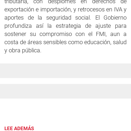
tributaria, con desplomes en derechos de
exportación e importación, y retrocesos en IVA y
aportes de la seguridad social. El Gobierno
profundiza así la estrategia de ajuste para
sostener su compromiso con el FMI, aun a
costa de áreas sensibles como educación, salud
y obra pública.
LEE ADEMÁS