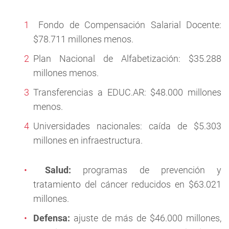
Fondo de Compensación Salarial Docente:
$78.711 millones menos.
Plan Nacional de Alfabetización: $35.288
millones menos.
Transferencias a EDUC.AR: $48.000 millones
menos.
Universidades nacionales: caída de $5.303
millones en infraestructura.
Salud:
programas de prevención y
tratamiento del cáncer reducidos en $63.021
millones.
Defensa:
ajuste de más de $46.000 millones,