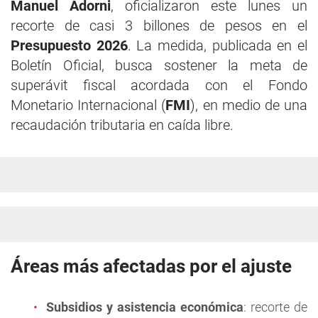
Manuel Adorni
, oficializaron este lunes un
recorte de casi 3 billones de pesos en el
Presupuesto 2026
. La medida, publicada en el
Boletín Oficial, busca sostener la meta de
superávit fiscal acordada con el Fondo
Monetario Internacional (
FMI
), en medio de una
recaudación tributaria en caída libre.
Áreas más afectadas por el ajuste
Subsidios y asistencia económica
: recorte de