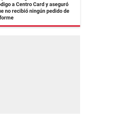
digo a Centro Card y aseguró
e no recibió ningún pedido de
nforme