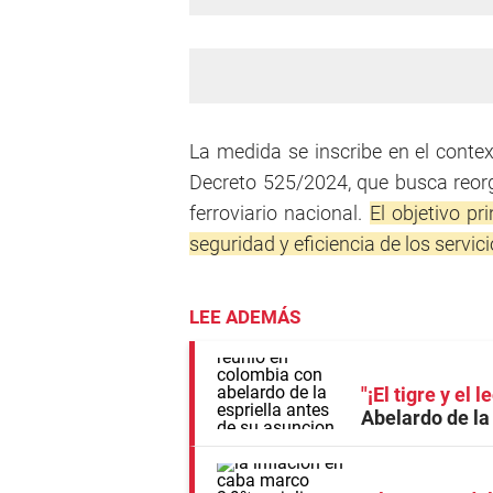
La medida se inscribe en el contex
Decreto 525/2024, que busca reorg
ferroviario nacional.
El objetivo pr
seguridad y eficiencia de los servici
LEE ADEMÁS
"¡El tigre y el l
Abelardo de la