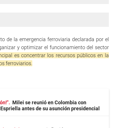
to de la emergencia ferroviaria declarada por el
anizar y optimizar el funcionamiento del sector
incipal es concentrar los recursos públicos en la
os ferroviarios.
eón!"
Milei se reunió en Colombia con
 Espriella antes de su asunción presidencial