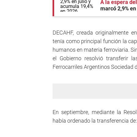
A la espera de
marcó 2,9% en 
DECAHF, creada originalmente en
tenía como principal función la cap
humanos en materia ferroviaria. Sin 
el Gobierno resolvió transferir 
Ferrocarriles Argentinos Sociedad d
En septiembre, mediante la Resol
había ordenado la transferencia de: