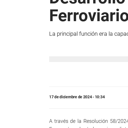
Ferroviari
La principal función era la capa
17 de diciembre de 2024 - 10:34
A través de la Resolución 58/2024