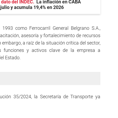
l dato del INDEC
La inflación en CABA
julio y acumula 19,4% en 2026
 1993 como Ferrocarril General Belgrano S.A.,
acitación, asesoría y fortalecimiento de recursos
embargo, a raíz de la situación crítica del sector,
las funciones y activos clave de la empresa a
el Estado.
ución 35/2024, la Secretaría de Transporte ya