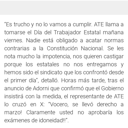
“Es trucho y no lo vamos a cumplir. ATE llama a
tomarse el Día del Trabajador Estatal mañana
viernes. Nadie está obligado a acatar normas
contrarias a la Constitución Nacional. Se les
nota mucho la impotencia, nos quieren castigar
porque los estatales no nos entregamos y
hemos sido el sindicato que los confrontó desde
el primer día”, detalló. Horas más tarde, tras el
anuncio de Adorni que confirmó que el Gobierno
insistirá con la medida, el representante de ATE
lo cruzó en X: “Vocero, se llevó derecho a
marzo! Claramente usted no aprobaría los
exámenes de idoneidad!!”.