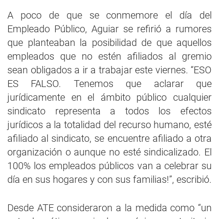
A poco de que se conmemore el día del
Empleado Público, Aguiar se refirió a rumores
que planteaban la posibilidad de que aquellos
empleados que no estén afiliados al gremio
sean obligados a ir a trabajar este viernes. “ESO
ES FALSO. Tenemos que aclarar que
jurídicamente en el ámbito público cualquier
sindicato representa a todos los efectos
jurídicos a la totalidad del recurso humano, esté
afiliado al sindicato, se encuentre afiliado a otra
organización o aunque no esté sindicalizado. El
100% los empleados públicos van a celebrar su
día en sus hogares y con sus familias!”, escribió.
Desde ATE consideraron a la medida como “un