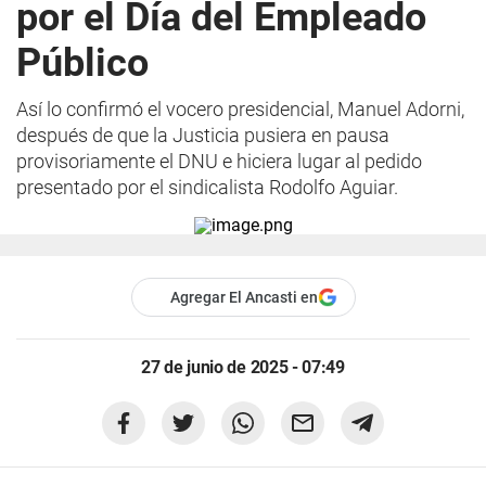
por el Día del Empleado
Público
Así lo confirmó el vocero presidencial, Manuel Adorni,
después de que la Justicia pusiera en pausa
provisoriamente el DNU e hiciera lugar al pedido
presentado por el sindicalista Rodolfo Aguiar.
Agregar El Ancasti en
27 de junio de 2025 - 07:49