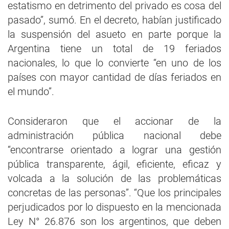
estatismo en detrimento del privado es cosa del
pasado”, sumó. En el decreto, habían justificado
la suspensión del asueto en parte porque la
Argentina tiene un total de 19 feriados
nacionales, lo que lo convierte “en uno de los
países con mayor cantidad de días feriados en
el mundo”.
Consideraron que el accionar de la
administración pública nacional debe
“encontrarse orientado a lograr una gestión
pública transparente, ágil, eficiente, eficaz y
volcada a la solución de las problemáticas
concretas de las personas”. “Que los principales
perjudicados por lo dispuesto en la mencionada
Ley N° 26.876 son los argentinos, que deben