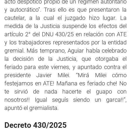
acto despótico propio de un régimen autoritario
y autocrático”. Tras ello es que presentaron la
cautelar, a la cual el juzgado hizo lugar. La
medida de la Justicia suspende los efectos del
artículo 2° del DNU 430/25 en relación con ATE
y los trabajadores representados por la entidad
gremial. Más temprano, Aguiar había celebrado
la decisión de la Justicia, que otorgaba el
feriado para este viernes, y apuntado contra el
presidente Javier Milei. “Mirá Milei cómo
festejamos en ATE! Mañana es feriado che! No
te sirvió de nada hacerte el guapo con
nosotros!! Igual seguís siendo un garca!!”,
apuntó el gremialista.
Decreto 430/2025