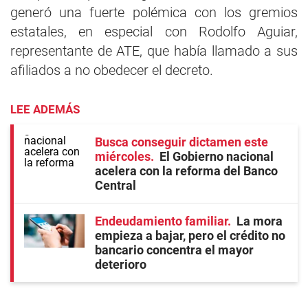
generó una fuerte polémica con los gremios
estatales, en especial con Rodolfo Aguiar,
representante de ATE, que había llamado a sus
afiliados a no obedecer el decreto.
LEE ADEMÁS
Busca conseguir dictamen este
miércoles
El Gobierno nacional
acelera con la reforma del Banco
Central
Endeudamiento familiar
La mora
empieza a bajar, pero el crédito no
bancario concentra el mayor
deterioro