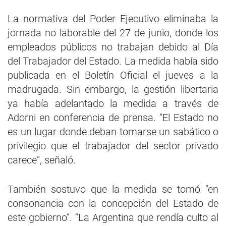
La normativa del Poder Ejecutivo eliminaba la
jornada no laborable del 27 de junio, donde los
empleados públicos no trabajan debido al Día
del Trabajador del Estado. La medida había sido
publicada en el Boletín Oficial el jueves a la
madrugada. Sin embargo, la gestión libertaria
ya había adelantado la medida a través de
Adorni en conferencia de prensa. “El Estado no
es un lugar donde deban tomarse un sabático o
privilegio que el trabajador del sector privado
carece”, señaló.
También sostuvo que la medida se tomó “en
consonancia con la concepción del Estado de
este gobierno”. “La Argentina que rendía culto al