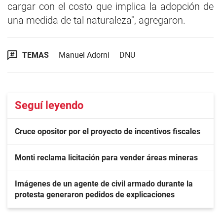
cargar con el costo que implica la adopción de
una medida de tal naturaleza", agregaron.
TEMAS
Manuel Adorni
DNU
Seguí leyendo
Cruce opositor por el proyecto de incentivos fiscales
Monti reclama licitación para vender áreas mineras
Imágenes de un agente de civil armado durante la
protesta generaron pedidos de explicaciones