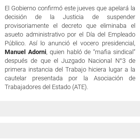
El Gobierno confirmó este jueves que apelará la
decisión de la Justicia de suspender
provisoriamente el decreto que eliminaba el
asueto administrativo por el Día del Empleado
Público. Así lo anunció el vocero presidencial,
Manuel Adorni
, quien habló de “mafia sindical”
después de que el Juzgado Nacional N°3 de
primera instancia del Trabajo hiciera lugar a la
cautelar presentada por la Asociación de
Trabajadores del Estado (ATE).