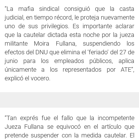
“La mafia sindical consiguió que la casta
judicial, en tiempo récord, le proteja nuevamente
uno de sus privilegios. Es importante aclarar
que la cautelar dictada esta noche por la jueza
militante Moira Fullana, suspendiendo los
efectos del DNU que elimina el ‘feriado’ del 27 de
junio para los empleados públicos, aplica
únicamente a los representados por ATE”,
explicó el vocero.
“Tan exprés fue el fallo que la incompetente
Jueza Fullana se equivocó en el artículo que
pretende suspender con la medida cautelar. El