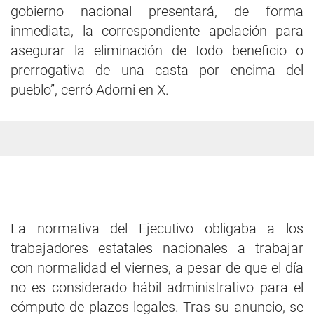
gobierno nacional presentará, de forma
inmediata, la correspondiente apelación para
asegurar la eliminación de todo beneficio o
prerrogativa de una casta por encima del
pueblo”, cerró Adorni en X.
La normativa del Ejecutivo obligaba a los
trabajadores estatales nacionales a trabajar
con normalidad el viernes, a pesar de que el día
no es considerado hábil administrativo para el
cómputo de plazos legales. Tras su anuncio, se