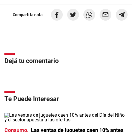
Compartí la nota:
Dejá tu comentario
Te Puede Interesar
Consumo
Las ventas de juguetes caen 10% antes