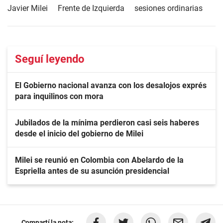
Javier Milei
Frente de Izquierda
sesiones ordinarias
Seguí leyendo
El Gobierno nacional avanza con los desalojos exprés
para inquilinos con mora
Jubilados de la mínima perdieron casi seis haberes
desde el inicio del gobierno de Milei
Milei se reunió en Colombia con Abelardo de la
Espriella antes de su asunción presidencial
Compartí la nota: