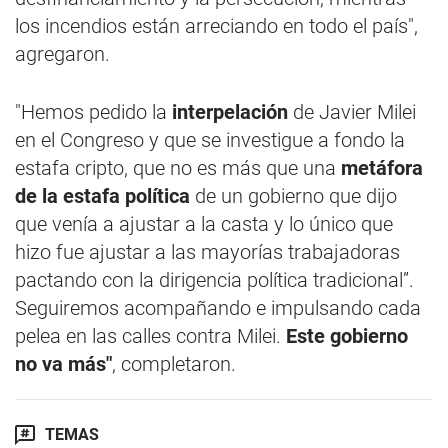
los incendios están arreciando en todo el país",
agregaron.
"Hemos pedido la
interpelación
de Javier Milei
en el Congreso y que se investigue a fondo la
estafa cripto, que no es más que una
metáfora
de la estafa política
de un gobierno que dijo
que venía a ajustar a la casta y lo único que
hizo fue ajustar a las mayorías trabajadoras
pactando con la dirigencia política tradicional”.
Seguiremos acompañando e impulsando cada
pelea en las calles contra Milei.
Este gobierno
no va más"
, completaron.
TEMAS