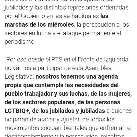
jubilados y las distintas represiones ordenadas
por el Gobierno en las ya habituales
las
marchas de los miércoles
, la persecución a los
sectores en lucha y el ataque permanente al
periodismo.
"Por eso desde el PTS en el Frente de Izquierda
no vamos a participar de esta Asamblea
Legislativa,
nosotros tenemos una agenda
propia que contempla las necesidades del
pueblo trabajador y sus luchas, de las mujeres,
de los sectores populares, de las personas
LGTBIQ+, de los jubilados y jubiladas
a quienes
no paran de atacar y ajustar, de todos los
movimientos socioambientales que enfrentan el
desfinanciamiento y la persecución, mientras