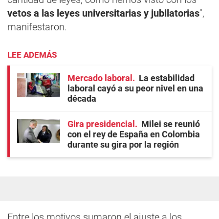
vetos a las leyes universitarias y jubilatorias
",
manifestaron.
LEE ADEMÁS
Mercado laboral
La estabilidad
laboral cayó a su peor nivel en una
década
Gira presidencial
Milei se reunió
con el rey de España en Colombia
durante su gira por la región
Entre los motivos sumaron el ajuste a los