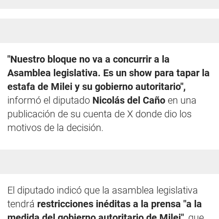
"Nuestro bloque no va a concurrir a la
Asamblea legislativa. Es un show para tapar la
estafa de Milei y su gobierno autoritario",
informó el diputado
Nicolás del Caño
en una
publicación de su cuenta de X donde dio los
motivos de la decisión.
El diputado indicó que la asamblea legislativa
tendrá
restricciones inéditas a la prensa "a la
medida del gobierno autoritario de Milei"
, que