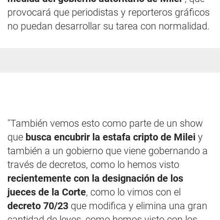
provocará que periodistas y reporteros gráficos
no puedan desarrollar su tarea con normalidad.
"También vemos esto como parte de un show
que
busca encubrir la estafa cripto de Milei
y
también a un gobierno que viene gobernando a
través de decretos, como lo hemos visto
recientemente con la designación de los
jueces de la Corte
, como lo vimos con el
decreto 70/23
que modifica y elimina una gran
cantidad de leyes, como hemos visto con los