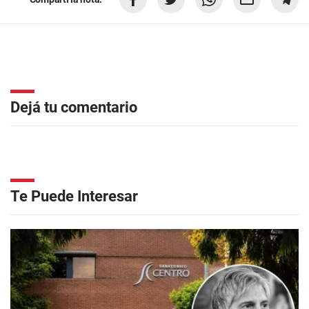
Dejá tu comentario
Te Puede Interesar