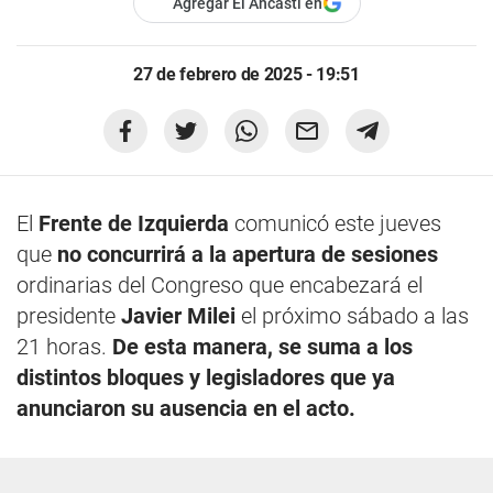
Agregar El Ancasti en
27 de febrero de 2025 - 19:51
El
Frente de Izquierda
comunicó este jueves
que
no concurrirá a la apertura de sesiones
ordinarias del Congreso que encabezará el
presidente
Javier Milei
el próximo sábado a las
21 horas.
De esta manera, se suma a los
distintos bloques y legisladores que ya
anunciaron su ausencia en el acto.