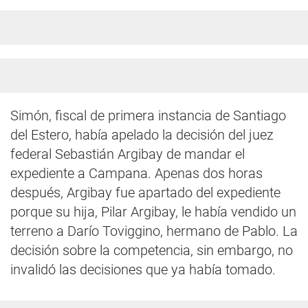
Simón, fiscal de primera instancia de Santiago
del Estero, había apelado la decisión del juez
federal Sebastián Argibay de mandar el
expediente a Campana. Apenas dos horas
después, Argibay fue apartado del expediente
porque su hija, Pilar Argibay, le había vendido un
terreno a Darío Toviggino, hermano de Pablo. La
decisión sobre la competencia, sin embargo, no
invalidó las decisiones que ya había tomado.