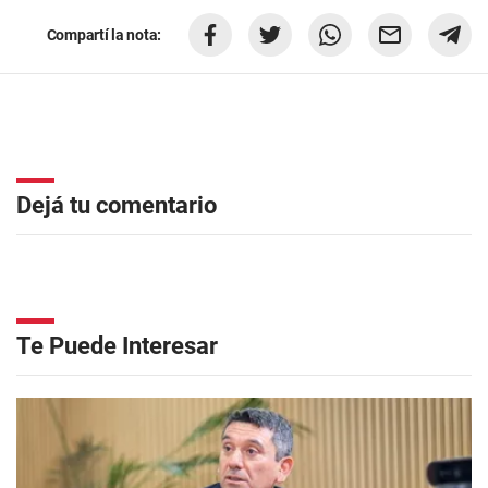
Compartí la nota:
Dejá tu comentario
Te Puede Interesar