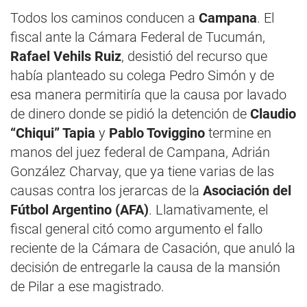
Todos los caminos conducen a
Campana
. El
fiscal ante la Cámara Federal de Tucumán,
Rafael Vehils Ruiz
, desistió del recurso que
había planteado su colega Pedro Simón y de
esa manera permitiría que la causa por lavado
de dinero donde se pidió la detención de
Claudio
“Chiqui” Tapia
y
Pablo Toviggino
termine en
manos del juez federal de Campana, Adrián
González Charvay, que ya tiene varias de las
causas contra los jerarcas de la
Asociación del
Fútbol Argentino (AFA)
. Llamativamente, el
fiscal general citó como argumento el fallo
reciente de la Cámara de Casación, que anuló la
decisión de entregarle la causa de la mansión
de Pilar a ese magistrado.