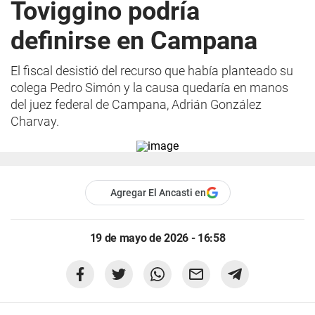
Toviggino podría
definirse en Campana
El fiscal desistió del recurso que había planteado su
colega Pedro Simón y la causa quedaría en manos
del juez federal de Campana, Adrián González
Charvay.
Agregar El Ancasti en
19 de mayo de 2026 - 16:58