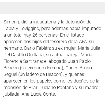
Simón pidió la indagatoria y la detención de
Tapia y Toviggino, pero además había imputado
a un total hay 26 personas. En el listado
aparecen dos hijos del tesorero de la AFA; su
hermano, Darío Fabián; su ex mujer, María Julia
Del Castillo Orellana; su actual pareja, María
Florencia Sartirana; el abogado Juan Pablo
Beacon (su exmano derecha); Carlos Bruno
Seguel (un ladero de Beacon), y quienes
aparecen en los papeles como los dueños de la
mansión de Pilar: Luciano Pantano y su madre
jubilada, Ana Lucía Conte.