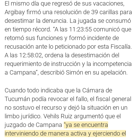
El mismo día que regresó de sus vacaciones,
Argibay firmó una resolución de 39 carillas para
desestimar la denuncia. La jugada se consumó
en tiempo récord. “A las 11:23:55 comunicó que
retomó sus funciones y formó incidente de
recusación ante lo peticionado por esta Fiscalía.
A las 12:58:02, ordena la desestimación del
requerimiento de instrucción y la incompetencia
a Campana”, describió Simón en su apelación.
Cuando todo indicaba que la Cámara de
Tucumán podía revocar el fallo, el fiscal general
no sostuvo el recurso y dejó la situación en un
limbo jurídico. Vehils Ruiz argumentó que el
juzgado de Campana
“ya se encuentra
interviniendo de manera activa y ejerciendo el