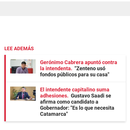
LEE ADEMÁS
Gerónimo Cabrera apuntó contra
la intendenta
"Zenteno usó
fondos públicos para su casa"
El intendente capitalino suma
adhesiones
Gustavo Saadi se
afirma como candidato a
Gobernador: "Es lo que necesita
Catamarca"