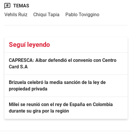
TEMAS
Vehils Ruiz
Chiqui Tapia
Pablo Toviggino
Seguí leyendo
CAPRESCA: Aibar defendió el convenio con Centro
Card S.A
Brizuela celebró la media sanción de la ley de
propiedad privada
Milei se reunió con el rey de España en Colombia
durante su gira por la región