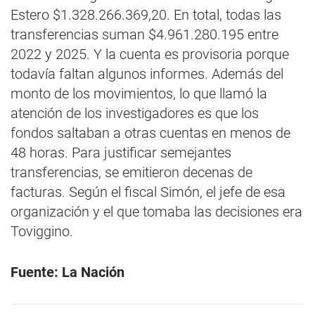
Estero $1.328.266.369,20. En total, todas las
transferencias suman $4.961.280.195 entre
2022 y 2025. Y la cuenta es provisoria porque
todavía faltan algunos informes. Además del
monto de los movimientos, lo que llamó la
atención de los investigadores es que los
fondos saltaban a otras cuentas en menos de
48 horas. Para justificar semejantes
transferencias, se emitieron decenas de
facturas. Según el fiscal Simón, el jefe de esa
organización y el que tomaba las decisiones era
Toviggino.
Fuente: La Nación