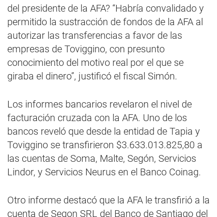
del presidente de la AFA? “Habría convalidado y
permitido la sustracción de fondos de la AFA al
autorizar las transferencias a favor de las
empresas de Toviggino, con presunto
conocimiento del motivo real por el que se
giraba el dinero”, justificó el fiscal Simón.
Los informes bancarios revelaron el nivel de
facturación cruzada con la AFA. Uno de los
bancos reveló que desde la entidad de Tapia y
Toviggino se transfirieron $3.633.013.825,80 a
las cuentas de Soma, Malte, Segón, Servicios
Lindor, y Servicios Neurus en el Banco Coinag.
Otro informe destacó que la AFA le transfirió a la
cuenta de Segon SRL del Banco de Santiago del