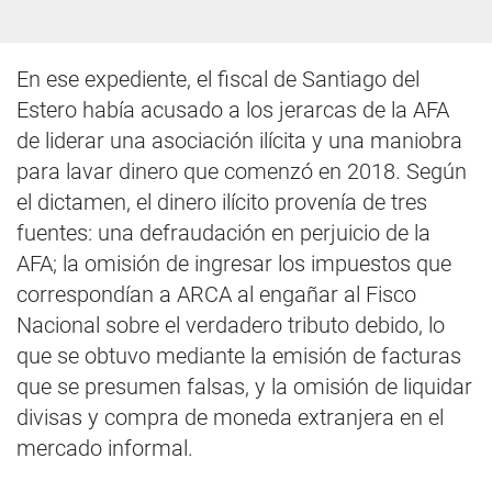
En ese expediente, el fiscal de Santiago del
Estero había acusado a los jerarcas de la AFA
de liderar una asociación ilícita y una maniobra
para lavar dinero que comenzó en 2018. Según
el dictamen, el dinero ilícito provenía de tres
fuentes: una defraudación en perjuicio de la
AFA; la omisión de ingresar los impuestos que
correspondían a ARCA al engañar al Fisco
Nacional sobre el verdadero tributo debido, lo
que se obtuvo mediante la emisión de facturas
que se presumen falsas, y la omisión de liquidar
divisas y compra de moneda extranjera en el
mercado informal.