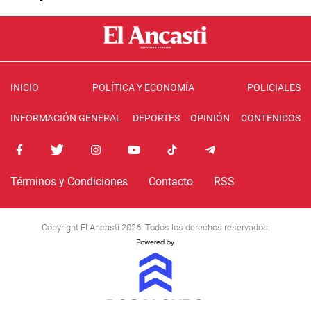
INICIO
POLÍTICA Y ECONOMÍA
POLICIALES
INFORMACIÓN GENERAL
DEPORTES
OPINIÓN
CONTENIDOS
Términos y Condiciones
Contacto
RSS
Copyright El Ancasti 2026. Todos los derechos reservados.