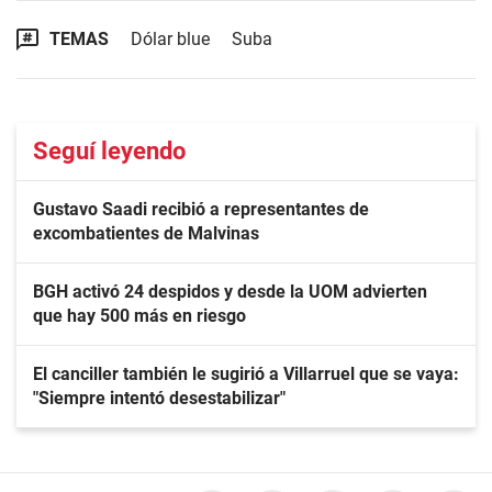
TEMAS
Dólar blue
Suba
Seguí leyendo
Gustavo Saadi recibió a representantes de
excombatientes de Malvinas
BGH activó 24 despidos y desde la UOM advierten
que hay 500 más en riesgo
El canciller también le sugirió a Villarruel que se vaya:
"Siempre intentó desestabilizar"