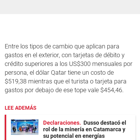
Entre los tipos de cambio que aplican para
gastos en el exterior, con tarjetas de débito y
crédito superiores a los US$300 mensuales por
persona, el dólar Qatar tiene un costo de
$519,38 mientras que el turista o tarjeta para
gastos por debajo de ese tope vale $454,46.
LEE ADEMÁS
Declaraciones
Dusso destacó el
rol de la minería en Catamarca y
su potencial en energías