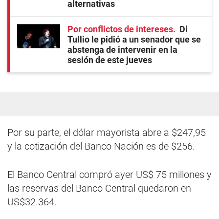
alternativas
Por conflictos de intereses
Di
Tullio le pidió a un senador que se
abstenga de intervenir en la
sesión de este jueves
Por su parte, el dólar mayorista abre a $247,95
y la cotización del Banco Nación es de $256.
El Banco Central compró ayer US$ 75 millones y
las reservas del Banco Central quedaron en
US$32.364.