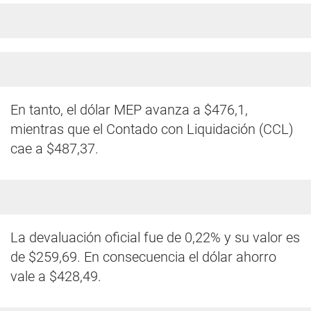
En tanto, el dólar MEP avanza a $476,1,
mientras que el Contado con Liquidación (CCL)
cae a $487,37.
La devaluación oficial fue de 0,22% y su valor es
de $259,69. En consecuencia el dólar ahorro
vale a $428,49.