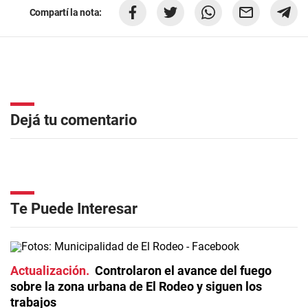
Compartí la nota:
Dejá tu comentario
Te Puede Interesar
Actualización
Controlaron el avance del fuego
sobre la zona urbana de El Rodeo y siguen los
trabajos