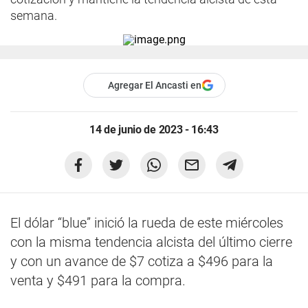
semana.
Agregar El Ancasti en
14 de junio de 2023 - 16:43
El dólar “blue” inició la rueda de este miércoles
con la misma tendencia alcista del último cierre
y con un avance de $7 cotiza a $496 para la
venta y $491 para la compra.