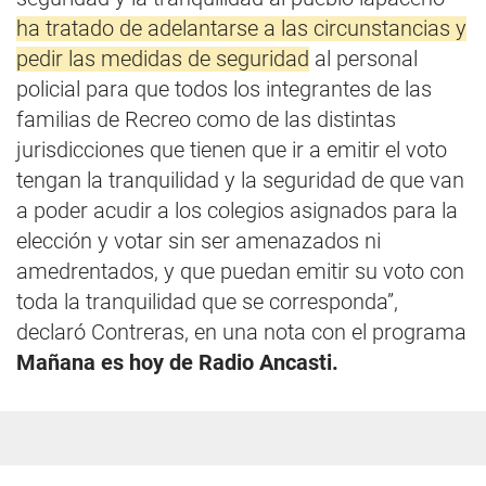
ha tratado de adelantarse a las circunstancias y
pedir las medidas de seguridad
al personal
policial para que todos los integrantes de las
familias de Recreo como de las distintas
jurisdicciones que tienen que ir a emitir el voto
tengan la tranquilidad y la seguridad de que van
a poder acudir a los colegios asignados para la
elección y votar sin ser amenazados ni
amedrentados, y que puedan emitir su voto con
toda la tranquilidad que se corresponda”,
declaró Contreras, en una nota con el programa
Mañana es hoy de Radio Ancasti.