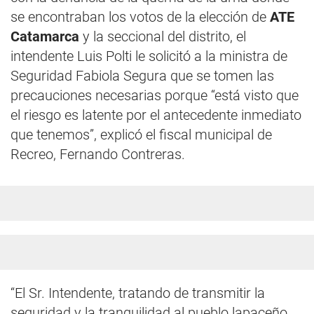
se encontraban los votos de la elección de
ATE
Catamarca
y la seccional del distrito, el
intendente Luis Polti le solicitó a la ministra de
Seguridad Fabiola Segura que se tomen las
precauciones necesarias porque “está visto que
el riesgo es latente por el antecedente inmediato
que tenemos”, explicó el fiscal municipal de
Recreo, Fernando Contreras.
“El Sr. Intendente, tratando de transmitir la
seguridad y la tranquilidad al pueblo lapaceño