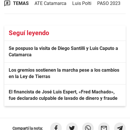
TEMAS
ATE Catamarca
Luis Polti
PASO 2023
Seguí leyendo
Se pospuso la visita de Diego Santilli y Luis Caputo a
Catamarca
Los gremios sostienen la marcha pese a los cambios
en la Ley de Tierras
El financista de José Luis Espert, «Fred Machado»,
fue declarado culpable de lavado de dinero y fraude
Compartí la nota: