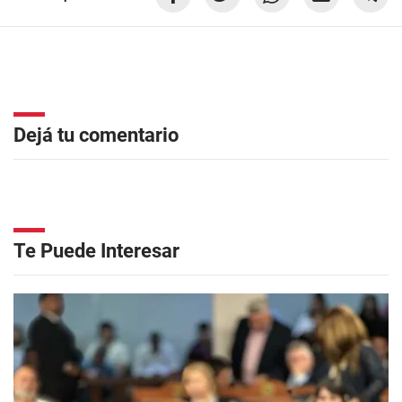
Dejá tu comentario
Te Puede Interesar