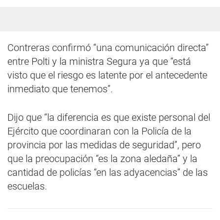
Contreras confirmó “una comunicación directa”
entre Polti y la ministra Segura ya que “está
visto que el riesgo es latente por el antecedente
inmediato que tenemos”.
Dijo que “la diferencia es que existe personal del
Ejército que coordinaran con la Policía de la
provincia por las medidas de seguridad”, pero
que la preocupación “es la zona aledaña” y la
cantidad de policías “en las adyacencias” de las
escuelas.