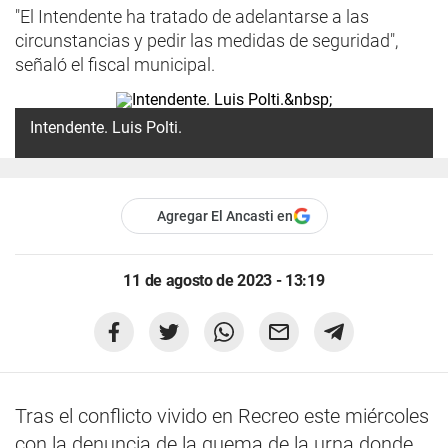
"El Intendente ha tratado de adelantarse a las
circunstancias y pedir las medidas de seguridad",
señaló el fiscal municipal.
Intendente. Luis Polti.
Agregar El Ancasti en
11 de agosto de 2023 - 13:19
Tras el conflicto vivido en Recreo este miércoles
con la denuncia de la quema de la urna donde