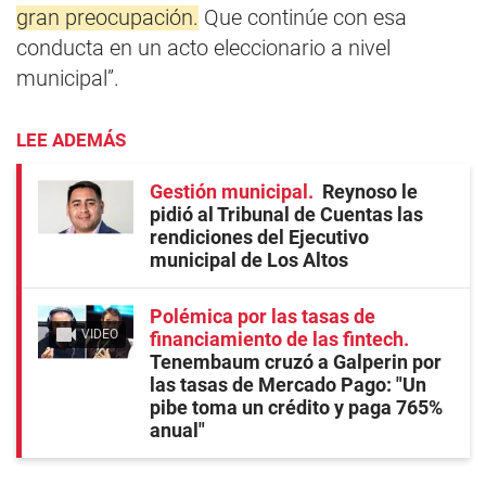
gran preocupación.
Que continúe con esa
conducta en un acto eleccionario a nivel
municipal”.
LEE ADEMÁS
Gestión municipal
Reynoso le
pidió al Tribunal de Cuentas las
rendiciones del Ejecutivo
municipal de Los Altos
Polémica por las tasas de
VIDEO
financiamiento de las fintech
Tenembaum cruzó a Galperin por
las tasas de Mercado Pago: "Un
pibe toma un crédito y paga 765%
anual"