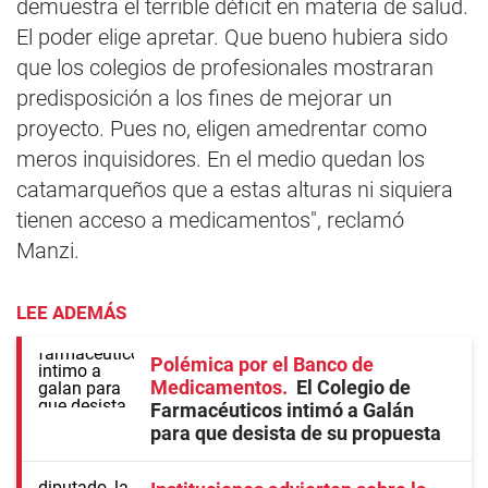
demuestra el terrible déficit en materia de salud.
El poder elige apretar. Que bueno hubiera sido
que los colegios de profesionales mostraran
predisposición a los fines de mejorar un
proyecto. Pues no, eligen amedrentar como
meros inquisidores. En el medio quedan los
catamarqueños que a estas alturas ni siquiera
tienen acceso a medicamentos", reclamó
Manzi.
LEE ADEMÁS
Polémica por el Banco de
Medicamentos
El Colegio de
Farmacéuticos intimó a Galán
para que desista de su propuesta