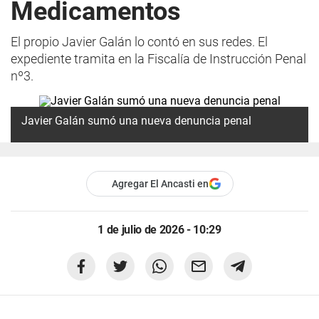
Medicamentos
El propio Javier Galán lo contó en sus redes. El
expediente tramita en la Fiscalía de Instrucción Penal
nº3.
Javier Galán sumó una nueva denuncia penal
Agregar El Ancasti en
1 de julio de 2026 - 10:29