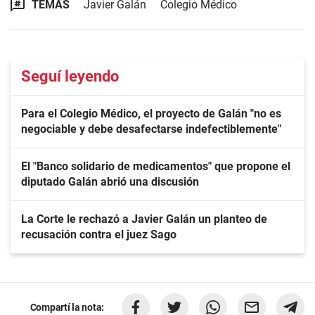
TEMAS
Javier Galán
Colegio Médico
Seguí leyendo
Para el Colegio Médico, el proyecto de Galán "no es
negociable y debe desafectarse indefectiblemente"
El "Banco solidario de medicamentos" que propone el
diputado Galán abrió una discusión
La Corte le rechazó a Javier Galán un planteo de
recusación contra el juez Sago
Compartí la nota: