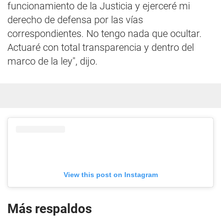
funcionamiento de la Justicia y ejerceré mi
derecho de defensa por las vías
correspondientes. No tengo nada que ocultar.
Actuaré con total transparencia y dentro del
marco de la ley", dijo.
View this post on Instagram
Más respaldos