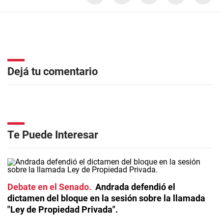
Dejá tu comentario
Te Puede Interesar
Debate en el Senado
Andrada defendió el
dictamen del bloque en la sesión sobre la llamada
"Ley de Propiedad Privada".