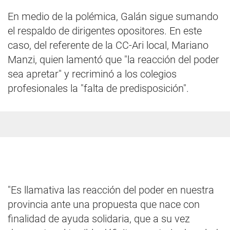
En medio de la polémica, Galán sigue sumando
el respaldo de dirigentes opositores. En este
caso, del referente de la CC-Ari local, Mariano
Manzi, quien lamentó que "la reacción del poder
sea apretar" y recriminó a los colegios
profesionales la "falta de predisposición".
"Es llamativa las reacción del poder en nuestra
provincia ante una propuesta que nace con
finalidad de ayuda solidaria, que a su vez