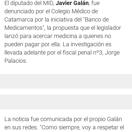
El diputado del MID,
Javier Galán
, fue
denunciado por el Colegio Médico de
Catamarca por la iniciativa del "Banco de
Medicamentos", la propuesta que el legislador
lanzó para acercar medicina a quienes no
pueden pagar por ella. La investigación es
llevada adelante por el fiscal penal nº3, Jorge
Palacios.
La noticia fue comunicada por el propio Galán
en sus redes. "Como siempre, voy a respetar el