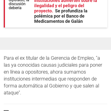
Instituciones advierten sobre la
ilegalidad y el peligro del
proyecto
Se profundiza la
polémica por el Banco de
Medicamentos de Galán
Para el ex titular de la Gerencia de Empleo, "a
las ya conocidas causas judiciales para poner
en línea a opositores, ahora sumamos
instituciones intermedias que responden de
forma automática al Gobierno y que salen al
ataque".