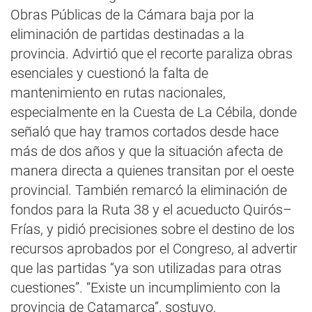
Obras Públicas de la Cámara baja por la
eliminación de partidas destinadas a la
provincia. Advirtió que el recorte paraliza obras
esenciales y cuestionó la falta de
mantenimiento en rutas nacionales,
especialmente en la Cuesta de La Cébila, donde
señaló que hay tramos cortados desde hace
más de dos años y que la situación afecta de
manera directa a quienes transitan por el oeste
provincial. También remarcó la eliminación de
fondos para la Ruta 38 y el acueducto Quirós–
Frías, y pidió precisiones sobre el destino de los
recursos aprobados por el Congreso, al advertir
que las partidas “ya son utilizadas para otras
cuestiones”. “Existe un incumplimiento con la
provincia de Catamarca”, sostuvo.