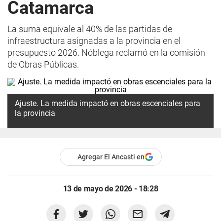
Catamarca
La suma equivale al 40% de las partidas de
infraestructura asignadas a la provincia en el
presupuesto 2026. Nóblega reclamó en la comisión
de Obras Públicas.
Ajuste. La medida impactó en obras escenciales para
la provincia
Agregar El Ancasti en
13 de mayo de 2026 - 18:28