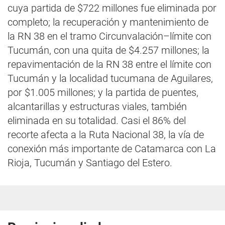
cuya partida de $722 millones fue eliminada por
completo; la recuperación y mantenimiento de
la RN 38 en el tramo Circunvalación–límite con
Tucumán, con una quita de $4.257 millones; la
repavimentación de la RN 38 entre el límite con
Tucumán y la localidad tucumana de Aguilares,
por $1.005 millones; y la partida de puentes,
alcantarillas y estructuras viales, también
eliminada en su totalidad. Casi el 86% del
recorte afecta a la Ruta Nacional 38, la vía de
conexión más importante de Catamarca con La
Rioja, Tucumán y Santiago del Estero.