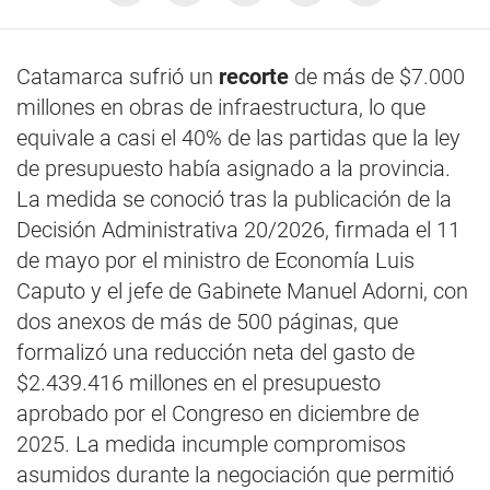
Catamarca sufrió un
recorte
de más de $7.000
millones en obras de infraestructura, lo que
equivale a casi el 40% de las partidas que la ley
de presupuesto había asignado a la provincia.
La medida se conoció tras la publicación de la
Decisión Administrativa 20/2026, firmada el 11
de mayo por el ministro de Economía Luis
Caputo y el jefe de Gabinete Manuel Adorni, con
dos anexos de más de 500 páginas, que
formalizó una reducción neta del gasto de
$2.439.416 millones en el presupuesto
aprobado por el Congreso en diciembre de
2025. La medida incumple compromisos
asumidos durante la negociación que permitió