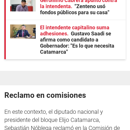
Gerónimo Cabrera apuntó contra
la intendenta
"Zenteno usó
fondos públicos para su casa"
El intendente capitalino suma
adhesiones
Gustavo Saadi se
afirma como candidato a
Gobernador: "Es lo que necesita
Catamarca"
Reclamo en comisiones
En este contexto, el diputado nacional y
presidente del bloque Elijo Catamarca,
Sebastián Nóblega reclamó en la Comisión de