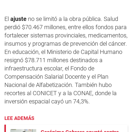
El
ajuste
no se limitó a la obra pública. Salud
perdió $70.467 millones, entre ellos fondos para
fortalecer sistemas provinciales, medicamentos,
insumos y programas de prevención del cáncer.
En educación, el Ministerio de Capital Humano
resignó $78.711 millones destinados a
infraestructura escolar, el Fondo de
Compensación Salarial Docente y el Plan
Nacional de Alfabetización. También hubo
recortes al CONICET y a la CONAE, donde la
inversión espacial cayó un 74,3%.
LEE ADEMÁS