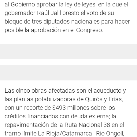
al Gobierno aprobar la ley de leyes, en la que el
gobernador Raúl Jalil prestó el voto de su
bloque de tres diputados nacionales para hacer
posible la aprobación en el Congreso.
Las cinco obras afectadas son el acueducto y
las plantas potabilizadoras de Quirós y Frías,
con un recorte de $493 millones sobre los
créditos financiados con deuda externa; la
repavimentación de la Ruta Nacional 38 en el
tramo límite La Rioja/Catamarca–Río Ongolí,