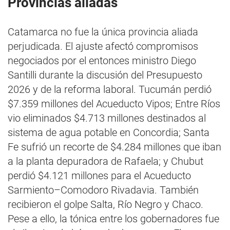
Provincias aliadas
Catamarca no fue la única provincia aliada
perjudicada. El ajuste afectó compromisos
negociados por el entonces ministro Diego
Santilli durante la discusión del Presupuesto
2026 y de la reforma laboral. Tucumán perdió
$7.359 millones del Acueducto Vipos; Entre Ríos
vio eliminados $4.713 millones destinados al
sistema de agua potable en Concordia; Santa
Fe sufrió un recorte de $4.284 millones que iban
a la planta depuradora de Rafaela; y Chubut
perdió $4.121 millones para el Acueducto
Sarmiento–Comodoro Rivadavia. También
recibieron el golpe Salta, Río Negro y Chaco.
Pese a ello, la tónica entre los gobernadores fue