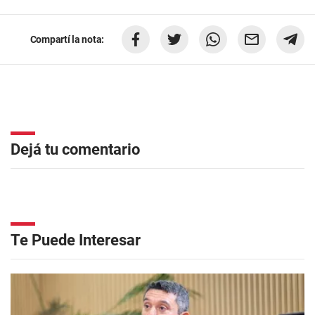
Compartí la nota:
Dejá tu comentario
Te Puede Interesar