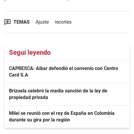
TEMAS
Ajuste
recortes
Seguí leyendo
CAPRESCA: Aibar defendió el convenio con Centro
Card S.A
Brizuela celebró la media sanción de la ley de
propiedad privada
Milei se reunió con el rey de España en Colombia
durante su gira por la región