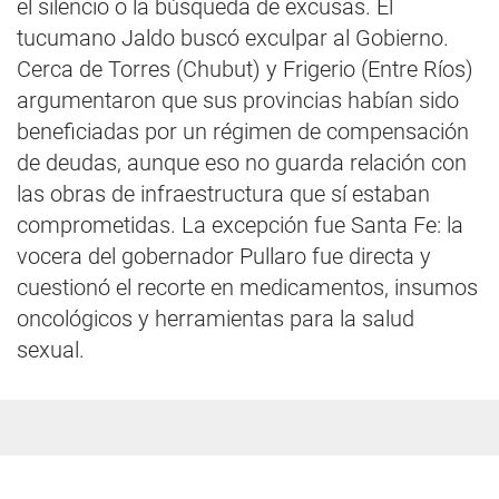
el silencio o la búsqueda de excusas. El
tucumano Jaldo buscó exculpar al Gobierno.
Cerca de Torres (Chubut) y Frigerio (Entre Ríos)
argumentaron que sus provincias habían sido
beneficiadas por un régimen de compensación
de deudas, aunque eso no guarda relación con
las obras de infraestructura que sí estaban
comprometidas. La excepción fue Santa Fe: la
vocera del gobernador Pullaro fue directa y
cuestionó el recorte en medicamentos, insumos
oncológicos y herramientas para la salud
sexual.