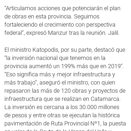
“Articulamos acciones que potenciarán el plan
de obras en esta provincia. Seguimos
fortaleciendo el crecimiento con perspectiva
federal”, expresó Manzur tras la reunión. Jalil.
El ministro Katopodis, por su parte, destacó que
“la inversión nacional que tenemos en la
provincia aumentó un 199% más que en 2019”.
“Eso significa más y mejor infraestructura y
más trabajo”, aseguró el ministro, con quien
repasaron las más de 120 obras y proyectos de
infraestructura que se realizan en Catamarca.
La inversión es cercana a los 30.000 millones
de pesos y entre otras se ejecutan la histórica
pavimentación de Ruta Provincial Nº1, la puesta