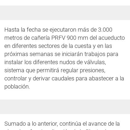
Hasta la fecha se ejecutaron más de 3.000
metros de cañería PRFV 900 mm del acueducto
en diferentes sectores de la cuesta y en las
próximas semanas se iniciarán trabajos para
instalar los diferentes nudos de válvulas,
sistema que permitirá regular presiones,
controlar y derivar caudales para abastecer a la
población.
Sumado a lo anterior, continúa el avance de la