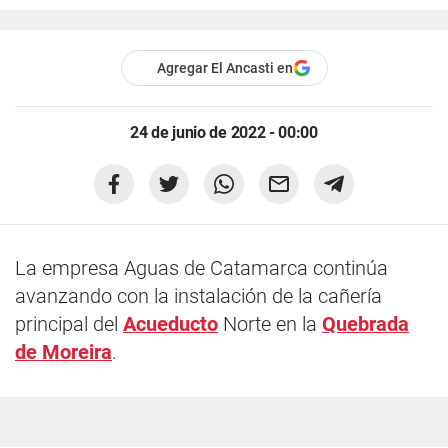
Agregar El Ancasti en
24 de junio de 2022 - 00:00
La empresa Aguas de Catamarca continúa
avanzando con la instalación de la cañería
principal del
Acueducto
Norte en la
Quebrada
de Moreira
.