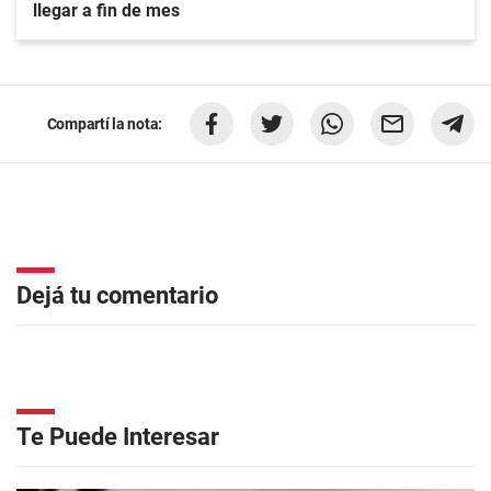
llegar a fin de mes
Compartí la nota:
Dejá tu comentario
Te Puede Interesar