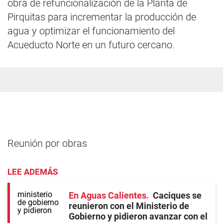
obra de refuncionalización de la Planta de
Pirquitas para incrementar la producción de
agua y optimizar el funcionamiento del
Acueducto Norte en un futuro cercano.
Reunión por obras
LEE ADEMÁS
En Aguas Calientes
Caciques se
reunieron con el Ministerio de
Gobierno y pidieron avanzar con el