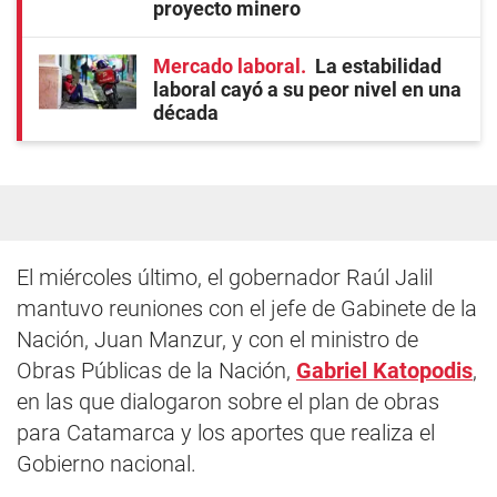
proyecto minero
Mercado laboral
La estabilidad
laboral cayó a su peor nivel en una
década
El miércoles último, el gobernador Raúl Jalil
mantuvo reuniones con el jefe de Gabinete de la
Nación, Juan Manzur, y con el ministro de
Obras Públicas de la Nación,
Gabriel Katopodis
,
en las que dialogaron sobre el plan de obras
para Catamarca y los aportes que realiza el
Gobierno nacional.