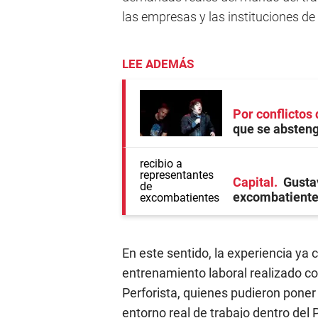
las empresas y las instituciones de
LEE ADEMÁS
Por conflictos 
que se absteng
Capital
Gusta
excombatiente
En este sentido, la experiencia ya 
entrenamiento laboral realizado co
Perforista, quienes pudieron poner
entorno real de trabajo dentro del