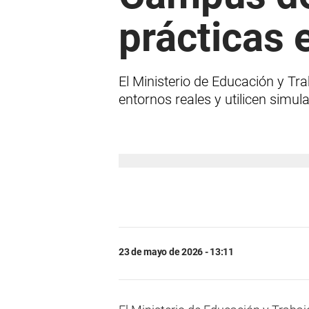
prácticas 
El Ministerio de Educación y Tr
entornos reales y utilicen simul
23 de mayo de 2026 - 13:11