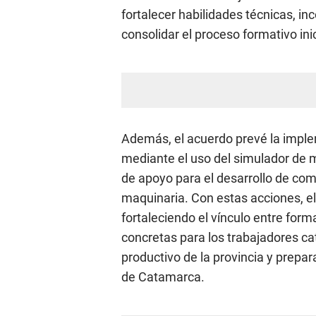
fortalecer habilidades técnicas, in
consolidar el proceso formativo ini
Además, el acuerdo prevé la impl
mediante el uso del simulador de m
de apoyo para el desarrollo de com
maquinaria. Con estas acciones, el
fortaleciendo el vínculo entre for
concretas para los trabajadores 
productivo de la provincia y prepa
de Catamarca.